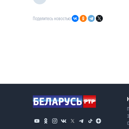
Поделитесь новостью: