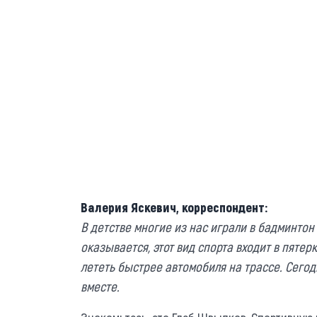
Валерия Яскевич, корреспондент:
В детстве многие из нас играли в бадминтон 
оказывается, этот вид спорта входит в пяте
лететь быстрее автомобиля на трассе. Сегод
вместе.