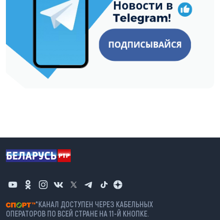
*КАНАЛ ДОСТУПЕН ЧЕРЕЗ КАБЕЛЬНЫХ
ОПЕРАТОРОВ ПО ВСЕЙ СТРАНЕ НА 11-Й КНОПКЕ.