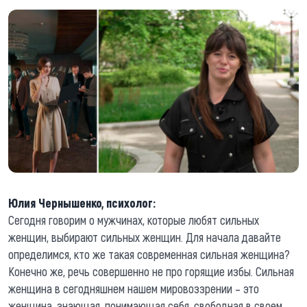
Юлия Чернышенко, психолог:
Сегодня говорим о мужчинах, которые любят сильных
женщин, выбирают сильных женщин. Для начала давайте
определимся, кто же такая современная сильная женщина?
Конечно же, речь совершенно не про горящие избы. Сильная
женщина в сегодняшнем нашем мировоззрении – это
женщина, знающая, понимающая себя, свободная в своем