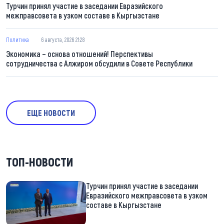
Турчин принял участие в заседании Евразийского
межправсовета в узком составе в Кыргызстане
Политика
6 августа, 2026 21:28
Экономика – основа отношений! Перспективы
сотрудничества с Алжиром обсудили в Совете Республики
ЕЩЕ НОВОСТИ
ТОП-НОВОСТИ
Турчин принял участие в заседании
Евразийского межправсовета в узком
составе в Кыргызстане