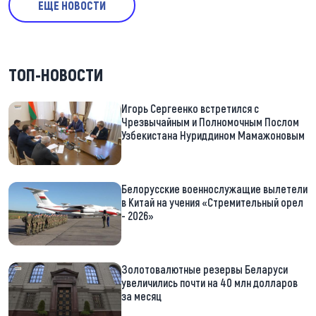
ЕЩЕ НОВОСТИ
ТОП-НОВОСТИ
Игорь Сергеенко встретился с
Чрезвычайным и Полномочным Послом
Узбекистана Нуриддином Мамажоновым
Белорусские военнослужащие вылетели
в Китай на учения «Стремительный орел
- 2026»
Золотовалютные резервы Беларуси
увеличились почти на 40 млн долларов
за месяц