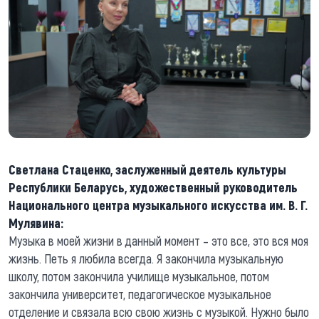
Светлана Стаценко, заслуженный деятель культуры
Республики Беларусь, художественный руководитель
Национального центра музыкального искусства им. В. Г.
Мулявина:
Музыка в моей жизни в данный момент – это все, это вся моя
жизнь. Петь я любила всегда. Я закончила музыкальную
школу, потом закончила училище музыкальное, потом
закончила университет, педагогическое музыкальное
отделение и связала всю свою жизнь с музыкой. Нужно было