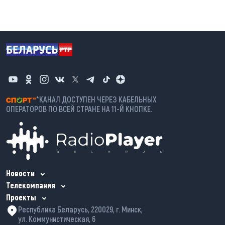
*КАНАЛ ДОСТУПЕН ЧЕРЕЗ КАБЕЛЬНЫХ
ОПЕРАТОРОВ ПО ВСЕЙ СТРАНЕ НА 11-Й КНОПКЕ.
Новости
Телекомпания
Проекты
Республика Беларусь, 220029, г. Минск,
ул. Коммунистическая, 6