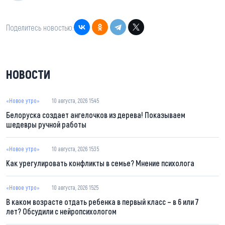
Поделитесь новостью:
НОВОСТИ
«Новое утро»
10 августа, 2026 15:45
Белоруска создает ангелочков из дерева! Показываем
шедевры ручной работы
«Новое утро»
10 августа, 2026 15:35
Как урегулировать конфликты в семье? Мнение психолога
«Новое утро»
10 августа, 2026 15:25
В каком возрасте отдать ребенка в первый класс – в 6 или 7
лет? Обсудили с нейропсихологом