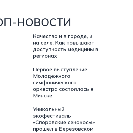
ОП-НОВОСТИ
Качество и в городе, и
на селе. Как повышают
доступность медицины в
регионах
Первое выступление
Молодежного
симфонического
оркестра состоялось в
Минске
Уникальный
экофестиваль
«Споровские сенокосы»
прошел в Березовском