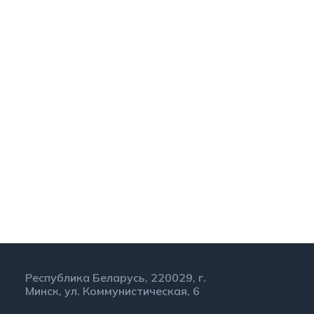
Республика Беларусь, 220029, г.
Минск, ул. Коммунистическая, 6