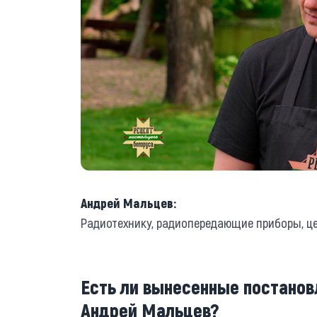
Андрей Мальцев:
Радиотехнику, радиопередающие приборы, це
Есть ли вынесенные постанов
Андрей Мальцев?