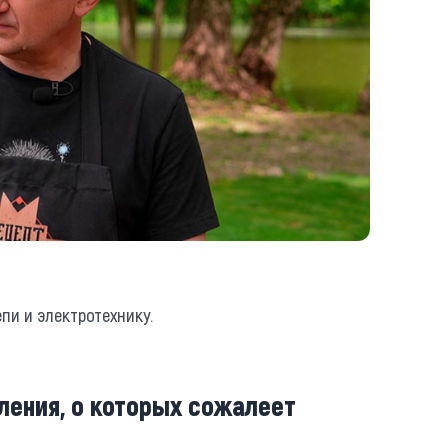
пи и электротехнику.
ления, о которых сожалеет