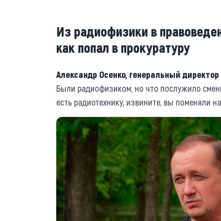
Из радиофизики в правоведен
как попал в прокуратуру
Александр Осенко, генеральный директор
Были радиофизиком, но что послужило смени
есть радиотехнику, извините, вы поменяли 