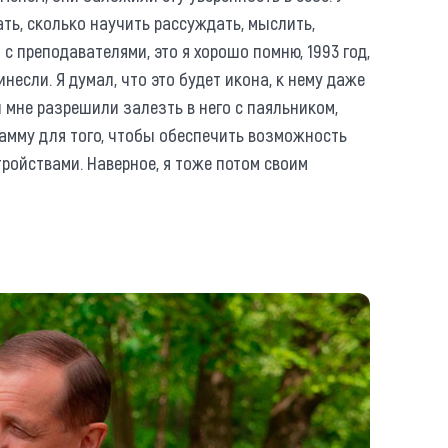
ть, сколько научить рассуждать, мыслить,
 с преподавателями, это я хорошо помню, 1993 год,
несли. Я думал, что это будет икона, к нему даже
и мне разрешили залезть в него с паяльником,
рамму для того, чтобы обеспечить возможность
ройствами. Наверное, я тоже потом своим