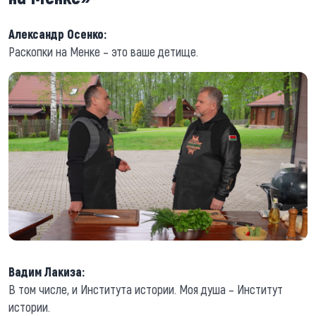
Александр Осенко:
Раскопки на Менке – это ваше детище.
Вадим Лакиза:
В том числе, и Института истории. Моя душа – Институт
истории.