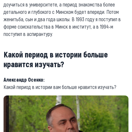
доучиться в университете, а период знакомства более
детального и глубокого с Минском будет впереди. Потом
женитьба, сын и два года школы. В 1993 году я поступил в
форме соискательства в Минск в институт, а в 1994-м
поступил в аспирантуру.
Какой период в истории больше
нравится изучать?
Александр Осенко:
Какой период в истории вам больше нравится изучать?