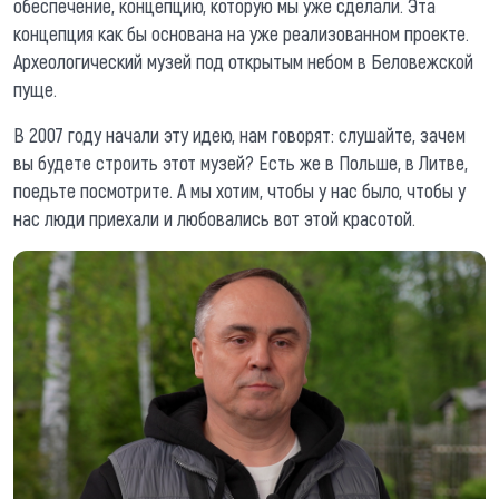
обеспечение, концепцию, которую мы уже сделали. Эта
концепция как бы основана на уже реализованном проекте.
Археологический музей под открытым небом в Беловежской
пуще.
В 2007 году начали эту идею, нам говорят: слушайте, зачем
вы будете строить этот музей? Есть же в Польше, в Литве,
поедьте посмотрите. А мы хотим, чтобы у нас было, чтобы у
нас люди приехали и любовались вот этой красотой.