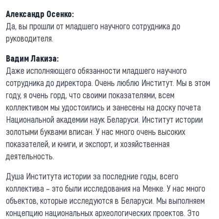
Александр Осенко:
Да, вы прошли от младшего научного сотрудника до
руководителя.
Вадим Лакиза:
Даже исполняющего обязанности младшего научного
сотрудника до директора. Очень люблю Институт. Мы в этом
году, я очень горд, что своими показателями, всем
коллективом мы удостоились и занесены на доску почета
Национальной академии наук Беларуси. Институт истории
золотыми буквами вписан. У нас много очень высоких
показателей, и книги, и экспорт, и хозяйственная
деятельность.
Душа Института истории за последние годы, всего
коллектива – это были исследования на Менке. У нас много
объектов, которые исследуются в Беларуси. Мы выполняем
концепцию национальных археологических проектов. Это