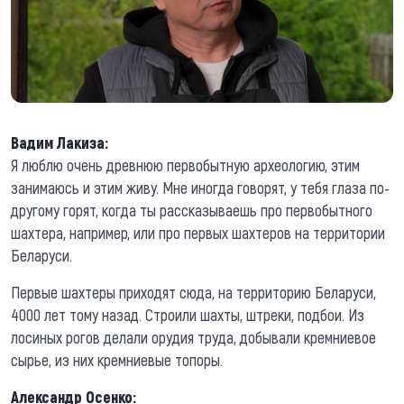
Вадим Лакиза:
Я люблю очень древнюю первобытную археологию, этим
занимаюсь и этим живу. Мне иногда говорят, у тебя глаза по-
другому горят, когда ты рассказываешь про первобытного
шахтера, например, или про первых шахтеров на территории
Беларуси.
Первые шахтеры приходят сюда, на территорию Беларуси,
4000 лет тому назад. Строили шахты, штреки, подбои. Из
лосиных рогов делали орудия труда, добывали кремниевое
сырье, из них кремниевые топоры.
Александр Осенко: