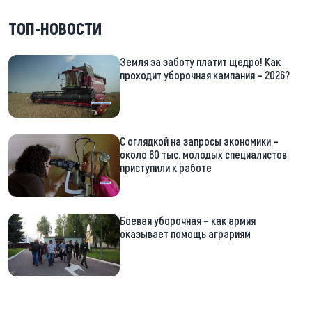
ТОП-НОВОСТИ
Земля за заботу платит щедро! Как
проходит уборочная кампания – 2026?
С оглядкой на запросы экономики –
около 60 тыс. молодых специалистов
приступили к работе
Боевая уборочная – как армия
оказывает помощь аграриям