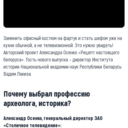
Заменить офисный костюм на фартук и стать шефом уже на
кухне обычной, а не телевизионной. Это нужно увидеть!
Авторский проект Александра Осенко «Рецепт настоящего
белоруса». Гость нового выпуска – директор Института
истории Национальной академии наук Республики Беларусь
Вадим Лакиза.
Почему выбрал профессию
археолога, историка?
Александр Осенко, генеральный директор ЗАО
«Столичное телевидение»: