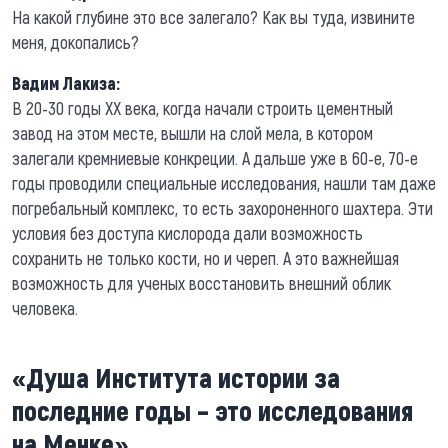
На какой глубине это все залегало? Как вы туда, извините
меня, докопались?
Вадим Лакиза:
В 20-30 годы ХХ века, когда начали строить цементный
завод на этом месте, вышли на слой мела, в котором
залегали кремниевые конкреции. А дальше уже в 60-е, 70-е
годы проводили специальные исследования, нашли там даже
погребальный комплекс, то есть захороненного шахтера. Эти
условия без доступа кислорода дали возможность
сохранить не только кости, но и череп. А это важнейшая
возможность для ученых восстановить внешний облик
человека.
«Душа Института истории за
последние годы – это исследования
на Менке»