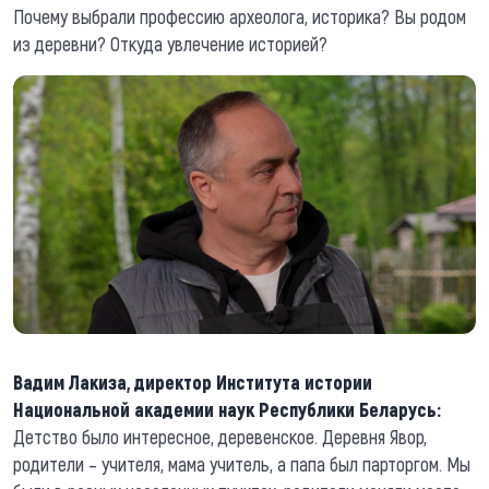
Почему выбрали профессию археолога, историка? Вы родом
из деревни? Откуда увлечение историей?
Вадим Лакиза, директор Института истории
Национальной академии наук Республики Беларусь:
Детство было интересное, деревенское. Деревня Явор,
родители – учителя, мама учитель, а папа был парторгом. Мы