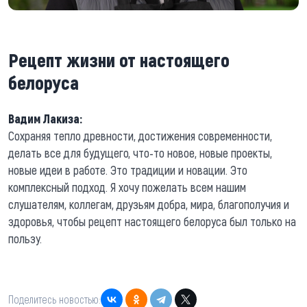
Рецепт жизни от настоящего
белоруса
Вадим Лакиза:
Сохраняя тепло древности, достижения современности,
делать все для будущего, что-то новое, новые проекты,
новые идеи в работе. Это традиции и новации. Это
комплексный подход. Я хочу пожелать всем нашим
слушателям, коллегам, друзьям добра, мира, благополучия и
здоровья, чтобы рецепт настоящего белоруса был только на
пользу.
Поделитесь новостью: