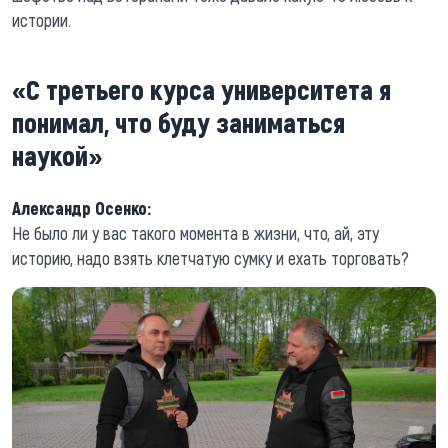
истории.
«С третьего курса университета я
понимал, что буду заниматься
наукой»
Александр Осенко:
Не было ли у вас такого момента в жизни, что, ай, эту
историю, надо взять клетчатую сумку и ехать торговать?