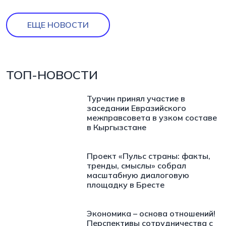
ЕЩЕ НОВОСТИ
ТОП-НОВОСТИ
Турчин принял участие в
заседании Евразийского
межправсовета в узком составе
в Кыргызстане
Проект «Пульс страны: факты,
тренды, смыслы» собрал
масштабную диалоговую
площадку в Бресте
Экономика – основа отношений!
Перспективы сотрудничества с