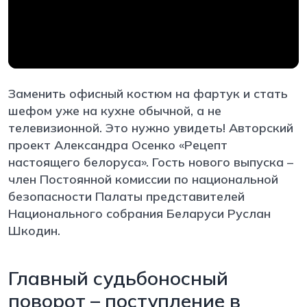
Заменить офисный костюм на фартук и стать
шефом уже на кухне обычной, а не
телевизионной. Это нужно увидеть! Авторский
проект Александра Осенко «Рецепт
настоящего белоруса». Гость нового выпуска –
член Постоянной комиссии по национальной
безопасности Палаты представителей
Национального собрания Беларуси Руслан
Шкодин.
Главный судьбоносный
поворот – поступление в