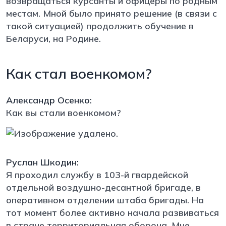
возвращаться курсанты и офицеры по родным
местам. Мной было принято решение (в связи с
такой ситуацией) продолжить обучение в
Беларуси, на Родине.
Как стал военкомом?
Александр Осенко:
Как вы стали военкомом?
Руслан Шкодин:
Я проходил службу в 103-й гвардейской
отдельной воздушно-десантной бригаде, в
оперативном отделении штаба бригады. На
тот момент более активно начала развиваться
в стране территориальная оборона. Мне