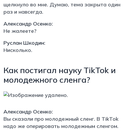
щелкнуло во мне. Думаю, тема закрыта один
раз и навсегда.
Александр Осенко:
Не жалеете?
Руслан Шкодин:
Нисколько.
Как постигал науку TikTok и
молодежного сленга?
Александр Осенко:
Вы сказали про молодежный сленг. В TikTok
надо же оперировать молодежным сленгом.