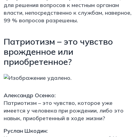
для решения вопросов к местным органам
власти, непосредственно к службам, наверное,
99 % вопросов разрешены.
Патриотизм – это чувство
врожденное или
приобретенное?
Александр Осенко:
Патриотизм – это чувство, которое уже
имеется у человека при рождении, либо это
навык, приобретенный в ходе жизни?
Руслан Шкодин: