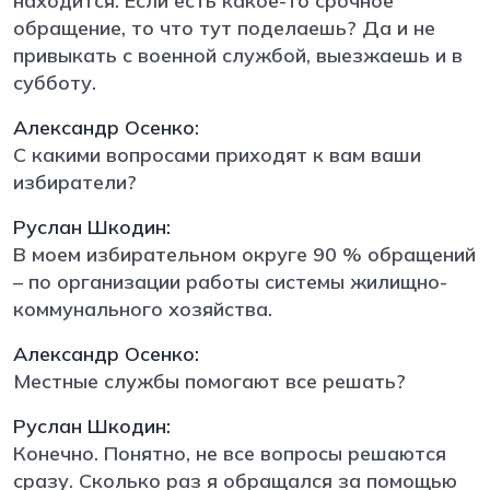
находится. Если есть какое-то срочное
обращение, то что тут поделаешь? Да и не
привыкать с военной службой, выезжаешь и в
субботу.
Александр Осенко:
С какими вопросами приходят к вам ваши
избиратели?
Руслан Шкодин:
В моем избирательном округе 90 % обращений
– по организации работы системы жилищно-
коммунального хозяйства.
Александр Осенко:
Местные службы помогают все решать?
Руслан Шкодин:
Конечно. Понятно, не все вопросы решаются
сразу. Сколько раз я обращался за помощью