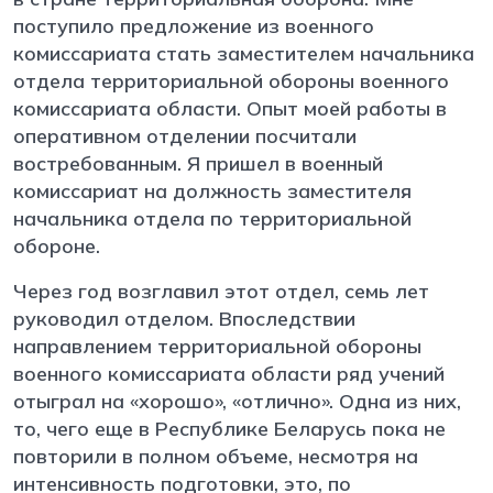
поступило предложение из военного
комиссариата стать заместителем начальника
отдела территориальной обороны военного
комиссариата области. Опыт моей работы в
оперативном отделении посчитали
востребованным. Я пришел в военный
комиссариат на должность заместителя
начальника отдела по территориальной
обороне.
Через год возглавил этот отдел, семь лет
руководил отделом. Впоследствии
направлением территориальной обороны
военного комиссариата области ряд учений
отыграл на «хорошо», «отлично». Одна из них,
то, чего еще в Республике Беларусь пока не
повторили в полном объеме, несмотря на
интенсивность подготовки, это, по