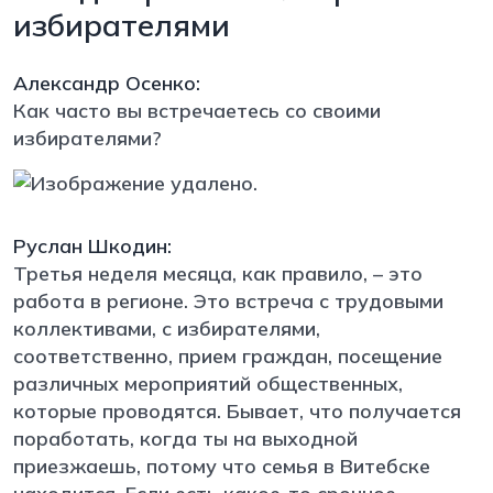
избирателями
Александр Осенко:
Как часто вы встречаетесь со своими
избирателями?
Руслан Шкодин:
Третья неделя месяца, как правило, – это
работа в регионе. Это встреча с трудовыми
коллективами, с избирателями,
соответственно, прием граждан, посещение
различных мероприятий общественных,
которые проводятся. Бывает, что получается
поработать, когда ты на выходной
приезжаешь, потому что семья в Витебске