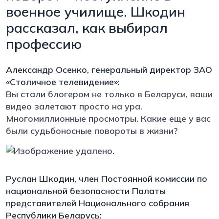
военное училище. Шкодин
рассказал, как выбирал
профессию
Александр Осенко, генеральный директор ЗАО
«Столичное телевидение»:
Вы стали блогером не только в Беларуси, ваши
видео залетают просто на ура.
Многомиллионные просмотры. Какие еще у вас
были судьбоносные повороты в жизни?
Руслан Шкодин, член Постоянной комиссии по
национальной безопасности Палаты
представителей Национального собрания
Республики Беларусь: