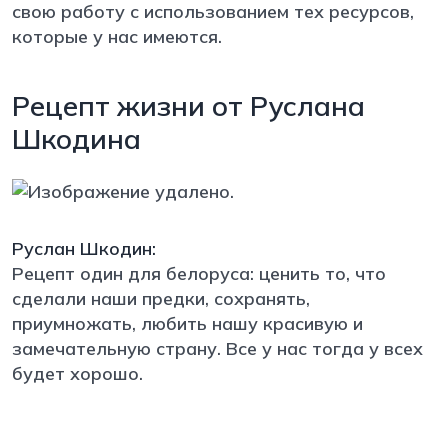
свою работу с использованием тех ресурсов,
которые у нас имеются.
Рецепт жизни от Руслана
Шкодина
Руслан Шкодин:
Рецепт один для белоруса: ценить то, что
сделали наши предки, сохранять,
приумножать, любить нашу красивую и
замечательную страну. Все у нас тогда у всех
будет хорошо.