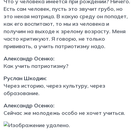
Что у человека имеется при рождении? Ничего.
Есть сам человек, пусть это звучит грубо, но
это некая матрица. В какую среду он попадет,
как его воспитают, то мы из человека и
получим на выходе к зрелому возрасту. Меня
часто критикуют. Я говорю, не только
прививать, а учить патриотизму надо.
Александр Осенко:
Как учить патриотизму?
Руслан Шкодин:
Через историю, через культуру, через
образование.
Александр Осенко:
Сейчас же молодежь особо не хочет учиться.