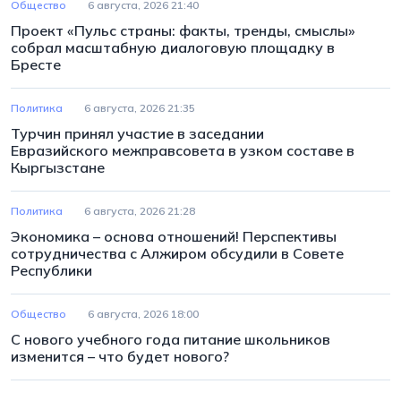
Общество
6 августа, 2026 21:40
Проект «Пульс страны: факты, тренды, смыслы»
собрал масштабную диалоговую площадку в
Бресте
Политика
6 августа, 2026 21:35
Турчин принял участие в заседании
Евразийского межправсовета в узком составе в
Кыргызстане
Политика
6 августа, 2026 21:28
Экономика – основа отношений! Перспективы
сотрудничества с Алжиром обсудили в Совете
Республики
Общество
6 августа, 2026 18:00
С нового учебного года питание школьников
изменится – что будет нового?