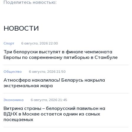
Поделитесь новостью:
НОВОСТИ
Спорт
6 августа, 2026 22:00
Три белоруски выступят в финале чемпионата
Европы по современному пятиборью в Стамбуле
Общество
6 августа, 2026 21:50
Атмосфера накалилась! Беларусь накрыла
экстремальная жара
Экономика
6 августа, 2026 21:45
Витрина страны – белорусский павильон на
ВДНХ в Москве остается одним из самых
посещаемых