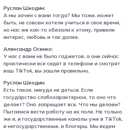
Руслан Шкодин:
А мы зачем с вами тогда? Мы тоже, может
быть, не совсем хотели учиться в свое время,
но нас же как-то обязали к этому, привили
интерес, любовь и так далее.
Александр Осенко:
У нас с вами не было гаджетов, а они сейчас
практически все сидят в телефоне и смотрят
ваш TikTok, вы зашли правильно.
Руслан Шкодин:
Есть такое, никуда не деться. Если
государство слабохарактерное, то оно что
делает? Оно запрещает все. Что мы делаем?
Пытаемся вести работу на их поле. Не только
же я, и государственные каналы уже в TikTok,
и негосударственные, и блогеры. Мы ведем