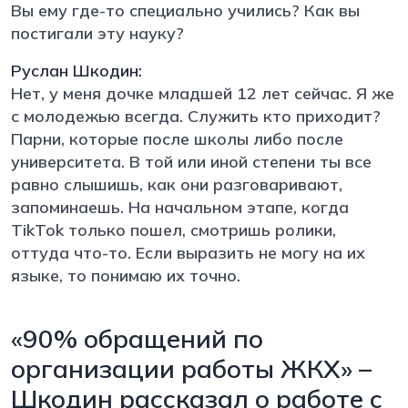
Вы ему где-то специально учились? Как вы
постигали эту науку?
Руслан Шкодин:
Нет, у меня дочке младшей 12 лет сейчас. Я же
с молодежью всегда. Служить кто приходит?
Парни, которые после школы либо после
университета. В той или иной степени ты все
равно слышишь, как они разговаривают,
запоминаешь. На начальном этапе, когда
TikTok только пошел, смотришь ролики,
оттуда что-то. Если выразить не могу на их
языке, то понимаю их точно.
«90% обращений по
организации работы ЖКХ» –
Шкодин рассказал о работе с