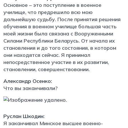
Основное – это поступление в военное
училище, что предрешило всю мою
дальнейшую судьбу. После принятия решения
обучения в военном училище большая часть
моей жизни была связана с Вооруженными
Силами Республики Беларусь. От начала их
становления и до того состояния, в котором
они находятся сейчас. Я принимал
непосредственное участие в их развитии,
становлении, совершенствовании.
Александр Осенко:
Что вы заканчивали?
Руслан Шкодин:
Я заканчивал Минское высшее военно-