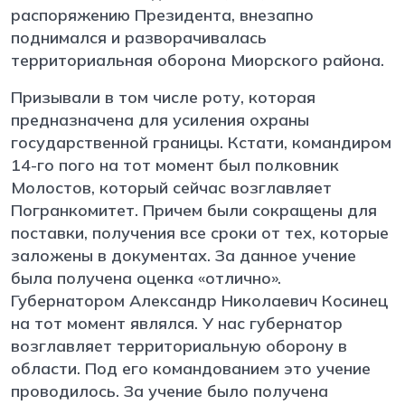
распоряжению Президента, внезапно
поднимался и разворачивалась
территориальная оборона Миорского района.
Призывали в том числе роту, которая
предназначена для усиления охраны
государственной границы. Кстати, командиром
14-го пого на тот момент был полковник
Молостов, который сейчас возглавляет
Погранкомитет. Причем были сокращены для
поставки, получения все сроки от тех, которые
заложены в документах. За данное учение
была получена оценка «отлично».
Губернатором Александр Николаевич Косинец
на тот момент являлся. У нас губернатор
возглавляет территориальную оборону в
области. Под его командованием это учение
проводилось. За учение было получена