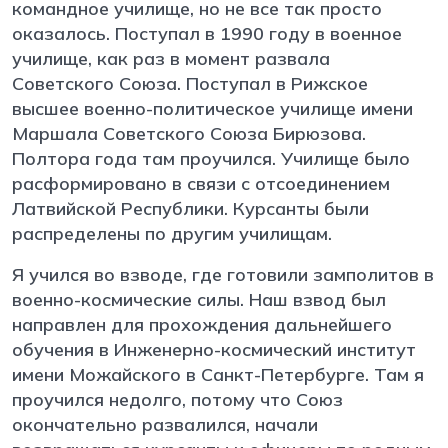
командное училище, но не все так просто
оказалось. Поступал в 1990 году в военное
училище, как раз в момент развала
Советского Союза. Поступал в Рижское
высшее военно-политическое училище имени
Маршала Советского Союза Бирюзова.
Полтора года там проучился. Училище было
расформировано в связи с отсоединением
Латвийской Республики. Курсанты были
распределены по другим училищам.
Я учился во взводе, где готовили замполитов в
военно-космические силы. Наш взвод был
направлен для прохождения дальнейшего
обучения в Инженерно-космический институт
имени Можайского в Санкт-Петербурге. Там я
проучился недолго, потому что Союз
окончательно развалился, начали