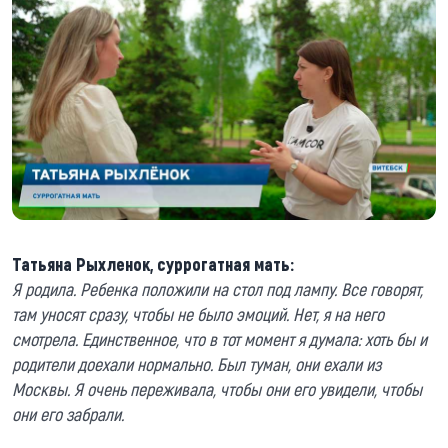
Татьяна Рыхленок, суррогатная мать:
Я родила. Ребенка положили на стол под лампу. Все говорят,
там уносят сразу, чтобы не было эмоций. Нет, я на него
смотрела. Единственное, что в тот момент я думала: хоть бы и
родители доехали нормально. Был туман, они ехали из
Москвы. Я очень переживала, чтобы они его увидели, чтобы
они его забрали.