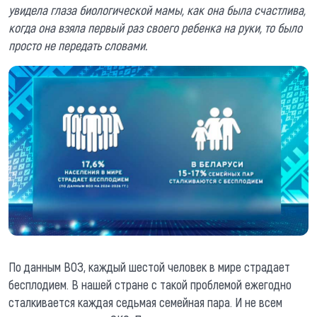
увидела глаза биологической мамы, как она была счастлива,
когда она взяла первый раз своего ребенка на руки, то было
просто не передать словами.
По данным ВОЗ, каждый шестой человек в мире страдает
бесплодием. В нашей стране с такой проблемой ежегодно
сталкивается каждая седьмая семейная пара. И не всем