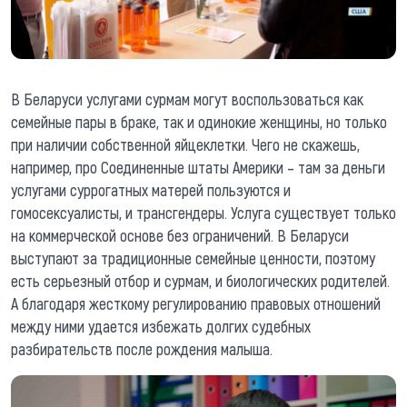
В Беларуси услугами сурмам могут воспользоваться как
семейные пары в браке, так и одинокие женщины, но только
при наличии собственной яйцеклетки. Чего не скажешь,
например, про Соединенные штаты Америки – там за деньги
услугами суррогатных матерей пользуются и
гомосексуалисты, и трансгендеры. Услуга существует только
на коммерческой основе без ограничений. В Беларуси
выступают за традиционные семейные ценности, поэтому
есть серьезный отбор и сурмам, и биологических родителей.
А благодаря жесткому регулированию правовых отношений
между ними удается избежать долгих судебных
разбирательств после рождения малыша.