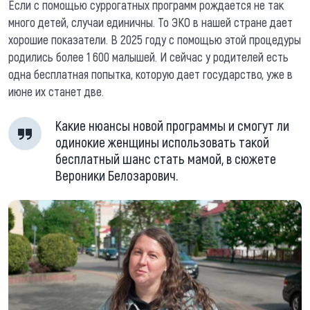
Если с помощью суррогатных программ рождается не так
много детей, случаи единичны. То ЭКО в нашей стране дает
хорошие показатели. В 2025 году с помощью этой процедуры
родились более 1 600 малышей. И сейчас у родителей есть
одна бесплатная попытка, которую дает государство, уже в
июне их станет две.
Какие нюансы новой программы и смогут ли
одинокие женщины использовать такой
бесплатный шанс стать мамой, в сюжете
Вероники Белозарович.