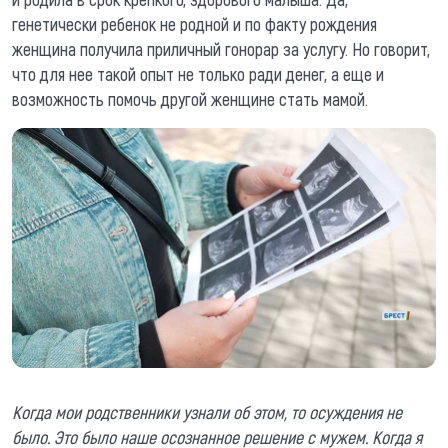
генетически ребенок не родной и по факту рождения
женщина получила приличный гонорар за услугу. Но говорит,
что для нее такой опыт не только ради денег, а еще и
возможность помочь другой женщине стать мамой.
Когда мои родственники узнали об этом, то осуждения не
было. Это было наше осознанное решение с мужем. Когда я