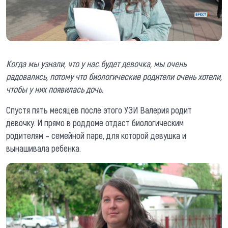
Когда мы узнали, что у нас будет девочка, мы очень
радовались, потому что биологические родители очень хотели,
чтобы у них появилась дочь.
Спустя пять месяцев после этого УЗИ Валерия родит
девочку. И прямо в роддоме отдаст биологическим
родителям – семейной паре, для которой девушка и
вынашивала ребенка.