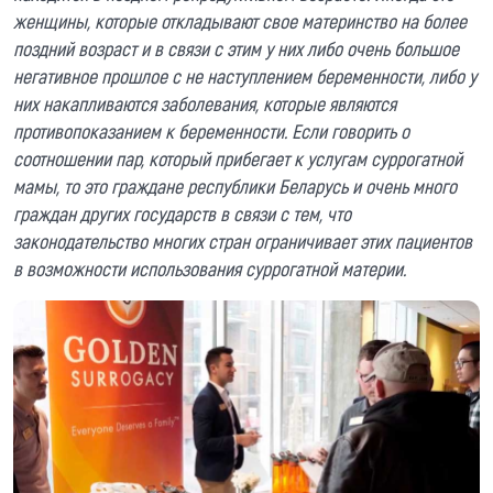
женщины, которые откладывают свое материнство на более
поздний возраст и в связи с этим у них либо очень большое
негативное прошлое с не наступлением беременности, либо у
них накапливаются заболевания, которые являются
противопоказанием к беременности. Если говорить о
соотношении пар, который прибегает к услугам суррогатной
мамы, то это граждане республики Беларусь и очень много
граждан других государств в связи с тем, что
законодательство многих стран ограничивает этих пациентов
в возможности использования суррогатной материи.