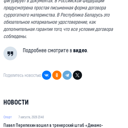
фигурирует в документах. В Российской Федерации
предусмотрена простая письменная форма договора
суррогатного материнства. В Республике Беларусь это
обязательное нотариальное удостоверение, как
дополнительная гарантия того, что все условия договора
соблюдены.
Подробнее смотрите в
видео
.
Поделитесь новостью:
НОВОСТИ
Спорт
7 августа, 2026 23:40
Павел Перепехин вошел в тренерский штаб «Динамо-