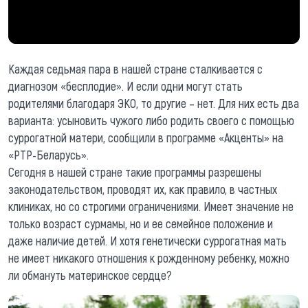
Каждая седьмая пара в нашей стране сталкивается с
диагнозом «бесплодие». И если одни могут стать
родителями благодаря ЭКО, то другие – нет. Для них есть два
варианта: усыновить чужого либо родить своего с помощью
суррогатной матери, сообщили в программе «Акценты» на
«РТР-Беларусь».
Сегодня в нашей стране такие программы разрешены
законодательством, проводят их, как правило, в частных
клиниках, но со строгими ограничениями. Имеет значение не
только возраст сурмамы, но и ее семейное положение и
даже наличие детей. И хотя генетически суррогатная мать
не имеет никакого отношения к рожденному ребенку, можно
ли обмануть материнское сердце?