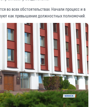
ся во всех обстоятельствах. Начали процесс и в
ируют как превышение должностных полномочий.