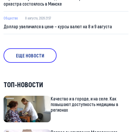
оркестра состоялось в Минске
Общество
8 августа, 2026 21:57
Доллар увеличился в цене – курсы валют на 8 и 9 августа
ЕЩЕ НОВОСТИ
ТОП-НОВОСТИ
Качество и в городе, и на селе. Как
повышают доступность медицины в
регионах