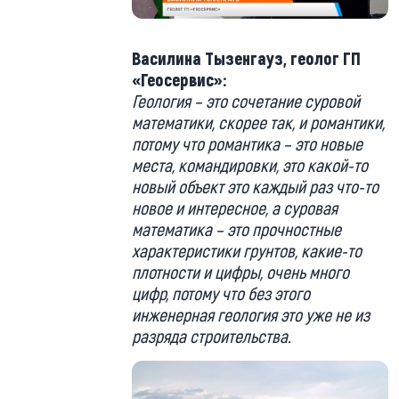
Василина Тызенгауз, геолог ГП
«Геосервис»:
Геология – это сочетание суровой
математики, скорее так, и романтики,
потому что романтика – это новые
места, командировки, это какой-то
новый объект это каждый раз что-то
новое и интересное, а суровая
математика – это прочностные
характеристики грунтов, какие-то
плотности и цифры, очень много
цифр, потому что без этого
инженерная геология это уже не из
разряда строительства.