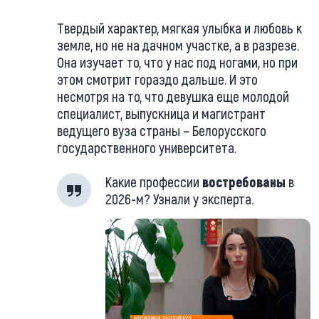
Твердый характер, мягкая улыбка и любовь к
земле, но не на дачном участке, а в разрезе.
Она изучает то, что у нас под ногами, но при
этом смотрит гораздо дальше. И это
несмотря на то, что девушка еще молодой
специалист, выпускница и магистрант
ведущего вуза страны – Белорусского
государственного университета.
Какие профессии
востребованы
в
2026-м? Узнали у эксперта.