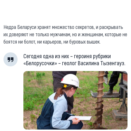
Недра Беларуси хранят множество секретов, и раскрывать
их доверяют не только мужчинам, но и женщинам, которые не
боятся ни болот, ни карьеров, ни буровых вышек.
Сегодня одна из них – героиня рубрики
«Белорусочки» – геолог Василина Тызенгауз.