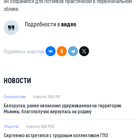
он сохранился для потомков практически в первоначальном
облике.
Подробности в
видео
.
Поделитесь новостью:
НОВОСТИ
Происшествия
6 августа, 2026 15:12
Белоруска, ранее незаконно удерживаемая на территории
Мьянмы, благополучно вернулась на родину
Общество
6 августа, 2026 15:05
Сергеенко встретился с трудовым коллективом ГПО