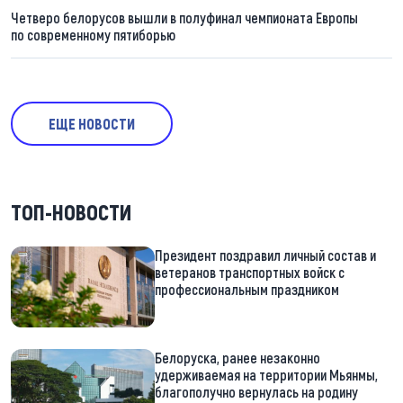
Четверо белорусов вышли в полуфинал чемпионата Европы
по современному пятиборью
ЕЩЕ НОВОСТИ
ТОП-НОВОСТИ
Президент поздравил личный состав и
ветеранов транспортных войск с
профессиональным праздником
Белоруска, ранее незаконно
удерживаемая на территории Мьянмы,
благополучно вернулась на родину