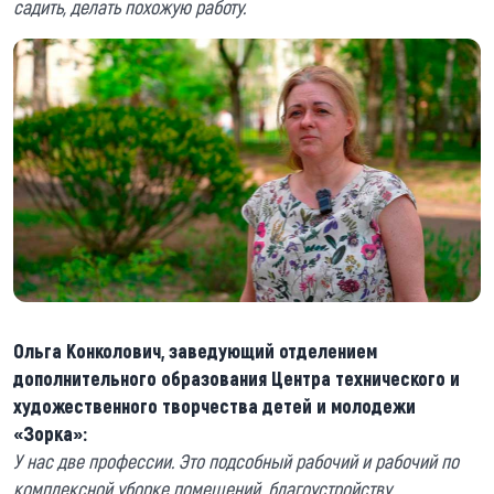
садить, делать похожую работу.
Ольга Конколович, заведующий отделением
дополнительного образования Центра технического и
художественного творчества детей и молодежи
«Зорка»:
У нас две профессии. Это подсобный рабочий и рабочий по
комплексной уборке помещений, благоустройству