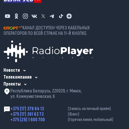
*КАНАЛ ДОСТУПЕН ЧЕРЕЗ КАБЕЛЬНЫХ
ОПЕРАТОРОВ ПО ВСЕЙ СТРАНЕ НА 11-Й КНОПКЕ.
Новости
Телекомпания
Проекты
Республика Беларусь, 220029, г. Минск,
ул. Коммунистическая, 6
+375 (17) 379 64 13
(Запись на личный приём)
+375 (17) 361 63 73
(Факс)
+375 (29) 1 600 700
(Горячая линия, мобильный)