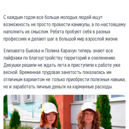
С каждым годом все больше молодых людей ищут
возможность не просто провести каникулы, а по-настоящему
наполнить их смыслом. Ребята пробуют себя в разных
профессиях и делают шаг в большой мир взрослой жизни.
Елизавета Быкова и Полина Карачун теперь знают все
лайфхаки по благоустройству территорий и озеленению.
Девушки решили не ждать лета и приступили к работе уже
весной. Временная трудовая занятость показалась им
отличным вариантом не только приобрести полезные навыки,
но и заработать личные деньги на карманные расходы.