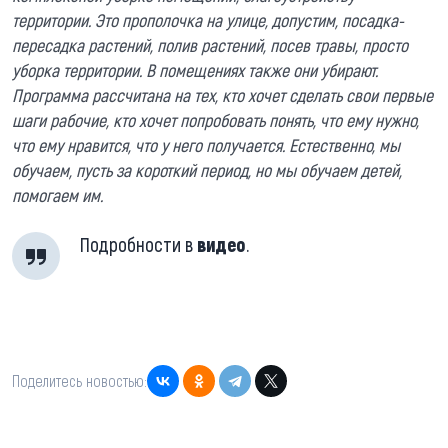
территории. Это прополочка на улице, допустим, посадка-
пересадка растений, полив растений, посев травы, просто
уборка территории. В помещениях также они убирают.
Программа рассчитана на тех, кто хочет сделать свои первые
шаги рабочие, кто хочет попробовать понять, что ему нужно,
что ему нравится, что у него получается. Естественно, мы
обучаем, пусть за короткий период, но мы обучаем детей,
помогаем им.
Подробности в
видео
.
Поделитесь новостью: