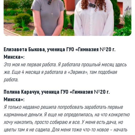
Елизавета Быкова, ученица ГУО «Гимназия №20 г.
Минска»:
Это моя не первая работа. Я работала прошлый месяц здесь
же. Еще 4 месяца я работала в «Эврике», там подобная
работа.
Полина Карачун,
ученица ГУО «Гимназия №20 г.
Минска»:
Я только недавно решила попробовать заработать первые
карманные деньги. Я еще не определилась, на что конкретно
хочу накопить, просто собираю и все. У меня есть дача, но
цветы там я не садила. Для меня тоже что-то новое – начать