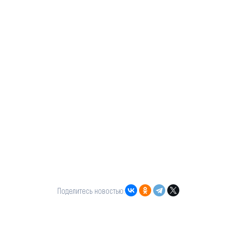
Поделитесь новостью: