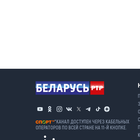
*КАНАЛ ДОСТУПЕН ЧЕРЕЗ КАБЕЛЬНЫХ
ОПЕРАТОРОВ ПО ВСЕЙ СТРАНЕ НА 11-Й КНОПКЕ.