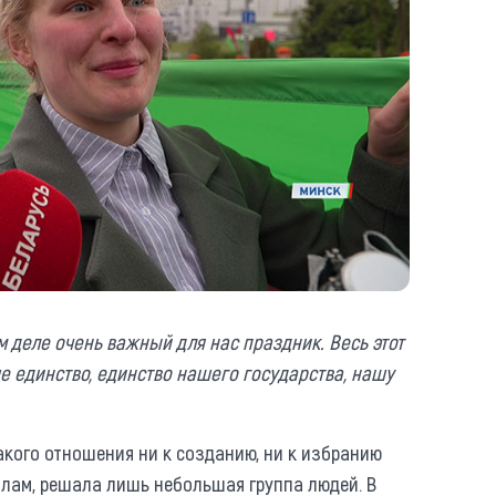
м деле очень важный для нас праздник. Весь этот
 единство, единство нашего государства, нашу
акого отношения ни к созданию, ни к избранию
олам, решала лишь небольшая группа людей. В