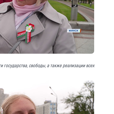
и государства, свободы, а также реализации всех