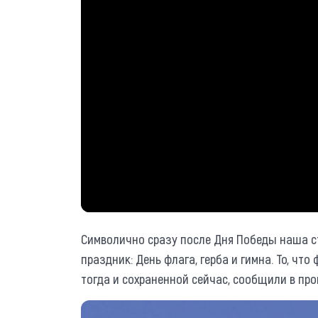
Символично сразу после Дня Победы наша с
праздник: День флага, герба и гимна. То, ч
тогда и сохраненной сейчас, сообщили в пр