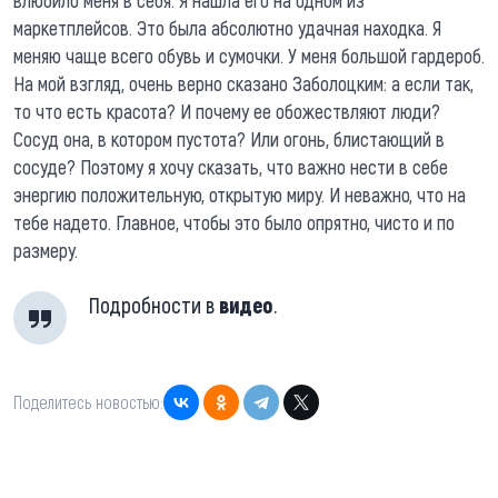
маркетплейсов. Это была абсолютно удачная находка. Я
меняю чаще всего обувь и сумочки. У меня большой гардероб.
На мой взгляд, очень верно сказано Заболоцким: а если так,
то что есть красота? И почему ее обожествляют люди?
Сосуд она, в котором пустота? Или огонь, блистающий в
сосуде? Поэтому я хочу сказать, что важно нести в себе
энергию положительную, открытую миру. И неважно, что на
тебе надето. Главное, чтобы это было опрятно, чисто и по
размеру.
Подробности в
видео
.
Поделитесь новостью: