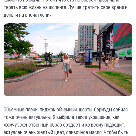
терять всю жизнь на шопинге. Лучше тратить свое время и
деньги на впечатления.
Объемные плечи, пиджак объемный, шорты-бермуды сейчас
тоже очень актуальны. Я выбрала такое украшение, как
жемчуг, женственный образ создает и ко всему подходит.
Актуален очень желтый цвет, сливочное масло. Чтобы быть