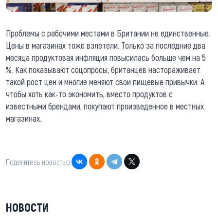
Проблемы с рабочими местами в Британии не единственные.
Цены в магазинах тоже взлетели. Только за последние два
месяца продуктовая инфляция повысилась больше чем на 5
%. Как показывают соцопросы, британцев настораживает
такой рост цен и многие меняют свои пищевые привычки. А
чтобы хоть как-то экономить, вместо продуктов с
известными брендами, покупают произведенное в местных
магазинах.
Поделитесь новостью:
НОВОСТИ