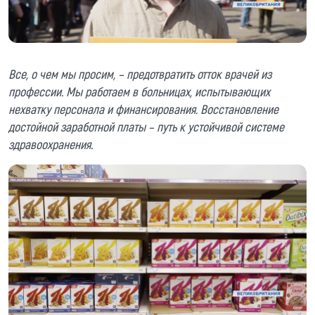
Все, о чем мы просим, – предотвратить отток врачей из
профессии. Мы работаем в больницах, испытывающих
нехватку персонала и финансирования. Восстановление
достойной заработной платы – путь к устойчивой системе
здравоохранения.