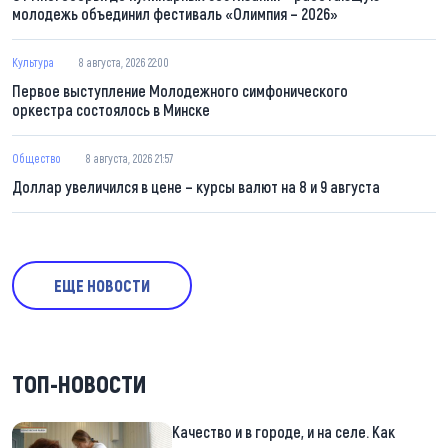
молодежь объединил фестиваль «Олимпия – 2026»
Культура
8 августа, 2026 22:00
Первое выступление Молодежного симфонического
оркестра состоялось в Минске
Общество
8 августа, 2026 21:57
Доллар увеличился в цене – курсы валют на 8 и 9 августа
ЕЩЕ НОВОСТИ
ТОП-НОВОСТИ
Качество и в городе, и на селе. Как