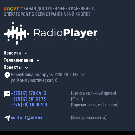
*КАНАЛ ДОСТУПЕН ЧЕРЕЗ КАБЕЛЬНЫХ
ОПЕРАТОРОВ ПО ВСЕЙ СТРАНЕ НА 11-Й КНОПКЕ.
Новости
Телекомпания
Проекты
Республика Беларусь, 220029, г. Минск,
ул. Коммунистическая, 6
+375 (17) 379 64 13
(Запись на личный приём)
+375 (17) 361 63 73
(Факс)
+375 (29) 1 600 700
(Горячая линия, мобильный)
contact@ctv.by
(Электронная почта)