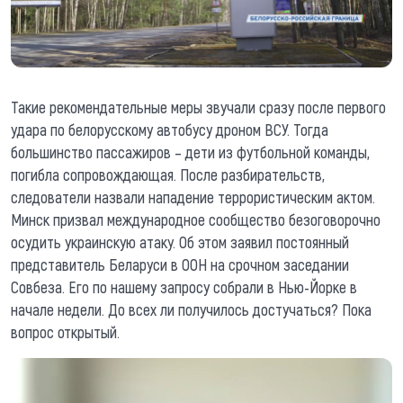
Такие рекомендательные меры звучали сразу после первого
удара по белорусскому автобусу дроном ВСУ. Тогда
большинство пассажиров – дети из футбольной команды,
погибла сопровождающая. После разбирательств,
следователи назвали нападение террористическим актом.
Минск призвал международное сообщество безоговорочно
осудить украинскую атаку. Об этом заявил постоянный
представитель Беларуси в ООН на срочном заседании
Совбеза. Его по нашему запросу собрали в Нью-Йорке в
начале недели. До всех ли получилось достучаться? Пока
вопрос открытый.