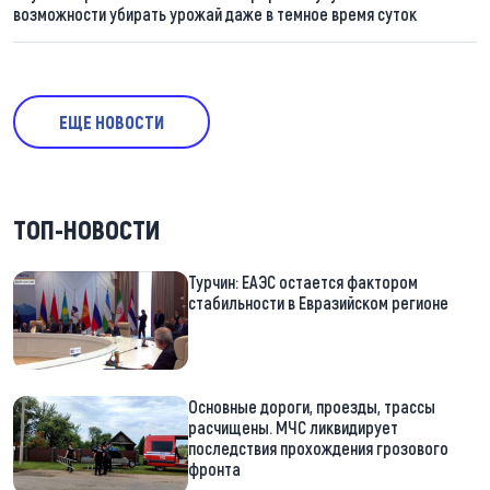
возможности убирать урожай даже в темное время суток
ЕЩЕ НОВОСТИ
ТОП-НОВОСТИ
Турчин: ЕАЭС остается фактором
стабильности в Евразийском регионе
Основные дороги, проезды, трассы
расчищены. МЧС ликвидирует
последствия прохождения грозового
фронта