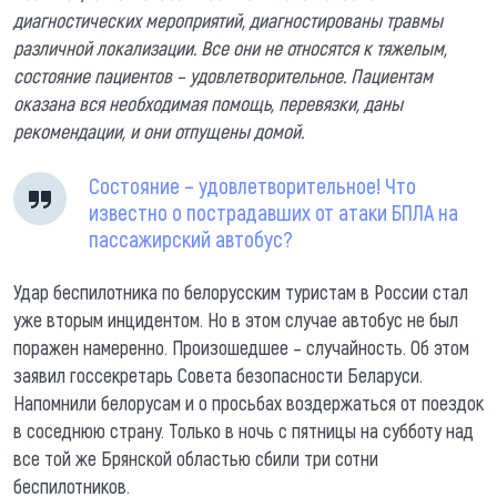
диагностических мероприятий, диагностированы травмы
различной локализации. Все они не относятся к тяжелым,
состояние пациентов – удовлетворительное. Пациентам
оказана вся необходимая помощь, перевязки, даны
рекомендации, и они отпущены домой.
Состояние – удовлетворительное! Что
известно о пострадавших от атаки БПЛА на
пассажирский автобус?
Удар беспилотника по белорусским туристам в России стал
уже вторым инцидентом. Но в этом случае автобус не был
поражен намеренно. Произошедшее – случайность. Об этом
заявил госсекретарь Совета безопасности Беларуси.
Напомнили белорусам и о просьбах воздержаться от поездок
в соседнюю страну. Только в ночь с пятницы на субботу над
все той же Брянской областью сбили три сотни
беспилотников.