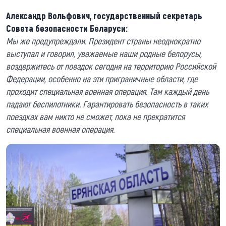
Александр Вольфович, государственный секретарь
Совета безопасности Беларуси:
Мы же предупреждали. Президент страны неоднократно
выступал и говорил, уважаемые наши родные белорусы,
воздержитесь от поездок сегодня на территорию Российской
Федерации, особенно на эти приграничные области, где
проходит специальная военная операция. Там каждый день
падают беспилотники. Гарантировать безопасность в таких
поездках вам никто не сможет, пока не прекратится
специальная военная операция.