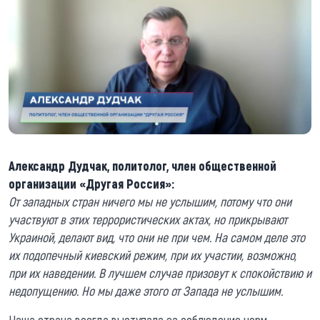
Александр Дудчак, политолог, член общественной
организации «Другая Россия»:
От западных стран ничего мы не услышим, потому что они
участвуют в этих террористических актах, но прикрывают
Украиной, делают вид, что они не при чем. На самом деле это
их подопечный киевский режим, при их участии, возможно,
при их наведении. В лучшем случае призовут к спокойствию и
недопущению. Но мы даже этого от Запада не услышим.