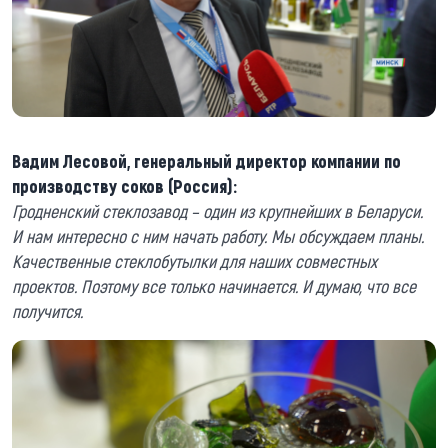
Вадим Лесовой, генеральный директор компании по
производству соков (Россия):
Гродненский стеклозавод – один из крупнейших в Беларуси.
И нам интересно с ним начать работу. Мы обсуждаем планы.
Качественные стеклобутылки для наших совместных
проектов. Поэтому все только начинается. И думаю, что все
получится.