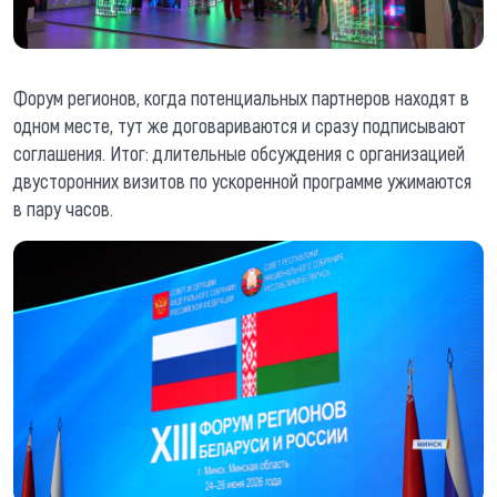
Форум регионов, когда потенциальных партнеров находят в
одном месте, тут же договариваются и сразу подписывают
соглашения. Итог: длительные обсуждения с организацией
двусторонних визитов по ускоренной программе ужимаются
в пару часов.