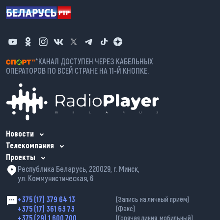
*КАНАЛ ДОСТУПЕН ЧЕРЕЗ КАБЕЛЬНЫХ
ОПЕРАТОРОВ ПО ВСЕЙ СТРАНЕ НА 11-Й КНОПКЕ.
Новости
Телекомпания
Проекты
Республика Беларусь, 220029, г. Минск,
ул. Коммунистическая, 6
+375 (17) 379 64 13
(Запись на личный приём)
+375 (17) 361 63 73
(Факс)
+375 (29) 1 600 700
(Горячая линия, мобильный)