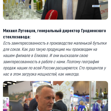
Михаил Луговцов, генеральный директор Гродненского
стеклозавода:
Есть заинтересованность в производстве маленькой бутылки
для соков. Как раз такую продукцию мы производим на
нашем филиале в Елизово. И они высказали свою
заинтересованность в работе с нами. Поэтому география
продаж наших по всей России расширяется. Сто процентов у
нас в этом загрузка мощностей, как никогда.