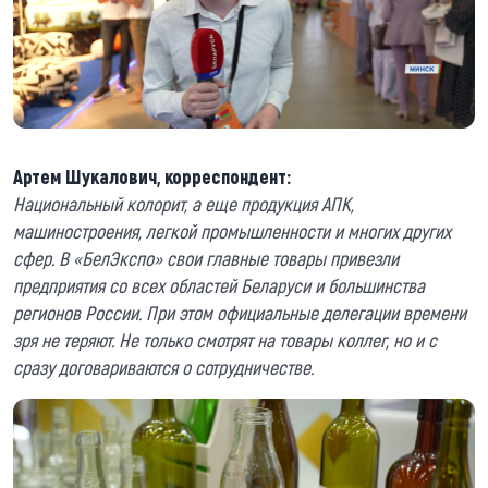
Артем Шукалович, корреспондент:
Национальный колорит, а еще продукция АПК,
машиностроения, легкой промышленности и многих других
сфер. В «БелЭкспо» свои главные товары привезли
предприятия со всех областей Беларуси и большинства
регионов России. При этом официальные делегации времени
зря не теряют. Не только смотрят на товары коллег, но и с
сразу договариваются о сотрудничестве.