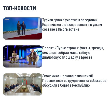
ТОП-НОВОСТИ
Турчин принял участие в заседании
Евразийского межправсовета в узком
составе в Кыргызстане
Проект «Пульс страны: факты, тренды,
смыслы» собрал масштабную
диалоговую площадку в Бресте
Экономика – основа отношений!
Перспективы сотрудничества с Алжиром
обсудили в Совете Республики