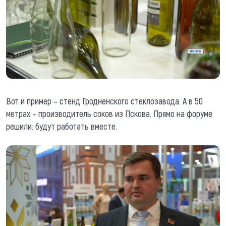
Вот и пример – стенд Гродненского стеклозавода. А в 50
метрах – производитель соков из Пскова. Прямо на форуме
решили: будут работать вместе.