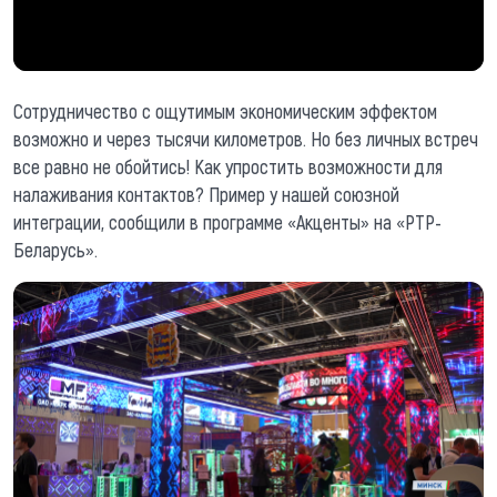
Сотрудничество с ощутимым экономическим эффектом
возможно и через тысячи километров. Но без личных встреч
все равно не обойтись! Как упростить возможности для
налаживания контактов? Пример у нашей союзной
интеграции, сообщили в программе «Акценты» на «РТР-
Беларусь».