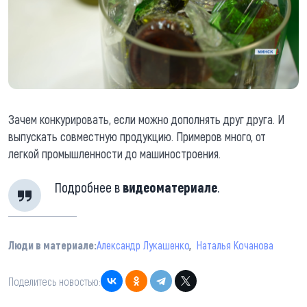
Зачем конкурировать, если можно дополнять друг друга. И
выпускать совместную продукцию. Примеров много, от
легкой промышленности до машиностроения.
Подробнее в
видеоматериале
.
Люди в материале:
Александр Лукашенко
Наталья Кочанова
Поделитесь новостью: