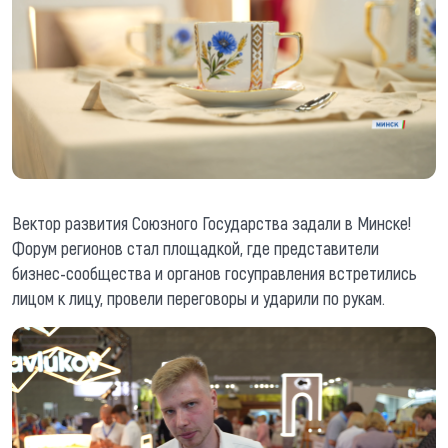
Вектор развития Союзного Государства задали в Минске!
Форум регионов стал площадкой, где представители
бизнес-сообщества и органов госуправления встретились
лицом к лицу, провели переговоры и ударили по рукам.