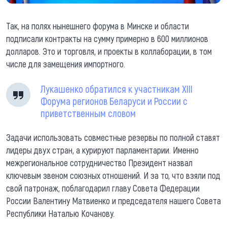
Так, на полях нынешнего форума в Минске и области
подписали контракты на сумму примерно в 600 миллионов
долларов. Это и торговля, и проекты в коллаборации, в том
числе для замещения импортного.
Лукашенко обратился к участникам XIII
Форума регионов Беларуси и России с
приветственным словом
Задачи использовать совместные резервы по полной ставят
лидеры двух стран, а курируют парламентарии. Именно
межрегиональное сотрудничество Президент назвал
ключевым звеном союзных отношений. И за то, что взяли под
свой патронаж, поблагодарил главу Совета Федерации
России Валентину Матвиенко и председателя нашего Совета
Республики Наталью Кочанову.