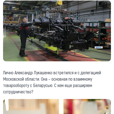
Лично Александр Лукашенко встретился и с делегацией
Московской области. Она – основная по взаимному
товарообороту с Беларусью. С кем еще расширяем
сотрудничество?