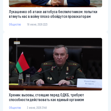
Лукашенко об атаке автобуса беспилотником: попытки
втянуть нас в войну плохо обойдутся провокаторам
Общество
18 июня, 2026 22:23
Хренин: вызовы, стоящие перед ОДКБ, требуют
способности действовать как единый организм
Общество
3 июня, 2026 21:48