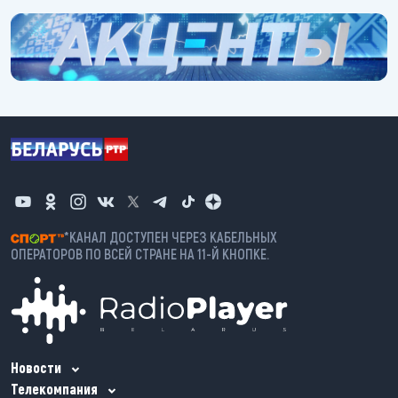
https://belarus-news.by/akcenty
*КАНАЛ ДОСТУПЕН ЧЕРЕЗ КАБЕЛЬНЫХ
ОПЕРАТОРОВ ПО ВСЕЙ СТРАНЕ НА 11-Й КНОПКЕ.
Новости
Телекомпания