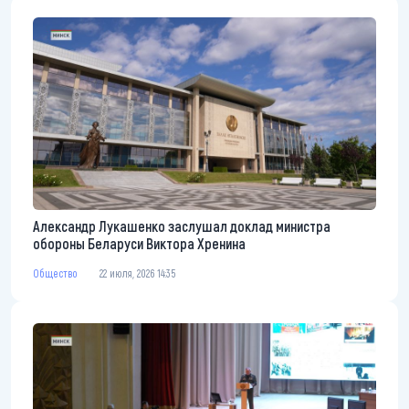
Александр Лукашенко заслушал доклад министра
обороны Беларуси Виктора Хренина
Общество
22 июля, 2026 14:35