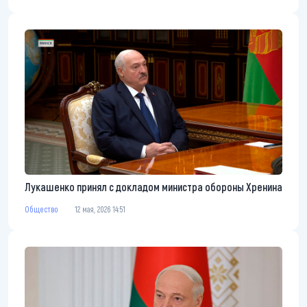
Лукашенко принял с докладом министра обороны Хренина
Общество
12 мая, 2026 14:51