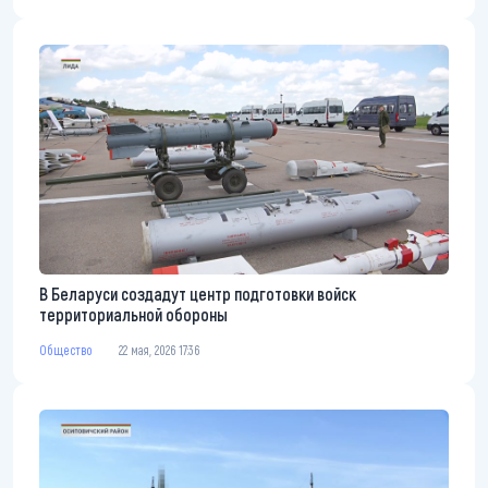
В Беларуси создадут центр подготовки войск
территориальной обороны
Общество
22 мая, 2026 17:36