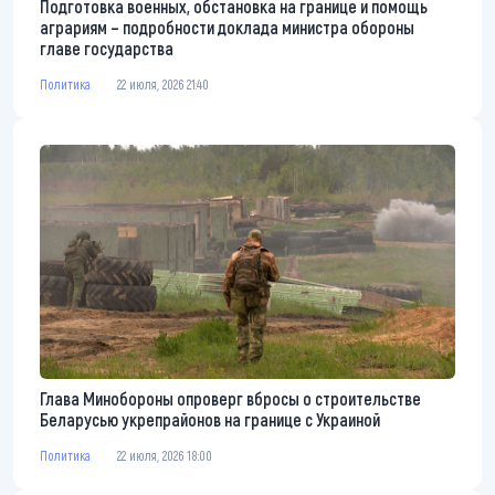
Подготовка военных, обстановка на границе и помощь
аграриям – подробности доклада министра обороны
главе государства
Политика
22 июля, 2026 21:40
Глава Минобороны опроверг вбросы о строительстве
Беларусью укрепрайонов на границе с Украиной
Политика
22 июля, 2026 18:00