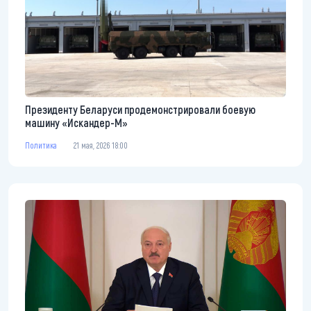
Президенту Беларуси продемонстрировали боевую
машину «Искандер-М»
Политика
21 мая, 2026 18:00