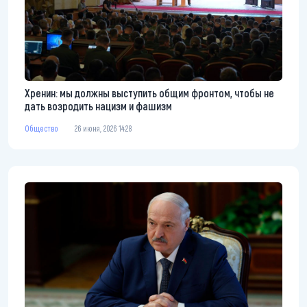
Хренин: мы должны выступить общим фронтом, чтобы не
дать возродить нацизм и фашизм
Общество
26 июня, 2026 14:28