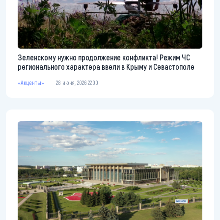
Зеленскому нужно продолжение конфликта! Режим ЧС
регионального характера ввели в Крыму и Севастополе
«Акценты»
28 июня, 2026 22:00