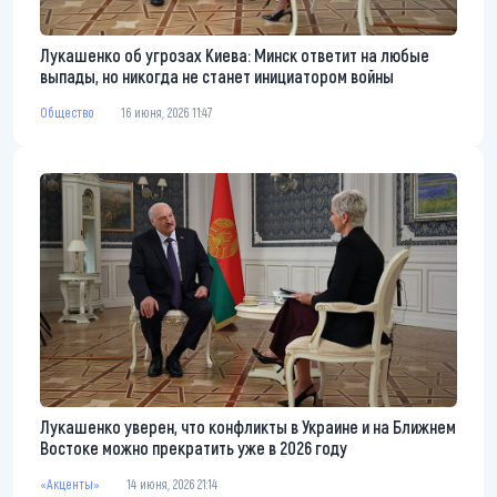
Лукашенко об угрозах Киева: Минск ответит на любые
выпады, но никогда не станет инициатором войны
Общество
16 июня, 2026 11:47
Лукашенко уверен, что конфликты в Украине и на Ближнем
Востоке можно прекратить уже в 2026 году
«Акценты»
14 июня, 2026 21:14