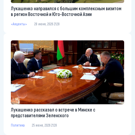
Лукашенко направился с большим комплексным визитом
в регион Восточной и Юго-Восточной Азии
«Акценты»
28 июня, 2026 21:28
Лукашенко рассказал о встрече в Минске с
представителями Зеленского
Политика
25 июня, 2026 21:28