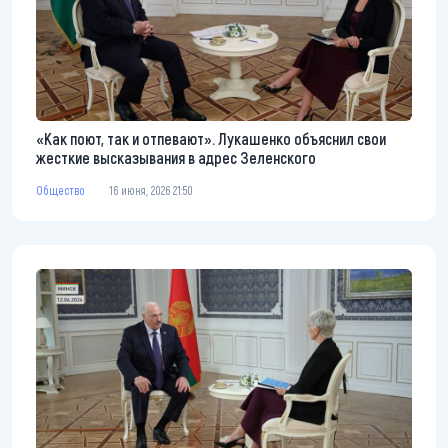
«Как поют, так и отпевают». Лукашенко объяснил свои
жесткие высказывания в адрес Зеленского
Общество
16 июня, 2026 21:50