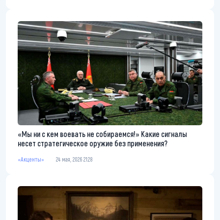
«Мы ни с кем воевать не собираемся!» Какие сигналы
несет стратегическое оружие без применения?
«Акценты»
24 мая, 2026 21:28