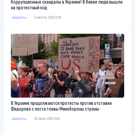
Коррупционные скандалы в Украине! В Киеве люди вышли
на протестный ход
«Акценты»
2 августа, 2026 23:00
В Украине продолжаются протесты против отставки
Федорова с поста главы Минобороны страны
«Акценты»
26 июля, 2026 21:48