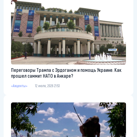
Переговоры Трампа с Эрдоганом и помощь Украине. Как
прошел саммит НАТО в Анкаре?
«Акценты»
12 июля, 2026 21:53