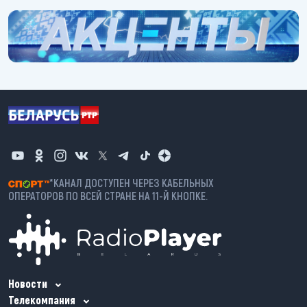
https://belarus-news.by/akcenty
*КАНАЛ ДОСТУПЕН ЧЕРЕЗ КАБЕЛЬНЫХ
ОПЕРАТОРОВ ПО ВСЕЙ СТРАНЕ НА 11-Й КНОПКЕ.
Новости
Телекомпания