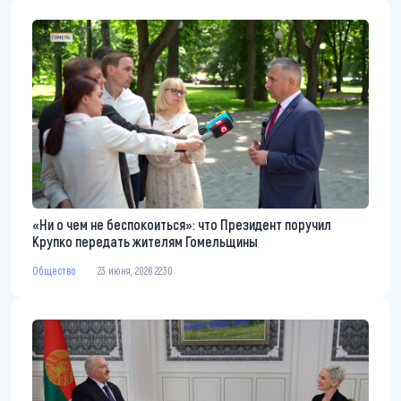
«Ни о чем не беспокоиться»: что Президент поручил
Крупко передать жителям Гомельщины
Общество
23 июня, 2026 22:30