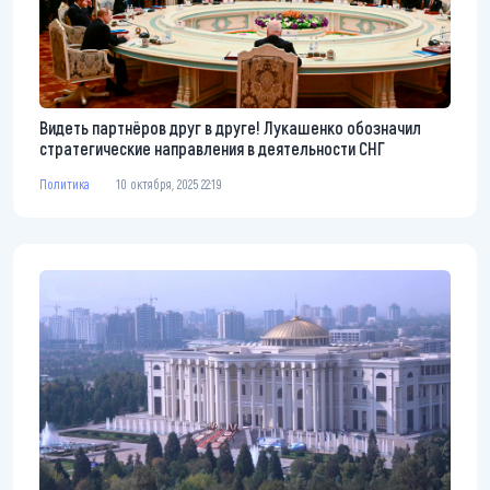
Видеть партнёров друг в друге! Лукашенко обозначил
стратегические направления в деятельности СНГ
Политика
10 октября, 2025 22:19