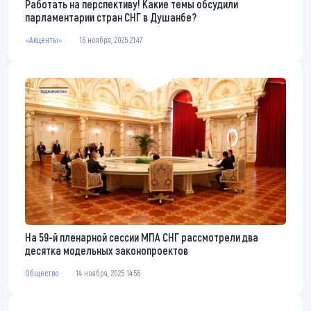
Работать на перспективу! Какие темы обсудили
парламентарии стран СНГ в Душанбе?
«Акценты»
16 ноября, 2025 21:47
На 59-й пленарной сессии МПА СНГ рассмотрели два
десятка модельных законопроектов
Общество
14 ноября, 2025 14:56