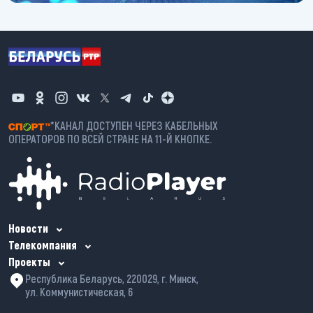
*КАНАЛ ДОСТУПЕН ЧЕРЕЗ КАБЕЛЬНЫХ
ОПЕРАТОРОВ ПО ВСЕЙ СТРАНЕ НА 11-Й КНОПКЕ.
Новости
Телекомпания
Проекты
Республика Беларусь, 220029, г. Минск,
ул. Коммунистическая, 6