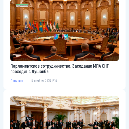
Парламентское сотрудничество. Заседание МПА СНГ
проходит в Душанбе
Политика
14 ноября, 2025 12:16