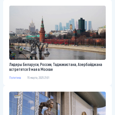
Лидеры Беларуси, России, Таджикистана, Азербайджана
встретятся 9 мая в Москве
Политика
15 марта, 2025 21:01