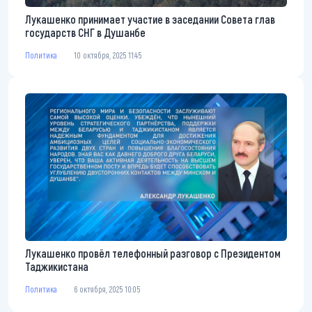
Лукашенко принимает участие в заседании Совета глав
государств СНГ в Душанбе
Политика
10 октября, 2025 11:45
Лукашенко провёл телефонный разговор с Президентом
Таджикистана
Политика
6 октября, 2025 10:05