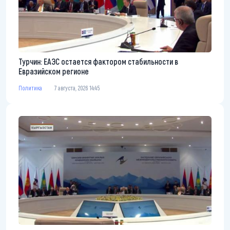
Турчин: ЕАЭС остается фактором стабильности в
Евразийском регионе
Политика
7 августа, 2026 14:45