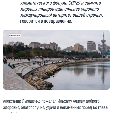
климатического форума COP29 и саммита
мировых лидеров еще сильнее упрочило
международный авторитет вашей страны
», –
говорится в поздравлении.
Александр Лукашенко пожелал Ильхаму Алиеву доброго
здоровья, благополучия, удачи и неизменных побед во главе