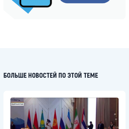
БОЛЬШЕ НОВОСТЕЙ ПО ЭТОЙ ТЕМЕ