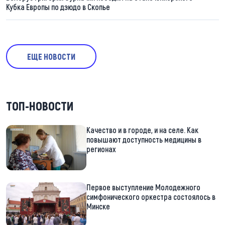
Кубка Европы по дзюдо в Скопье
ЕЩЕ НОВОСТИ
ТОП-НОВОСТИ
Качество и в городе, и на селе. Как
повышают доступность медицины в
регионах
Первое выступление Молодежного
симфонического оркестра состоялось в
Минске