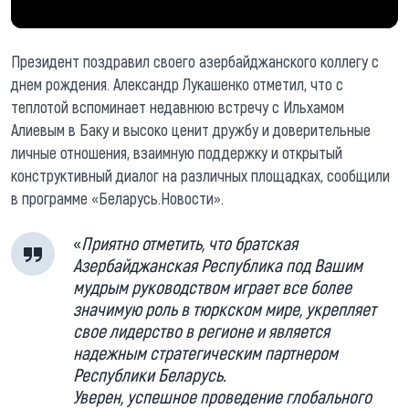
Президент поздравил своего азербайджанского коллегу с
днем рождения. Александр Лукашенко отметил, что с
теплотой вспоминает недавнюю встречу с Ильхамом
Алиевым в Баку и высоко ценит дружбу и доверительные
личные отношения, взаимную поддержку и открытый
конструктивный диалог на различных площадках, сообщили
в программе «Беларусь.Новости».
«
Приятно отметить, что братская
Азербайджанская Республика под Вашим
мудрым руководством играет все более
значимую роль в тюркском мире, укрепляет
свое лидерство в регионе и является
надежным стратегическим партнером
Республики Беларусь.
Уверен, успешное проведение глобального