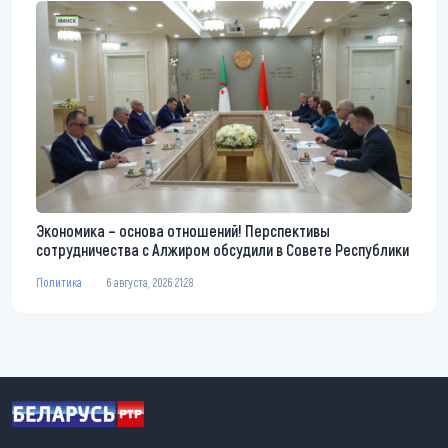
Экономика – основа отношений! Перспективы
сотрудничества с Алжиром обсудили в Совете Республики
Политика
6 августа, 2026 21:28