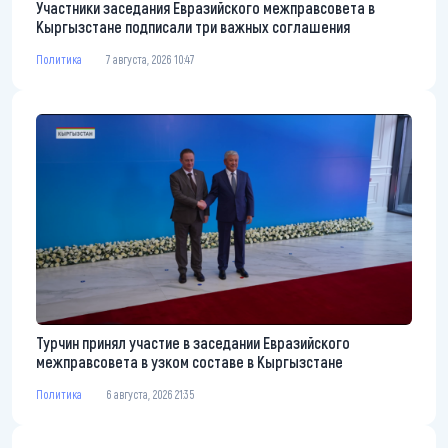
Участники заседания Евразийского межправсовета в
Кыргызстане подписали три важных соглашения
Политика
7 августа, 2026 10:47
Турчин принял участие в заседании Евразийского
межправсовета в узком составе в Кыргызстане
Политика
6 августа, 2026 21:35