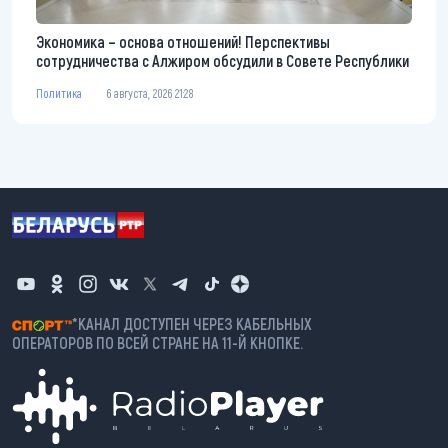
Экономика – основа отношений! Перспективы
сотрудничества с Алжиром обсудили в Совете Республики
Политика
6 августа, 2026 21:28
*КАНАЛ ДОСТУПЕН ЧЕРЕЗ КАБЕЛЬНЫХ
ОПЕРАТОРОВ ПО ВСЕЙ СТРАНЕ НА 11-Й КНОПКЕ.