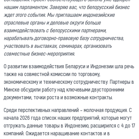
нашим парламентом. Заверяю вас, что белорусский бизнес
ждет этого события. Мы приглашаем индонезийские
отраслевые органы и деловые округи больше
взаимодействовать с белорусскими партнерами,
нарабатывать договорно-правовую базу сотрудничества,
участвовать в выставках, семинарах, организовать
совместные бизнес-мероприятия.
О развитии взаимодействия Беларуси и Индонезии шла речь
также на совместной комиссии по торговому,
экономическому и техническому сотрудничеству. Партнеры в
Минске обсудили работу над ключевыми двусторонними
документами, точки роста и возможные контракты.
Среди перспективных направлений – молочная продукция. С
начала 2026 года список наших предприятий, которые могут
отгружать данные товары в Индонезию, расширился с 4 до 17
компаний. Ожидается наращивание контактов и в