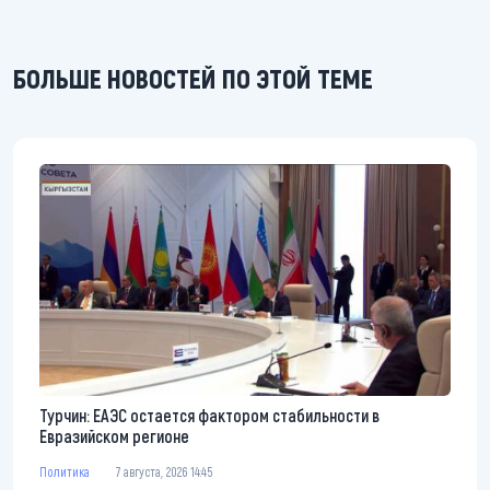
БОЛЬШЕ НОВОСТЕЙ ПО ЭТОЙ ТЕМЕ
Турчин: ЕАЭС остается фактором стабильности в
Евразийском регионе
Политика
7 августа, 2026 14:45