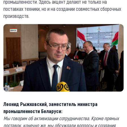
промышленности. Здесь акцент делают не только на
поставках техники, но и на создании совместных сборочных
производств.
Леонид Рыжковский, заместитель министра
промышленности Беларуси:
Мы говорим об активизации сотрудничества. Кроме прямых
поставок, конечно же, мы обсуждали вопросы и создания