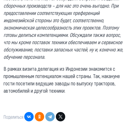
сборочных производств – для нас это очень выгодно. При
предоставлении соответствующих преференций
индонезийской стороны это будет, соответственно,
экономическая целесообразность этих проектов. Поэтому
готовы делиться компетенциями. Обсуждали также вопрос,
что мы кроме поставок техники обеспечиваем и сервисное
обслуживание, поставки запасных частей, ну и, конечно же,
обучение персонала.
В рамках визита делегация из Индонезии знакомится с
промышленным потенциалом нашей страны. Так, накануне
гости посетили ведущие заводы по выпуску тракторов,
автомобилей и другой техники.
Поделиться: