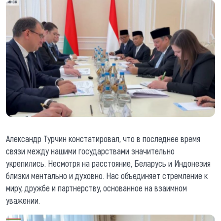
Александр Турчин констатировал, что в последнее время
связи между нашими государствами значительно
укрепились. Несмотря на расстояние, Беларусь и Индонезия
близки ментально и духовно. Нас объединяет стремление к
миру, дружбе и партнерству, основанное на взаимном
уважении.