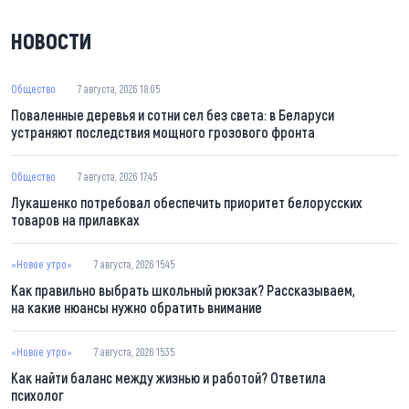
НОВОСТИ
Общество
7 августа, 2026 18:05
Поваленные деревья и сотни сел без света: в Беларуси
устраняют последствия мощного грозового фронта
Общество
7 августа, 2026 17:45
Лукашенко потребовал обеспечить приоритет белорусских
товаров на прилавках
«Новое утро»
7 августа, 2026 15:45
Как правильно выбрать школьный рюкзак? Рассказываем,
на какие нюансы нужно обратить внимание
«Новое утро»
7 августа, 2026 15:35
Как найти баланс между жизнью и работой? Ответила
психолог