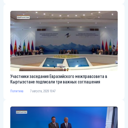
Участники заседания Евразийского межправсовета в
Кыргызстане подписали три важных соглашения
Политика
7 августа, 2026 10:47