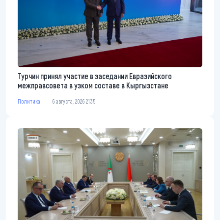
Турчин принял участие в заседании Евразийского
межправсовета в узком составе в Кыргызстане
Политика
6 августа, 2026 21:35