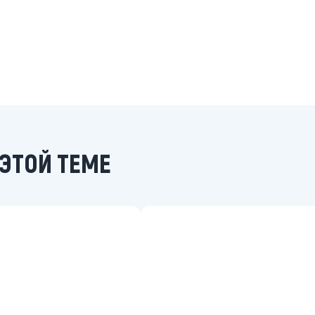
ЭТОЙ ТЕМЕ