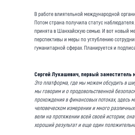
В работе влиятельной международной органи
Потом страна получила статус наблюдателя. 
принята в Шанхайскую семью. И вот новый 
перспективы и меры по углублению сотрудни
гуманитарной сферах. Планируется и подпис
Сергей Лукашевич, первый заместитель 
Это платформа, где мы можем обсудить в ши
мы говорим и о продовольственной безопасн
прохождения в финансовых потоках, здесь м
человеческом измерении и много различных 
вели на протяжении всей своей истории, она 
хороший результат и еще один положительн