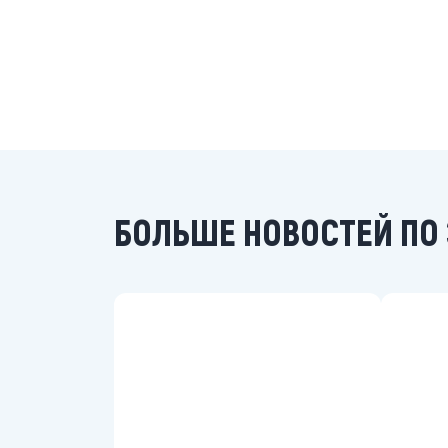
БОЛЬШЕ НОВОСТЕЙ ПО 