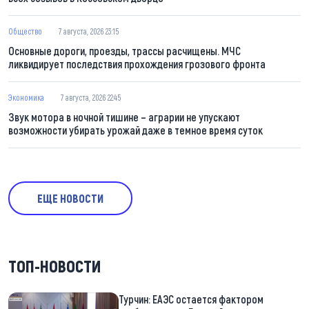
Общество
7 августа, 2026 23:15
Основные дороги, проезды, трассы расчищены. МЧС
ликвидирует последствия прохождения грозового фронта
Экономика
7 августа, 2026 22:45
Звук мотора в ночной тишине – аграрии не упускают
возможности убирать урожай даже в темное время суток
ЕЩЕ НОВОСТИ
ТОП-НОВОСТИ
Турчин: ЕАЭС остается фактором