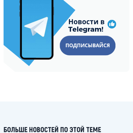
БОЛЬШЕ НОВОСТЕЙ ПО ЭТОЙ ТЕМЕ