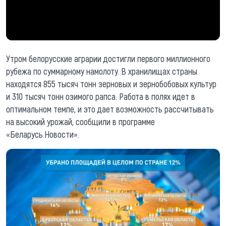
Утром белорусские аграрии достигли первого миллионного
рубежа по суммарному намолоту. В хранилищах страны
находятся 855 тысяч тонн зерновых и зернобобовых культур
и 310 тысяч тонн озимого рапса. Работа в полях идет в
оптимальном темпе, и это дает возможность рассчитывать
на высокий урожай, сообщили в программе
«Беларусь.Новости».