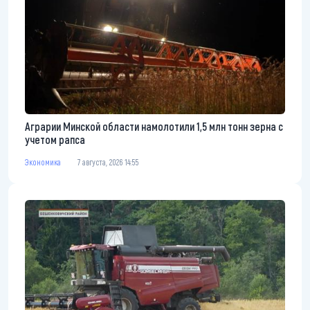
Аграрии Минской области намолотили 1,5 млн тонн зерна с
учетом рапса
Экономика
7 августа, 2026 14:55