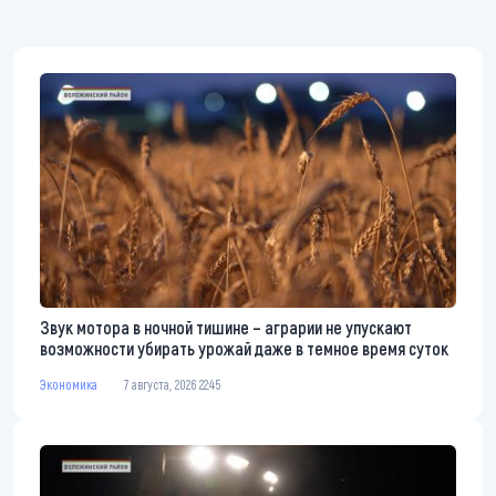
Звук мотора в ночной тишине – аграрии не упускают
возможности убирать урожай даже в темное время суток
Экономика
7 августа, 2026 22:45