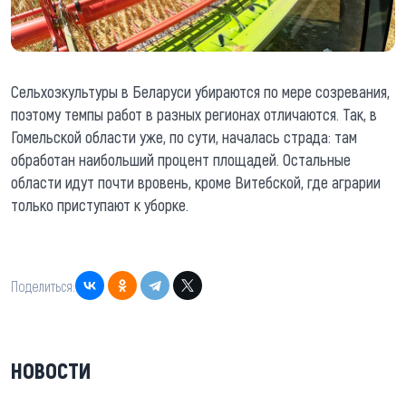
Сельхозкультуры в Беларуси убираются по мере созревания,
поэтому темпы работ в разных регионах отличаются. Так, в
Гомельской области уже, по сути, началась страда: там
обработан наибольший процент площадей. Остальные
области идут почти вровень, кроме Витебской, где аграрии
только приступают к уборке.
Поделиться:
НОВОСТИ