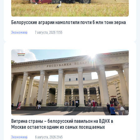
Белорусские аграрии намолотили почти 6 млн тонн зерна
Экономика
7 августа, 2026 11:55
Витрина страны – белорусский павильон на ВДНХ в
Москве остается одним из самых посещаемых
Экономика
6 августа, 2026 21:45