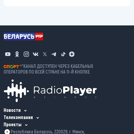
*КАНАЛ ДОСТУПЕН ЧЕРЕЗ КАБЕЛЬНЫХ
ОПЕРАТОРОВ ПО ВСЕЙ СТРАНЕ НА 11-Й КНОПКЕ.
Новости
Телекомпания
Проекты
Республика Беларусь, 220029, г. Минск,