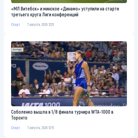
«МЛ Витебск» и минское «Динамо» уступили на старте
третьего круга Лиги конференций
Спорт
7 августа, 2026 12:25
Соболенко вышла в 1/8 финала турнира WTA-1000 в
Торонто
Спорт
7 августа, 2026 12:15