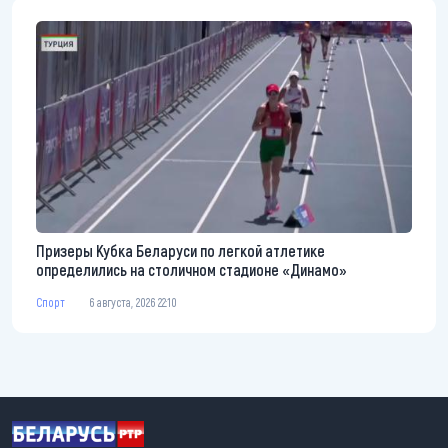
Призеры Кубка Беларуси по легкой атлетике
определились на столичном стадионе «Динамо»
Спорт
6 августа, 2026 22:10