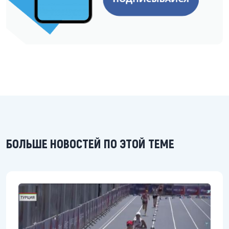
БОЛЬШЕ НОВОСТЕЙ ПО ЭТОЙ ТЕМЕ