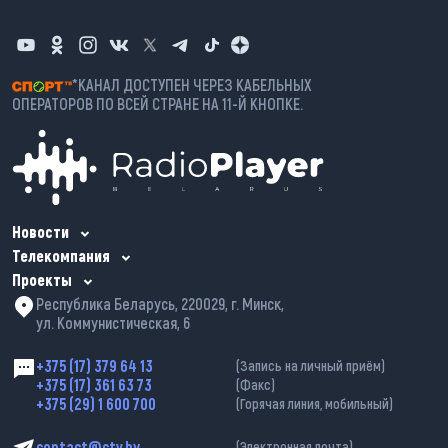
*КАНАЛ ДОСТУПЕН ЧЕРЕЗ КАБЕЛЬНЫХ
ОПЕРАТОРОВ ПО ВСЕЙ СТРАНЕ НА 11-Й КНОПКЕ.
Новости
Телекомпания
Проекты
Республика Беларусь, 220029, г. Минск,
ул. Коммунистическая, 6
+375 (17) 379 64 13
(Запись на личный приём)
+375 (17) 361 63 73
(Факс)
+375 (29) 1 600 700
(Горячая линия, мобильный)
contact@ctv.by
(Электронная почта)