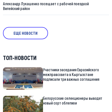
Александр Лукашенко посещает с рабочей поездкой
Вилейский район
ЕЩЕ НОВОСТИ
ТОП-НОВОСТИ
Участники заседания Евразийского
межправсовета в Кыргызстане
подписали три важных соглашения
Белорусские селекционеры выводят
новый сорт облепихи