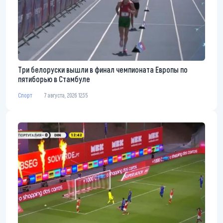
Три белоруски вышли в финал чемпионата Европы по
пятиборью в Стамбуле
Спорт
7 августа, 2026 12:35