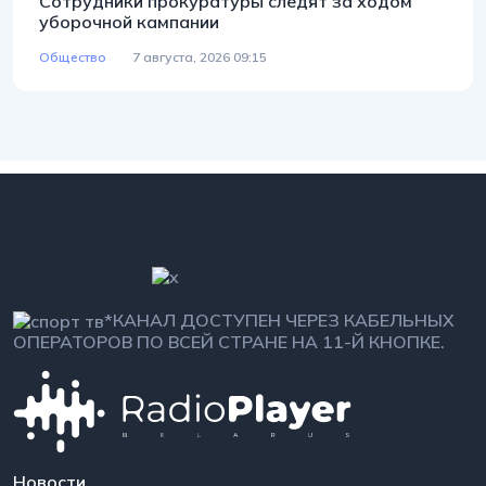
Сотрудники прокуратуры следят за ходом
уборочной кампании
Общество
7 августа, 2026 09:15
*КАНАЛ ДОСТУПЕН ЧЕРЕЗ КАБЕЛЬНЫХ
ОПЕРАТОРОВ ПО ВСЕЙ СТРАНЕ НА 11-Й КНОПКЕ.
Новости