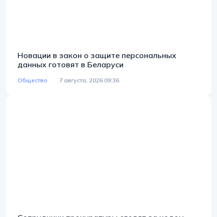
Новации в закон о защите персональных
данных готовят в Беларуси
Общество
7 августа, 2026 09:36