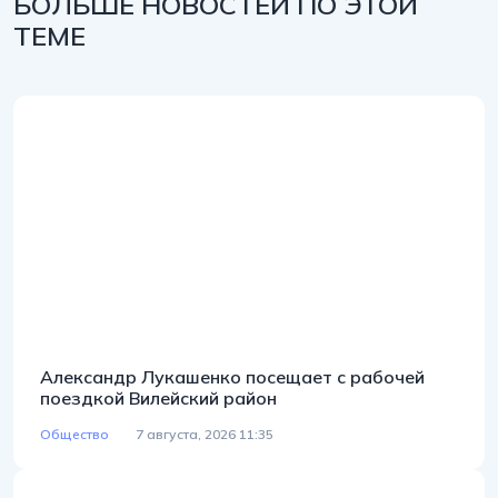
БОЛЬШЕ НОВОСТЕЙ ПО ЭТОЙ
ТЕМЕ
Александр Лукашенко посещает с рабочей
поездкой Вилейский район
Общество
7 августа, 2026 11:35