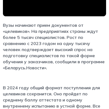
Вузы начинают прием документов от
«целевиков». На предприятиях страны ждут
более 5 тысяч специалистов. Рост по
сравнению с 2023 годом на одну тысячу
человек подтверждает высокий спрос на
подготовку специалистов по такой форме
обучения у заказчиков, сообщили в программе
«Беларусь.Новости».
В 2024 году общий формат поступления для
целевиков сохранится. Оно пройдет по
среднему баллу аттестата и одному
внутреннему испытанию в устной форме. Все