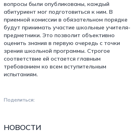
вопросы были опубликованы, каждый
абитуриент мог подготовиться к ним. В
приемной комиссии в обязательном порядке
будут принимать участие школьные учителя-
предметники. Это позволит объективно
оценить знания в первую очередь с точки
зрения школьной программы. Строгое
соответствие ей остается главным
требованием ко всем вступительным
испытаниям.
Поделиться:
НОВОСТИ