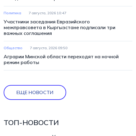
Политика
7 августа, 2026 10:47
Участники заседания Евразийского
межправсовета в Кыргызстане подписали три
важных соглашения
Общество
7 августа, 2026 09:50
Аграрии Минской области переходят на ночной
режим работы
ЕЩЕ НОВОСТИ
ТОП-НОВОСТИ