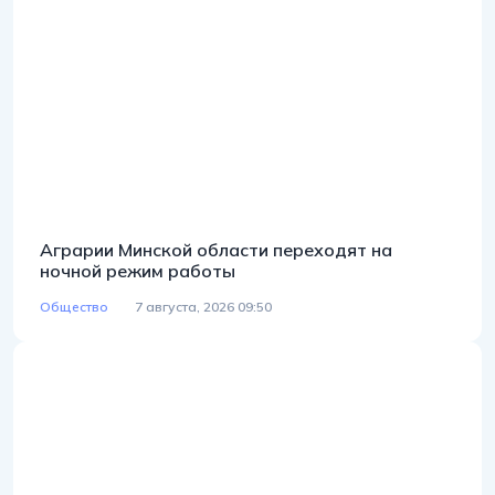
Аграрии Минской области переходят на
ночной режим работы
Общество
7 августа, 2026 09:50