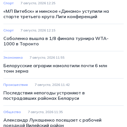
Спорт
7 августа, 2026 12:25
«МЛ Витебск» и минское «Динамо» уступили на
старте третьего круга Лиги конференций
Спорт
7 августа, 2026 12:15
Соболенко вышла в 1/8 финала турнира WTA-
1000 в Торонто
Экономика
7 августа, 2026 11:55
Белорусские аграрии намолотили почти 6 млн
тонн зерна
Происшествия
7 августа, 2026 11:42
Последствия непогоды устраняют в
пострадавших районах Беларуси
Общество
7 августа, 2026 11:35
Александр Лукашенко посещает с рабочей
поездкой Вилейский район