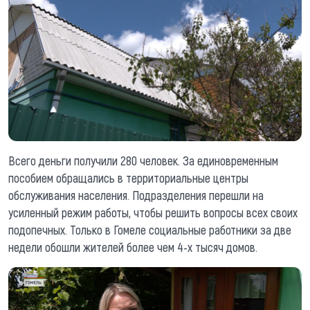
Всего деньги получили 280 человек. За единовременным
пособием обращались в территориальные центры
обслуживания населения. Подразделения перешли на
усиленный режим работы, чтобы решить вопросы всех своих
подопечных. Только в Гомеле социальные работники за две
недели обошли жителей более чем 4-х тысяч домов.