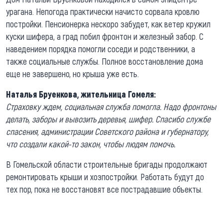
урагана. Непогода практически начисто сорвала кровлю
постройки. Пенсионерка нескоро забудет, как ветер кружил
куски шифера, а град побил фронтон и железный забор. С
наведением порядка помогли соседи и родственники, а
также социальные службы. Полное восстановление дома
еще не завершено, но крыша уже есть.
Наталья Бруенкова, жительница Гомеля:
Страховку ждем, социальная служба помогла. Надо фронтоны
делать, заборы и вывозить деревья, шифер. Спасибо службе
спасения, администрации Советского района и губернатору,
что создали какой-то закон, чтобы людям помочь.
В Гомельской области строительные бригады продолжают
ремонтировать крыши и хозпостройки. Работать будут до
тех пор, пока не восстановят все пострадавшие объекты.