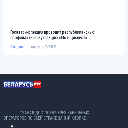
Госавтоинспекция проводит республиканскую
профилактическую акцию «Мотоциклист»
Общество
6 августа, 2026 17:50
*КАНАЛ ДОСТУПЕН ЧЕРЕЗ КАБЕЛЬНЫХ
ОПЕРАТОРОВ ПО ВСЕЙ СТРАНЕ НА 11-Й КНОПКЕ.