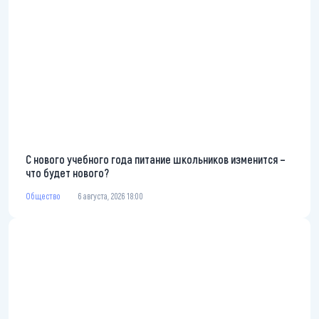
С нового учебного года питание школьников изменится –
что будет нового?
Общество
6 августа, 2026 18:00