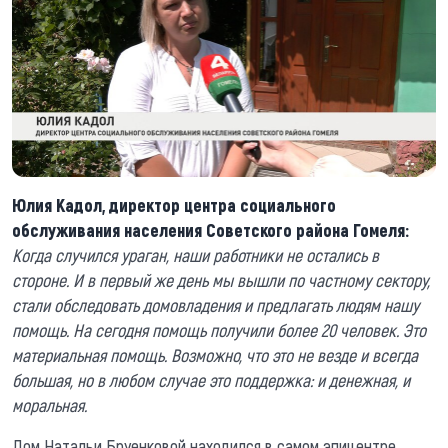
Юлия Кадол, директор центра социального
обслуживания населения Советского района Гомеля:
Когда случился ураган, наши работники не остались в
стороне. И в первый же день мы вышли по частному сектору,
стали обследовать домовладения и предлагать людям нашу
помощь. На сегодня помощь получили более 20 человек. Это
материальная помощь. Возможно, что это не везде и всегда
большая, но в любом случае это поддержка: и денежная, и
моральная.
Дом Натальи Бруенковой находился в самом эпицентре