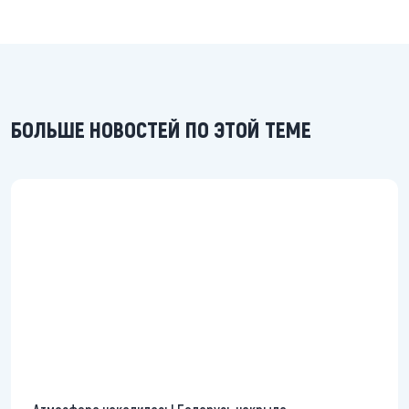
БОЛЬШЕ НОВОСТЕЙ ПО ЭТОЙ ТЕМЕ