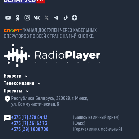
*КАНАЛ ДОСТУПЕН ЧЕРЕЗ КАБЕЛЬНЫХ
ОПЕРАТОРОВ ПО ВСЕЙ СТРАНЕ НА 11-Й КНОПКЕ.
Новости
Телекомпания
Проекты
Республика Беларусь, 220029, г. Минск,
ул. Коммунистическая, 6
+375 (17) 379 64 13
(Запись на личный приём)
+375 (17) 361 63 73
(Факс)
+375 (29) 1 600 700
(Горячая линия, мобильный)