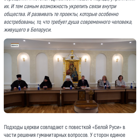
их. И тем самым возможность укрепить связи внутри
общества. И развива
ть те проекты, которые особенно
востребованы, то, что требует душа современного человека,
живущего в Беларуси.
Подходы церкви совпадают с повесткой «Белой Руси» в
части решения гуманитарных вопросов. У сторон единое