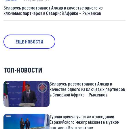
Беларусь рассматривает Алжир в качестве одного из
ключевых партнеров в Северной Африке – Рыженков
ЕЩЕ НОВОСТИ
ТОП-НОВОСТИ
Беларусь рассматривает Алжир в
качестве одного из ключевых партнеров
в Северной Африке – Рыженков
Турчин принял участие в заседании
Евразийского межправсовета в узком
составе в Кыргызстане