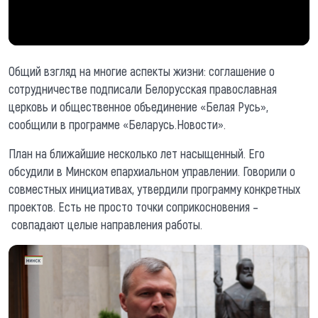
Общий взгляд на многие аспекты жизни: соглашение о
сотрудничестве подписали Белорусская православная
церковь и общественное объединение «Белая Русь»,
сообщили в программе «Беларусь.Новости».
План на ближайшие несколько лет насыщенный. Его
обсудили в Минском епархиальном управлении. Говорили о
совместных инициативах, утвердили программу конкретных
проектов. Есть не просто точки соприкосновения –
совпадают целые направления работы.