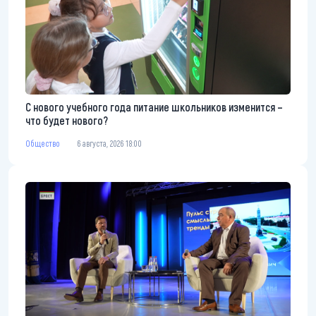
С нового учебного года питание школьников изменится –
что будет нового?
Общество
6 августа, 2026 18:00