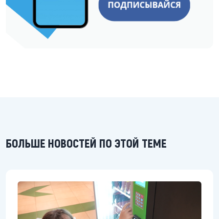
БОЛЬШЕ НОВОСТЕЙ ПО ЭТОЙ ТЕМЕ