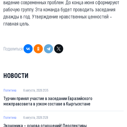
видение современных проблем. До конца июня сформируют
рабочую группу. Эта команда будет проводить заседания
дважды в год. Утверждение нравственных ценностей –
главная цель.
Поделиться:
НОВОСТИ
Политика
6 августа, 2026 21:35
Турчин принял участие в заседании Евразийского
межправсовета в узком составе в Кыргызстане
Политика
6 августа, 2026 21:28
Экономика – основа отношений! Перспективы