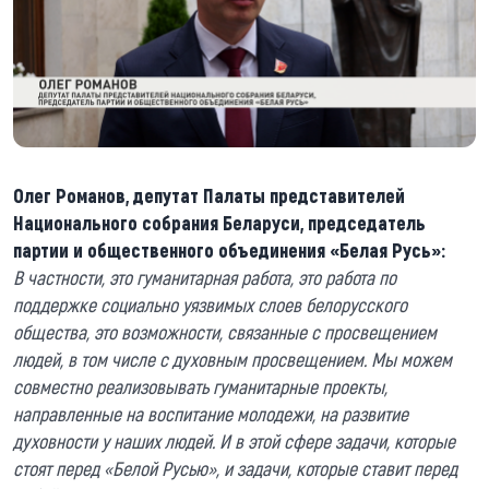
Олег Романов, депутат Палаты представителей
Национального собрания Беларуси, председатель
партии и общественного объединения «Белая Русь»:
В частности, это гуманитарная работа, это работа по
поддержке социально уязвимых слоев белорусского
общества, это возможности, связанные с просвещением
людей, в том числе с духовным просвещением. Мы можем
совместно реализовывать гуманитарные проекты,
направленные на воспитание молодежи, на развитие
духовности у наших людей. И в этой сфере задачи, которые
стоят перед «Белой Русью», и задачи, которые ставит перед