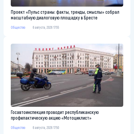
Проект «Пульс страны: факты, тренды, смыслы» собрал
масштабную диалоговую площадку в Бресте
Общество
6 августа, 2026 17:55
Госавтоинспекция проводит республиканскую
профилактическую акцию «Мотоциклист»
Общество
6 августа, 2026 17:50