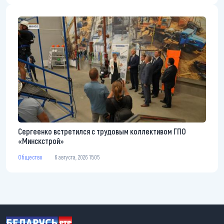
Сергеенко встретился с трудовым коллективом ГПО
«Минскстрой»
Общество
6 августа, 2026 15:05