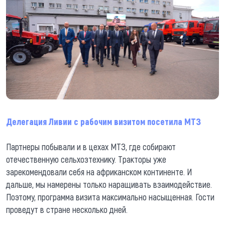
Делегация Ливии с рабочим визитом посетила МТЗ
Партнеры побывали и в цехах МТЗ, где собирают
отечественную сельхозтехнику. Тракторы уже
зарекомендовали себя на африканском континенте. И
дальше, мы намерены только наращивать взаимодействие.
Поэтому, программа визита максимально насыщенная. Гости
проведут в стране несколько дней.