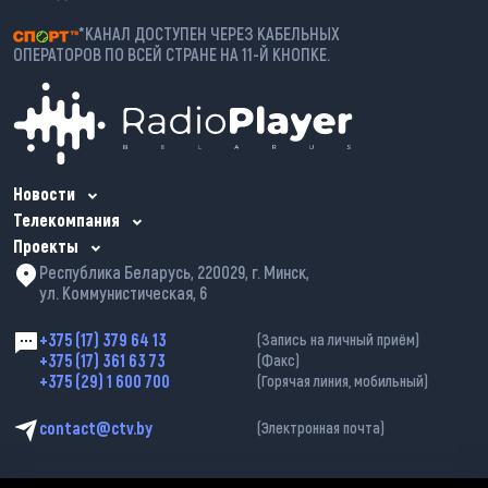
*КАНАЛ ДОСТУПЕН ЧЕРЕЗ КАБЕЛЬНЫХ
ОПЕРАТОРОВ ПО ВСЕЙ СТРАНЕ НА 11-Й КНОПКЕ.
Новости
Телекомпания
Проекты
Республика Беларусь, 220029, г. Минск,
ул. Коммунистическая, 6
+375 (17) 379 64 13
(Запись на личный приём)
+375 (17) 361 63 73
(Факс)
+375 (29) 1 600 700
(Горячая линия, мобильный)
contact@ctv.by
(Электронная почта)