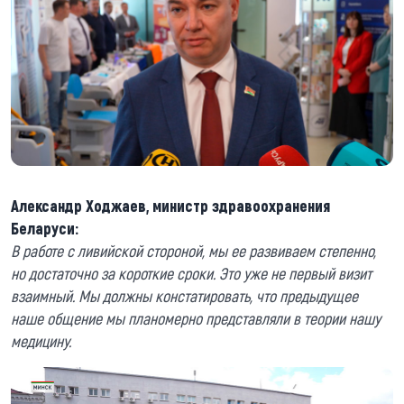
Александр Ходжаев, министр здравоохранения
Беларуси:
В работе с ливийской стороной, мы ее развиваем степенно,
но достаточно за короткие сроки. Это уже не первый визит
взаимный. Мы должны констатировать, что предыдущее
наше общение мы планомерно представляли в теории нашу
медицину.