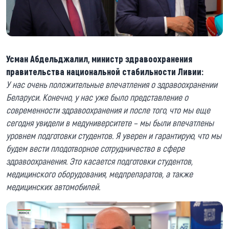
Усман Абдельджалил, министр здравоохранения
правительства национальной стабильности Ливии:
У нас очень положительные впечатления о здравоохранении
Беларуси. Конечно, у нас уже было представление о
современности здравоохранения и после того, что мы еще
сегодня увидели в медуниверситете – мы были впечатлены
уровнем подготовки студентов. Я уверен и гарантирую, что мы
будем вести плодотворное сотрудничество в сфере
здравоохранения. Это касается подготовки студентов,
медицинского оборудования, медпрепаратов, а также
медицинских автомобилей.