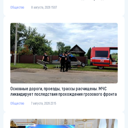
Общество
8 августа, 2026 15:07
Основные дороги, проезды, трассы расчищены. МЧС
ликвидирует последствия прохождения грозового фронта
Общество
7 августа, 2026 23:15