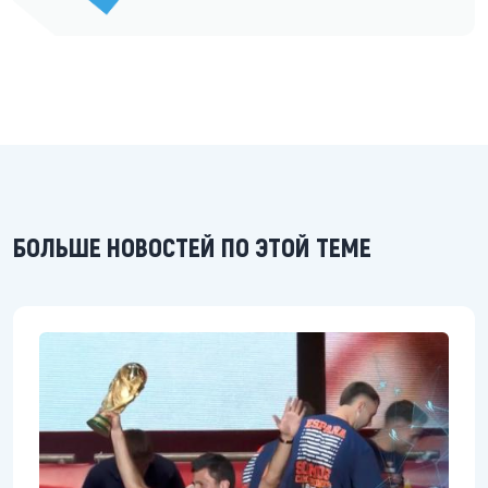
БОЛЬШЕ НОВОСТЕЙ ПО ЭТОЙ ТЕМЕ