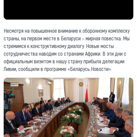
Несмотря на повышенное внимание к оборонному комплеску
страны, на первом месте в Беларуси – мирная повестка. Мы
стремимся к конструктивному диалогу. Новые мосты
сотрудничества наводим со странами Африки. В эти дни с
официальным визитом в нашу страну прибыла делегации
Ливии, сообщили в программе «Беларусь.Новости».