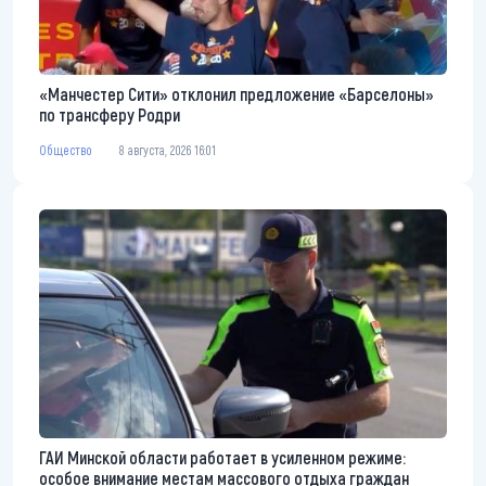
«Манчестер Сити» отклонил предложение «Барселоны»
по трансферу Родри
Общество
8 августа, 2026 16:01
ГАИ Минской области работает в усиленном режиме:
особое внимание местам массового отдыха граждан