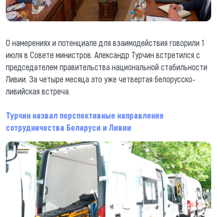
О намерениях и потенциале для взаимодействия говорили 1
июля в Совете министров. Александр Турчин встретился с
председателем правительства национальной стабильности
Ливии. За четыре месяца это уже четвертая белорусско-
ливийская встреча.
Турчин назвал перспективные направления
сотрудничества Беларуси и Ливии