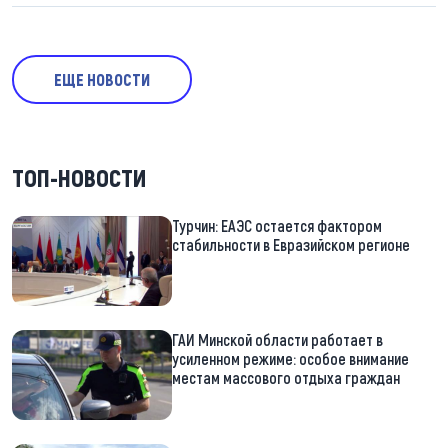
ЕЩЕ НОВОСТИ
ТОП-НОВОСТИ
Турчин: ЕАЭС остается фактором
стабильности в Евразийском регионе
ГАИ Минской области работает в
усиленном режиме: особое внимание
местам массового отдыха граждан