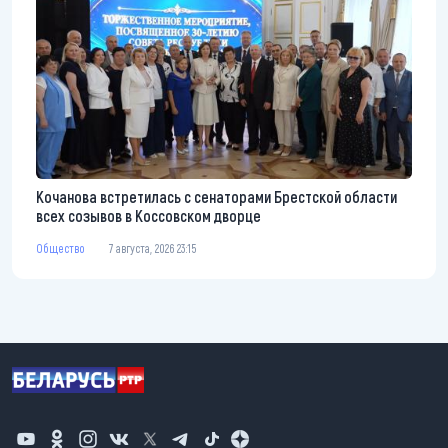
Кочанова встретилась с сенаторами Брестской области
всех созывов в Коссовском дворце
Общество
7 августа, 2026 23:15