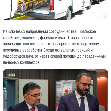
Из ключевых направлений сотрудничества – сельское
хозяйство, медицина, фармацевтика. Отечественные
производители лекарств готовы предложить партнерам
передовые разработки. Среди актуальных позиций и
медоборудование: от карет скорой помощи до передвижных
лечебных комплексов.