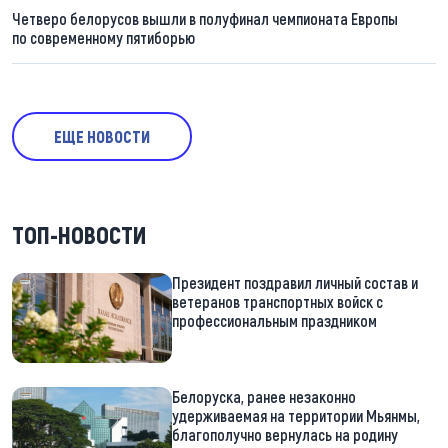
Четверо белорусов вышли в полуфинал чемпионата Европы
по современному пятиборью
ЕЩЕ НОВОСТИ
ТОП-НОВОСТИ
Президент поздравил личный состав и
ветеранов транспортных войск с
профессиональным праздником
Белоруска, ранее незаконно
удерживаемая на территории Мьянмы,
благополучно вернулась на родину