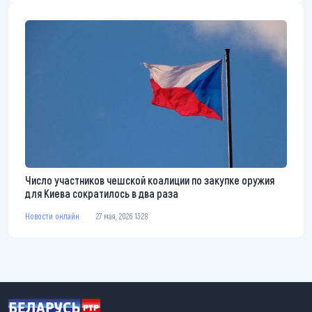
Число участников чешской коалиции по закупке оружия
для Киева сократилось в два раза
Новости онлайн
27 мая, 2026 13:28