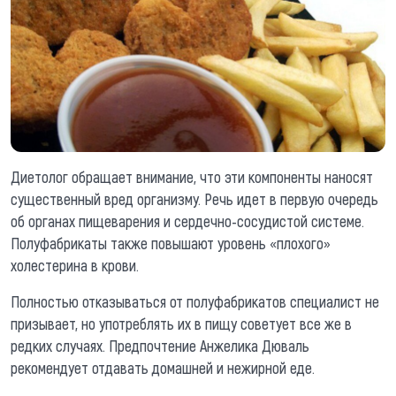
Диетолог обращает внимание, что эти компоненты наносят
существенный вред организму. Речь идет в первую очередь
об органах пищеварения и сердечно-сосудистой системе.
Полуфабрикаты также повышают уровень «плохого»
холестерина в крови.
Полностью отказываться от полуфабрикатов специалист не
призывает, но употреблять их в пищу советует все же в
редких случаях. Предпочтение Анжелика Дюваль
рекомендует отдавать домашней и нежирной еде.