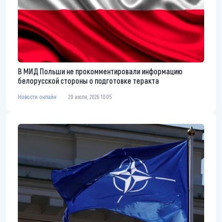
В МИД Польши не прокомментировали информацию
белорусской стороны о подготовке теракта
Новости онлайн
29 июля, 2026 10:05