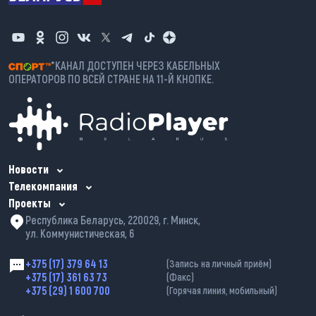
*КАНАЛ ДОСТУПЕН ЧЕРЕЗ КАБЕЛЬНЫХ
ОПЕРАТОРОВ ПО ВСЕЙ СТРАНЕ НА 11-Й КНОПКЕ.
Новости
Телекомпания
Проекты
Республика Беларусь, 220029, г. Минск,
ул. Коммунистическая, 6
+375 (17) 379 64 13
(Запись на личный приём)
+375 (17) 361 63 73
(Факс)
+375 (29) 1 600 700
(Горячая линия, мобильный)