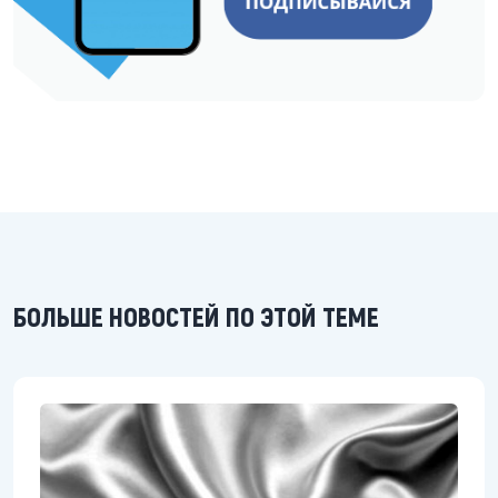
БОЛЬШЕ НОВОСТЕЙ ПО ЭТОЙ ТЕМЕ