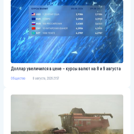
Доллар увеличился в цене – курсы валют на 8 и 9 августа
Общество
8 августа, 2026 21:57