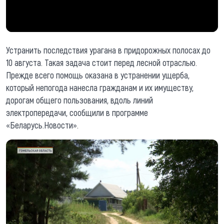
Устранить последствия урагана в придорожных полосах до
10 августа. Такая задача стоит перед лесной отраслью.
Прежде всего помощь оказана в устранении ущерба,
который непогода нанесла гражданам и их имуществу,
дорогам общего пользования, вдоль линий
электропередачи, сообщили в программе
«Беларусь.Новости».