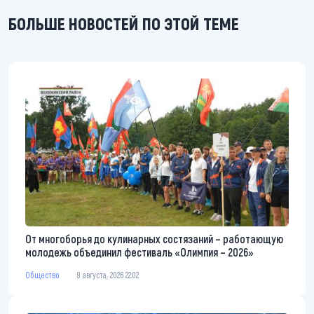
БОЛЬШЕ НОВОСТЕЙ ПО ЭТОЙ ТЕМЕ
От многоборья до кулинарных состязаний – работающую
молодежь объединил фестиваль «Олимпия – 2026»
Общество
8 августа, 2026 22:02