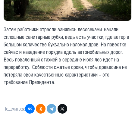
Затем работники отрасли занялись лесосеками: начали
сплошные санитарные рубки, ведь есть участки, где ветер в
большом количестве буквально наломал дров. На повестке
сейчас и наведение порядка вдоль автомобильных дорог.
Весь поваленный стихией в середине июля лес идет на
переработку. Соблюсти сжатые сроки, чтобы древесина не
потеряла свои качественные характеристики – это
требование Президента.
Поделиться: