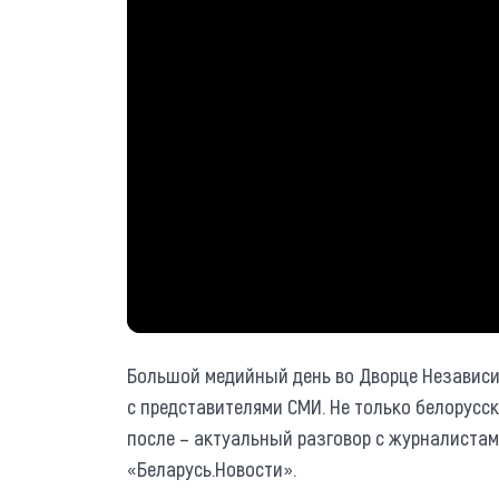
Большой медийный день во Дворце Независи
с представителями СМИ. Не только белорусс
после – актуальный разговор с журналистам
«Беларусь.Новости».