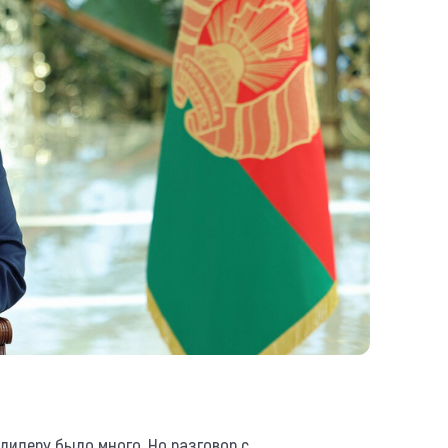
 лидеру было много. Но разговор с