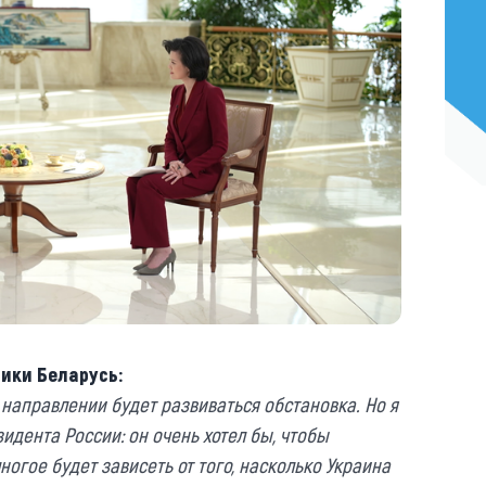
ики Беларусь:
 направлении будет развиваться обстановка. Но я
зидента России: он очень хотел бы, чтобы
ногое будет зависеть от того, насколько Украина