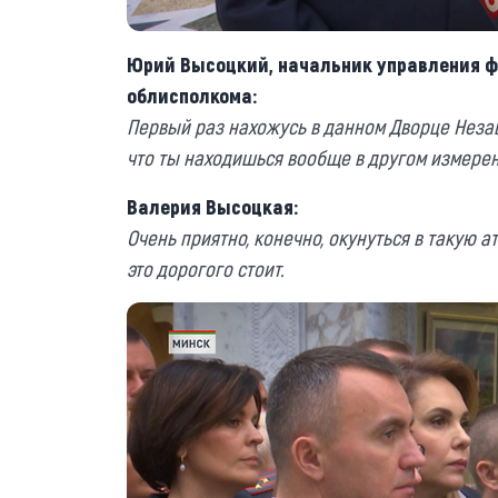
Юрий Высоцкий, начальник управления ф
облисполкома:
Первый раз нахожусь в данном Дворце Незав
что ты находишься вообще в другом измерен
Валерия Высоцкая:
Очень приятно, конечно, окунуться в такую 
это дорогого стоит.