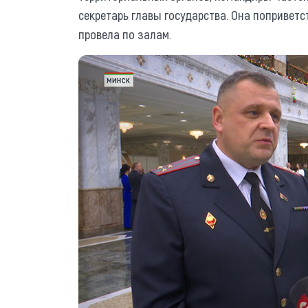
секретарь главы государства. Она поприветс
провела по залам.