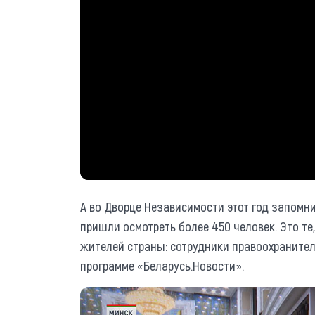
А во Дворце Независимости этот год запомн
пришли осмотреть более 450 человек. Это те
жителей страны: сотрудники правоохранител
программе «Беларусь.Новости».