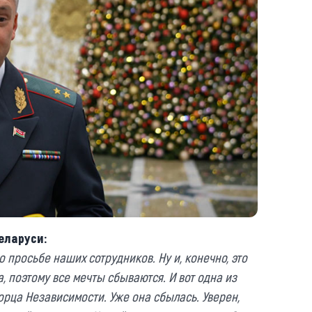
еларуси:
просьбе наших сотрудников. Ну и, конечно, это
, поэтому все мечты сбываются. И вот одна из
орца Независимости. Уже она сбылась. Уверен,