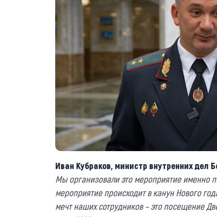
Иван Кубраков, министр внутренних дел Б
Мы организовали это мероприятие именно по 
мероприятие происходит в канун Нового года
мечт наших сотрудников – это посещение Дв