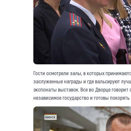
Гости осмотрели залы, в которых принимают
заслуженные награды и где вальсируют лучш
экспонаты выставок. Все во Дворце говорит 
независимое государство и готовы покорять