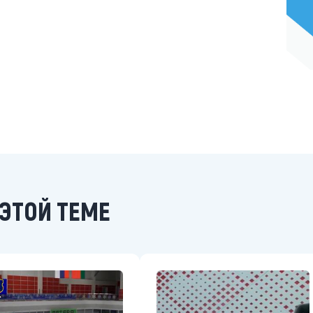
ЭТОЙ ТЕМЕ