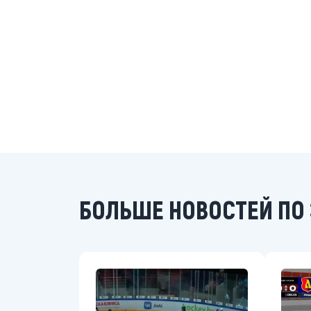
БОЛЬШЕ НОВОСТЕЙ ПО 