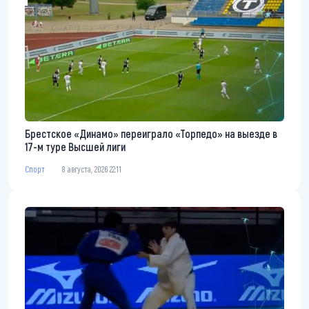
Брестское «Динамо» переиграло «Торпедо» на выезде в
17-м туре Высшей лиги
Спорт
8 августа, 2026 22:11