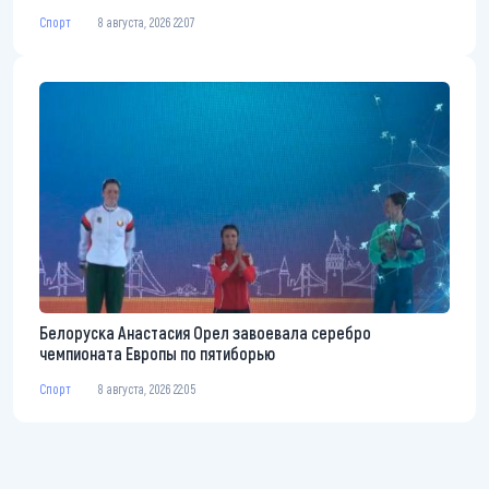
Спорт
8 августа, 2026 22:07
Белоруска Анастасия Орел завоевала серебро
чемпионата Европы по пятиборью
Спорт
8 августа, 2026 22:05