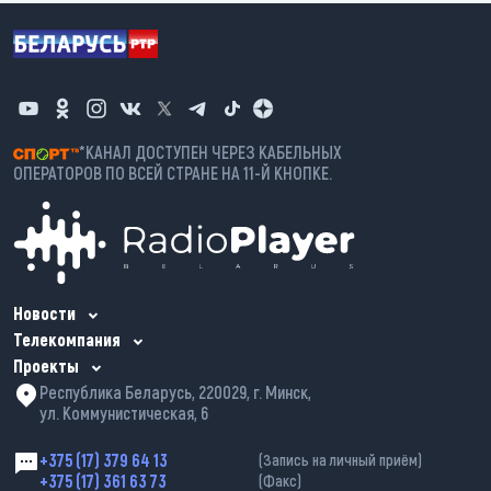
*КАНАЛ ДОСТУПЕН ЧЕРЕЗ КАБЕЛЬНЫХ
ОПЕРАТОРОВ ПО ВСЕЙ СТРАНЕ НА 11-Й КНОПКЕ.
Новости
Телекомпания
Проекты
Республика Беларусь, 220029, г. Минск,
ул. Коммунистическая, 6
+375 (17) 379 64 13
(Запись на личный приём)
+375 (17) 361 63 73
(Факс)