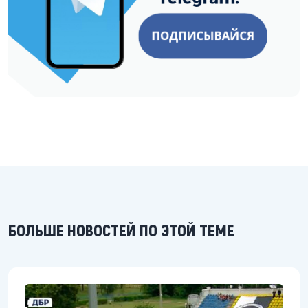
БОЛЬШЕ НОВОСТЕЙ ПО ЭТОЙ ТЕМЕ