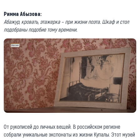
Римма Абызова:
Абажур, кровать, этажерка – при жизни поэта. Шкаф и стол
подобраны подобие тому времени.
От рукописей до личных вещей. В российском регионе
собрали уникальные экспонаты из жизни Купалы. Этот музей