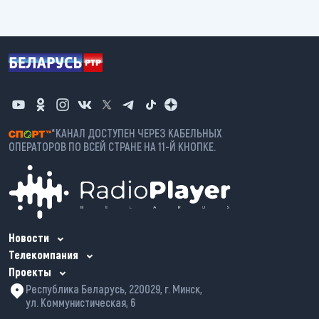
*КАНАЛ ДОСТУПЕН ЧЕРЕЗ КАБЕЛЬНЫХ
ОПЕРАТОРОВ ПО ВСЕЙ СТРАНЕ НА 11-Й КНОПКЕ.
Новости
Телекомпания
Проекты
Республика Беларусь, 220029, г. Минск,
ул. Коммунистическая, 6