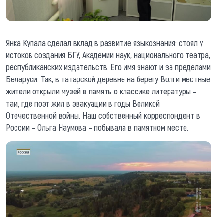
Янка Купала сделал вклад в развитие языкознания: стоял у
истоков создания БГУ, Академии наук, национального театра,
республиканских издательств. Его имя знают и за пределами
Беларуси. Так, в татарской деревне на берегу Волги местные
жители открыли музей в память о классике литературы –
там, где поэт жил в эвакуации в годы Великой
Отечественной войны. Наш собственный корреспондент в
России – Ольга Наумова – побывала в памятном месте.