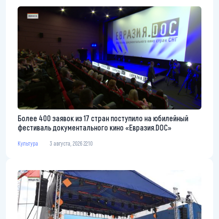
Более 400 заявок из 17 стран поступило на юбилейный
фестиваль документального кино «Евразия.DOC»
Культура
3 августа, 2026 22:10