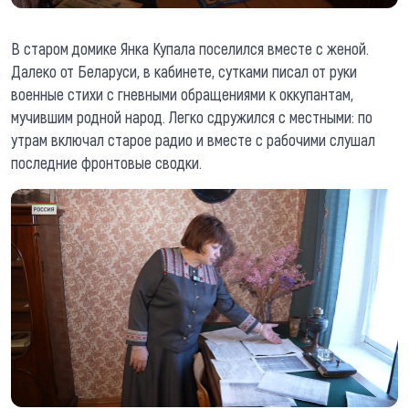
В старом домике Янка Купала поселился вместе с женой.
Далеко от Беларуси, в кабинете, сутками писал от руки
военные стихи с гневными обращениями к оккупантам,
мучившим родной народ. Легко сдружился с местными: по
утрам включал старое радио и вместе с рабочими слушал
последние фронтовые сводки.