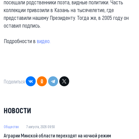
посещали родственники поэта, видные политики. Часть
коллекции привозили в Казань на тысячелетие, где
представили нашему Президенту. Тогда же, в 2005 году он
оставил подпись.
Подробности в
видео.
Поделиться:
НОВОСТИ
Общество
7 августа, 2026 09:50
Аграрии Минской области переходят на ночной режим