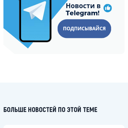
БОЛЬШЕ НОВОСТЕЙ ПО ЭТОЙ ТЕМЕ