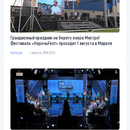
Грандиозный праздник на берегу озера Мястро!
Фестиваль «НарочьFest» проходит 1 августа в Мяделе
Культура
1 августа, 2026 22:30