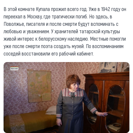
В этой комнате Купала прожил всего год. Уже в 1942 году он
переехал в Москву, где трагически погиб. Но здесь, в
Поволжье, писателя и после смерти будут вспоминать с
любовью и уважением. У хранителей татарской культуры
живой интерес к белорусскому наследию. Местные помогли
уже после смерти поэта создать музей. По воспоминаниям
соседей восстановили его рабочий кабинет.