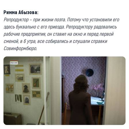
Римма Абызова:
Репродуктор – при жизни поэта. Потому что установили его
здесь буквально с его приезда. Репродуктору радовались
рабочие предприятия, он ставил на окно и перед первой
сменой, в 6 утра, все собирались и слушали справки
Совинформбюро.