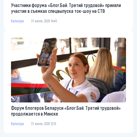
Участники форума «Блог.Бай. Третий трудовой» приняли
участие в съемках спецвыпуска ток-шоу на СТВ
Культура
31 июля, 2026 14:45
Форум блогеров Беларуси «Блог.Бай. Третий трудовой»
продолжается в Минске
Культура
31 июля, 2026 12:13