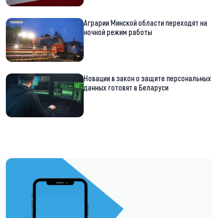
Аграрии Минской области переходят на
ночной режим работы
Новации в закон о защите персональных
данных готовят в Беларуси
https://t.me/minskctvby