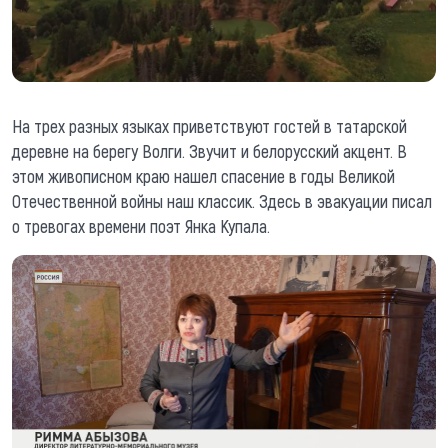
На трех разных языках приветствуют гостей в татарской
деревне на берегу Волги. Звучит и белорусский акцент. В
этом живописном краю нашел спасение в годы Великой
Отечественной войны наш классик. Здесь в эвакуации писал
о тревогах времени поэт Янка Купала.