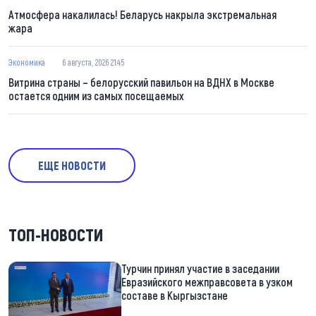
Атмосфера накалилась! Беларусь накрыла экстремальная
жара
Экономика
6 августа, 2026 21:45
Витрина страны – белорусский павильон на ВДНХ в Москве
остается одним из самых посещаемых
ЕЩЕ НОВОСТИ
ТОП-НОВОСТИ
Турчин принял участие в заседании
Евразийского межправсовета в узком
составе в Кыргызстане