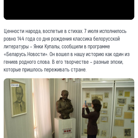
Ценности народа, воспетые в стихах. 7 июля исполнилось
ровно 144 года со дня рождения классика белорусской
литературы – Янки Купалы, сообщили в программе
«Беларусь.Новости». Он вошел в нашу историю как один из
гениев родного слова. В его творчестве – разные эпохи,
которые пришлось переживать стране.