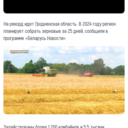
На рекорд идет Гродненская область. В 2024 году регион
планирует собрать зерновые за 25 дней, сообщили в
программе «Беларусь.Новости».
Задействованы более 1 200 комбайнов и 5,5 тысячи