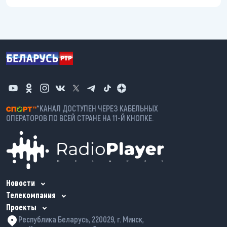
*КАНАЛ ДОСТУПЕН ЧЕРЕЗ КАБЕЛЬНЫХ
ОПЕРАТОРОВ ПО ВСЕЙ СТРАНЕ НА 11-Й КНОПКЕ.
Новости
Телекомпания
Проекты
Республика Беларусь, 220029, г. Минск,