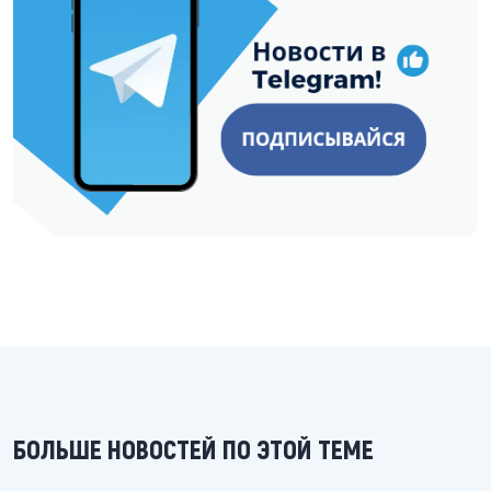
БОЛЬШЕ НОВОСТЕЙ ПО ЭТОЙ ТЕМЕ