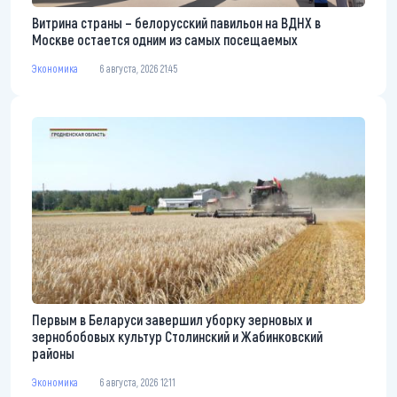
Витрина страны – белорусский павильон на ВДНХ в
Москве остается одним из самых посещаемых
Экономика
6 августа, 2026 21:45
Первым в Беларуси завершил уборку зерновых и
зернобобовых культур Столинский и Жабинковский
районы
Экономика
6 августа, 2026 12:11