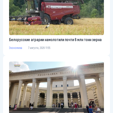
Белорусские аграрии намолотили почти 6 млн тонн зерна
Экономика
7 августа, 2026 11:55