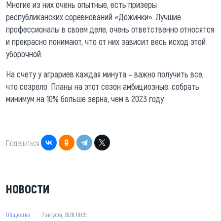
Многие из них очень опытные, есть призеры
республиканских соревнований «Дожинки». Лучшие
профессионалы в своем деле, очень ответственно относятся
и прекрасно понимают, что от них зависит весь исход этой
уборочной.
На счету у аграриев каждая минута – важно получить все,
что созрело. Планы на этот сезон амбициозные: собрать
минимум на 10% больше зерна, чем в 2023 году.
Поделиться:
НОВОСТИ
Общество
7 августа, 2026 18:05