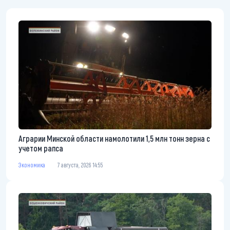
Аграрии Минской области намолотили 1,5 млн тонн зерна с
учетом рапса
Экономика
7 августа, 2026 14:55