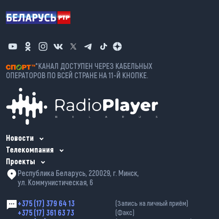
*КАНАЛ ДОСТУПЕН ЧЕРЕЗ КАБЕЛЬНЫХ
ОПЕРАТОРОВ ПО ВСЕЙ СТРАНЕ НА 11-Й КНОПКЕ.
Новости
Телекомпания
Проекты
Республика Беларусь, 220029, г. Минск,
ул. Коммунистическая, 6
+375 (17) 379 64 13
(Запись на личный приём)
+375 (17) 361 63 73
(Факс)