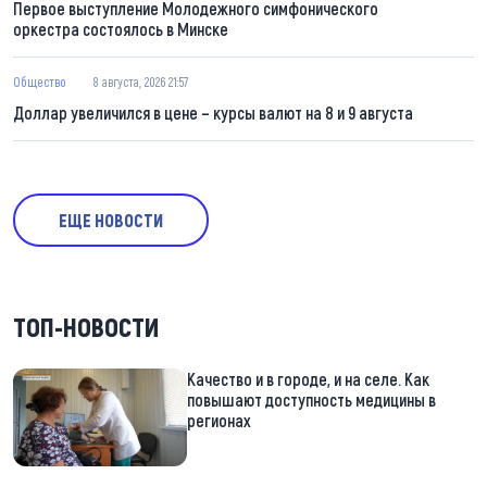
Первое выступление Молодежного симфонического
оркестра состоялось в Минске
Общество
8 августа, 2026 21:57
Доллар увеличился в цене – курсы валют на 8 и 9 августа
ЕЩЕ НОВОСТИ
ТОП-НОВОСТИ
Качество и в городе, и на селе. Как
повышают доступность медицины в
регионах