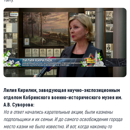
Лилия Кирилюк, заведующая научно-экспозиционным
отделом Кобринского военно-исторического музея им.
А.В. Суворова:
Но в ответ начались карательные акции, были казнены
подпольщики и их семьи. И до самого освобождения города
место казни не было известно. И вот, когда наконец-то