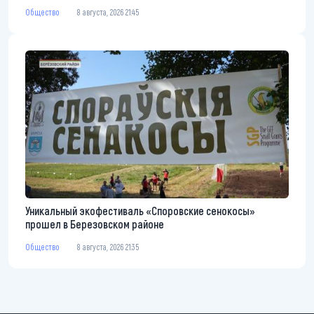
Общество
8 августа, 2026 21:45
Уникальный экофестиваль «Споровские сенокосы»
прошел в Березовском районе
Общество
8 августа, 2026 21:35