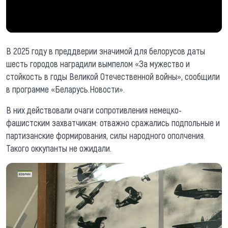
В 2025 году в преддверии значимой для белорусов даты
шесть городов наградили вымпелом «За мужество и
стойкость в годы Великой Отечественной войны», сообщили
в программе «Беларусь.Новости».
В них действовали очаги сопротивления немецко-
фашистским захватчикам: отважно сражались подпольные и
партизанские формирования, силы народного ополчения.
Такого оккупанты не ожидали.