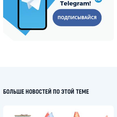
БОЛЬШЕ НОВОСТЕЙ ПО ЭТОЙ ТЕМЕ