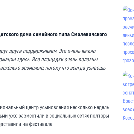
етского дома семейного типа Смолевичского
друг друга поддерживаем. Это очень важно.
рмации здесь. Все площадки очень полезны.
 насколько возможно, потому что всегда узнаешь
иональный центр усыновления несколько недель
ьми уже разместили в социальных сетях полторы
едставили на фестивале.