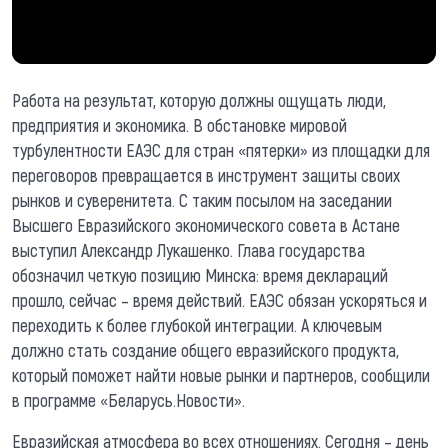
Работа на результат, которую должны ощущать люди,
предприятия и экономика. В обстановке мировой
турбулентности ЕАЭС для стран «пятерки» из площадки для
переговоров превращается в инструмент защиты своих
рынков и суверенитета. С таким посылом на заседании
Высшего Евразийского экономического совета в Астане
выступил Александр Лукашенко. Глава государства
обозначил четкую позицию Минска: время деклараций
прошло, сейчас – время действий. ЕАЭС обязан ускоряться и
переходить к более глубокой интеграции. А ключевым
должно стать создание общего евразийского продукта,
который поможет найти новые рынки и партнеров, сообщили
в программе «Беларусь.Новости».
Евразийская атмосфера во всех отношениях. Сегодня – день