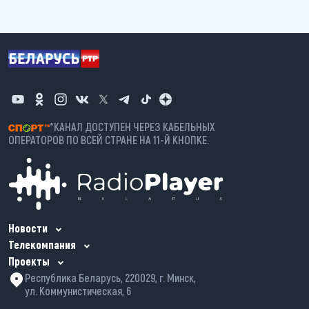
*КАНАЛ ДОСТУПЕН ЧЕРЕЗ КАБЕЛЬНЫХ
ОПЕРАТОРОВ ПО ВСЕЙ СТРАНЕ НА 11-Й КНОПКЕ.
Новости
Телекомпания
Проекты
Республика Беларусь, 220029, г. Минск,
ул. Коммунистическая, 6