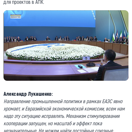
для проектов в АПК.
Александр Лукашенко:
Направление промышленной политики в рамках ЕАЭС явно
хромает, и Евразийской экономической комиссии, всем нам
надо эту ситуацию исправлять. Механизм стимулирования
кооперации запущен, но масштаб и эффект пока
незначительные. Не можем найти достойные союзные