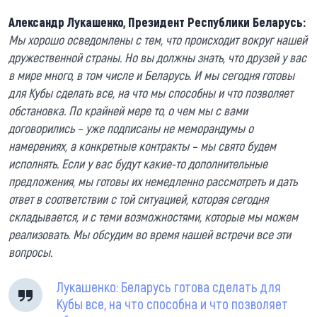
Александр Лукашенко, Президент Республики Беларусь:
Мы хорошо осведомлены с тем, что происходит вокруг нашей
дружественной страны. Но вы должны знать, что друзей у вас
в мире много, в том числе и Беларусь. И мы сегодня готовы
для Кубы сделать все, на что мы способны и что позволяет
обстановка. По крайней мере то, о чем мы с вами
договорились – уже подписаны не меморандумы о
намерениях, а конкретные контракты – мы свято будем
исполнять. Если у вас будут какие-то дополнительные
предложения, мы готовы их немедленно рассмотреть и дать
ответ в соответствии с той ситуацией, которая сегодня
складывается, и с теми возможностями, которые мы можем
реализовать. Мы обсудим во время нашей встречи все эти
вопросы.
Лукашенко: Беларусь готова сделать для
Кубы все, на что способна и что позволяет