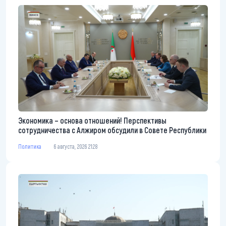
Экономика – основа отношений! Перспективы
сотрудничества с Алжиром обсудили в Совете Республики
Политика
6 августа, 2026 21:28