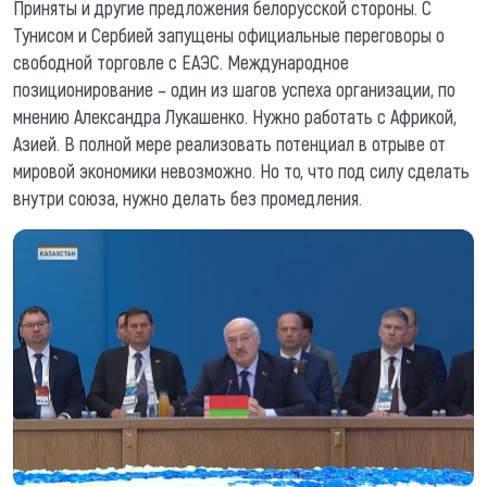
Приняты и другие предложения белорусской стороны. С
Тунисом и Сербией запущены официальные переговоры о
свободной торговле с ЕАЭС. Международное
позиционирование – один из шагов успеха организации, по
мнению Александра Лукашенко. Нужно работать с Африкой,
Азией. В полной мере реализовать потенциал в отрыве от
мировой экономики невозможно. Но то, что под силу сделать
внутри союза, нужно делать без промедления.