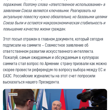
поражения. Поэтому слова «ответственное использование» в
заявлении Союза являются ключевыми. Реагировать на
актуальную повестку нужно обязательно, но базовыми целями
Союза были и остаются макроэкономическая стабильность и
повышение качества жизни граждан.
Этот посыл отражен в главном документе, который сегодня
подписали на саммите – Совместное заявление об
ответственном развитии искусственного интеллекта.
Пожалуй, самым ожидаемым и обсуждаемым в куллуарах
саммита стал вопрос по Армении: страну призвали как можно
скорее провести референдум по вопросу выбора между ЕС и
ЕАЭС. Российские журналисты на этот счет попросили
высказаться нашего Президента.