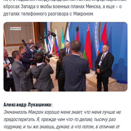
вбросах Запада о якобы военных планах Минска, а еще – о
деталях телефонного разговора с Макроном.
Александр Лукашенко:
Эмманюэль Макрон хорошо меня знает, что меня лучше не
предостерегать. Я, прежде чем что-то делаю, тысячу раз
подумаю, и ты же знаешь, думаю: а что потом, в отличие от