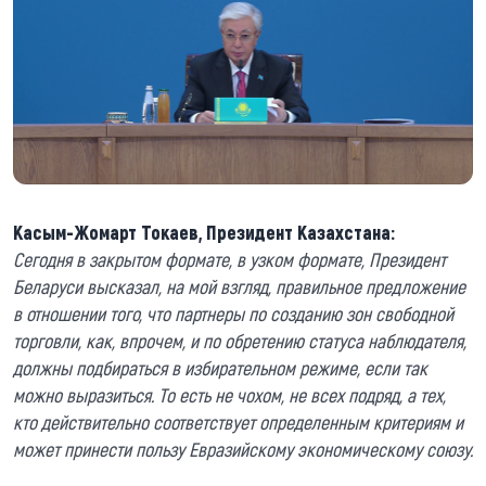
Касым-Жомарт Токаев, Президент Казахстана:
Сегодня в закрытом формате, в узком формате, Президент
Беларуси высказал, на мой взгляд, правильное предложение
в отношении того, что партнеры по созданию зон свободной
торговли, как, впрочем, и по обретению статуса наблюдателя,
должны подбираться в избирательном режиме, если так
можно выразиться. То есть не чохом, не всех подряд, а тех,
кто действительно соответствует определенным критериям и
может принести пользу Евразийскому экономическому союзу.