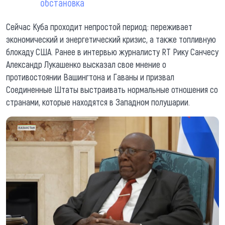
обстановка
Сейчас Куба проходит непростой период: переживает
экономический и энергетический кризис, а также топливную
блокаду США. Ранее в интервью журналисту RT Рику Санчесу
Александр Лукашенко высказал свое мнение о
противостоянии Вашингтона и Гаваны и призвал
Соединенные Штаты выстраивать нормальные отношения со
странами, которые находятся в Западном полушарии.