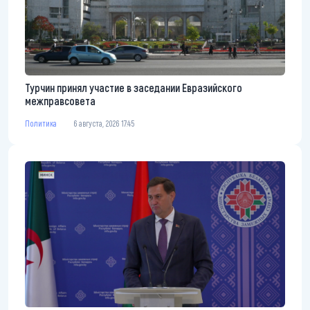
Турчин принял участие в заседании Евразийского
межправсовета
Политика
6 августа, 2026 17:45