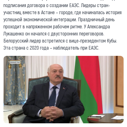
подписания договора о создании ЕАЭС. Лидеры стран-
участниц вместе в Астане – городе, где начиналась история
успешной экономической интеграции. Праздничный день
проходит в напряженном рабочем ритме. У Александра
Лукашенко он начался с двусторонних переговоров.
Белорусский лидер встретился с вице-презедентом Кубы.
Эта страна с 2020 года – наблюдатель при ЕАЭС.