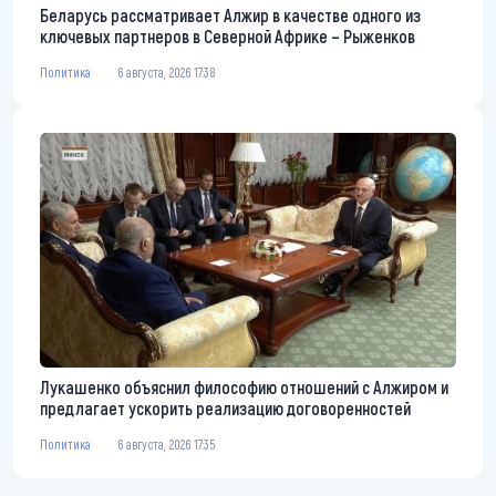
Беларусь рассматривает Алжир в качестве одного из
ключевых партнеров в Северной Африке – Рыженков
Политика
6 августа, 2026 17:38
Лукашенко объяснил философию отношений с Алжиром и
предлагает ускорить реализацию договоренностей
Политика
6 августа, 2026 17:35