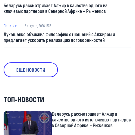
Беларусь рассматривает Алжир в качестве одного из
ключевых партнеров в Северной Африке – Рыженков
Политика
6 августа, 2026 17:35
Лукашенко объяснил философию отношений с Алжиром и
предлагает ускорить реализацию договоренностей
ЕЩЕ НОВОСТИ
ТОП-НОВОСТИ
Беларусь рассматривает Алжир в
качестве одного из ключевых партнеров
в Северной Африке – Рыженков