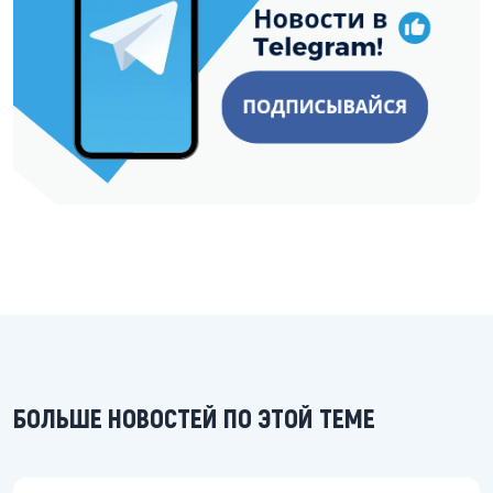
БОЛЬШЕ НОВОСТЕЙ ПО ЭТОЙ ТЕМЕ