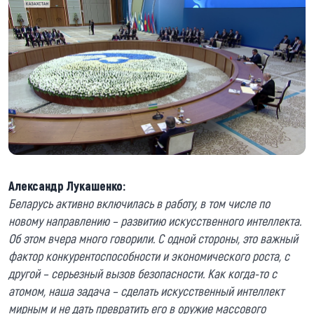
Александр Лукашенко:
Беларусь активно включилась в работу, в том числе по
новому направлению – развитию искусственного интеллекта.
Об этом вчера много говорили. С одной стороны, это важный
фактор конкурентоспособности и экономического роста, с
другой – серьезный вызов безопасности. Как когда-то с
атомом, наша задача – сделать искусственный интеллект
мирным и не дать превратить его в оружие массового