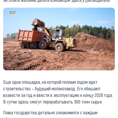
Еще одна площадка, на которой полным ходом идет
строительство – будущий молокозавод. Его обещают
возвести за год и ввести в эксплуатацию к концу 2026 года.
В сутки здесь смогут перерабатывать 300 тонн сырья.
Глава государства детально ознакомился с каждым