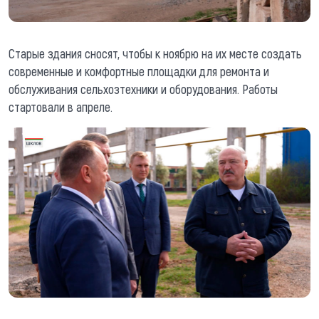
Старые здания сносят, чтобы к ноябрю на их месте создать
современные и комфортные площадки для ремонта и
обслуживания сельхозтехники и оборудования. Работы
стартовали в апреле.