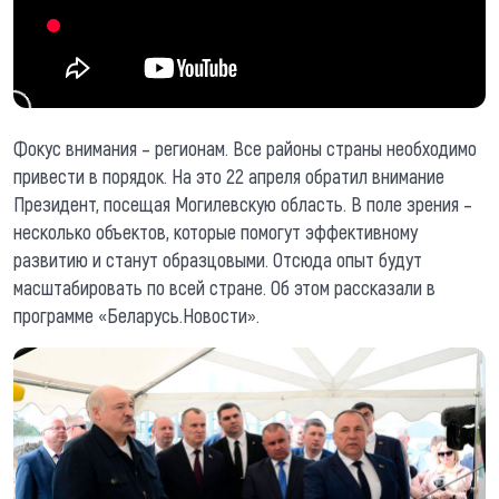
Фокус внимания – регионам. Все районы страны необходимо
привести в порядок. На это 22 апреля обратил внимание
Президент, посещая Могилевскую область. В поле зрения –
несколько объектов, которые помогут эффективному
развитию и станут образцовыми. Отсюда опыт будут
масштабировать по всей стране. Об этом рассказали в
программе «Беларусь.Новости».