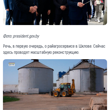
Фото: president.gov.by
Речь, в первую очередь, о райагросервисе в Шклове. Сейчас
здесь проводят масштабную реконструкцию.