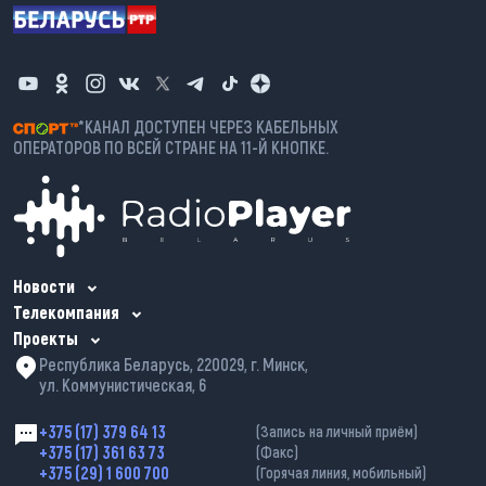
*КАНАЛ ДОСТУПЕН ЧЕРЕЗ КАБЕЛЬНЫХ
ОПЕРАТОРОВ ПО ВСЕЙ СТРАНЕ НА 11-Й КНОПКЕ.
Новости
Телекомпания
Проекты
Республика Беларусь, 220029, г. Минск,
ул. Коммунистическая, 6
+375 (17) 379 64 13
(Запись на личный приём)
+375 (17) 361 63 73
(Факс)
+375 (29) 1 600 700
(Горячая линия, мобильный)