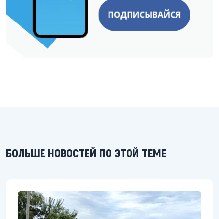
БОЛЬШЕ НОВОСТЕЙ ПО ЭТОЙ ТЕМЕ