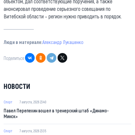
объектом, дал соответствующие поручения, а также
анонсировал проведение серьезного совещания по
Витебской области – регион нужно приводить в порядок.
Люди в материале:
Александр Лукашенко
Поделиться:
НОВОСТИ
Спорт
7 августа, 2026 23:40
Павел Перепехин вошел в тренерский штаб «Динамо-
Минск»
Спорт
7 августа, 2026 23:35