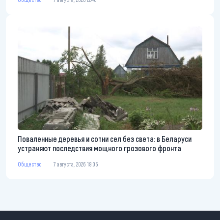
Поваленные деревья и сотни сел без света: в Беларуси
устраняют последствия мощного грозового фронта
Общество
7 августа, 2026 18:05