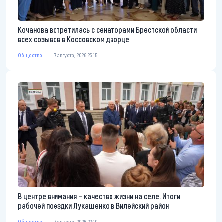
Кочанова встретилась с сенаторами Брестской области
всех созывов в Коссовском дворце
Общество
7 августа, 2026 23:15
В центре внимания – качество жизни на селе. Итоги
рабочей поездки Лукашенко в Вилейский район
Общество
7 августа, 2026 22:40