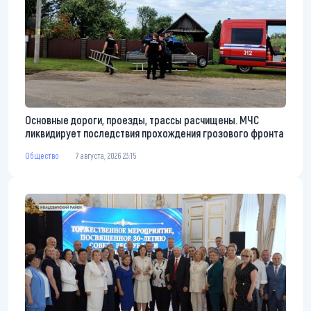
Основные дороги, проезды, трассы расчищены. МЧС
ликвидирует последствия прохождения грозового фронта
Общество
7 августа, 2026 23:15