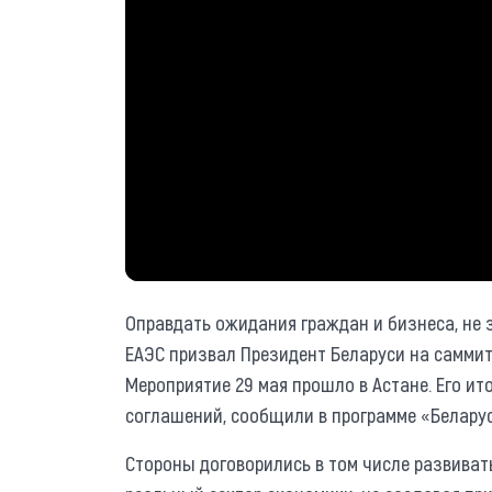
Оправдать ожидания граждан и бизнеса, не
ЕАЭС призвал Президент Беларуси на саммит
Мероприятие 29 мая прошло в Астане. Его ит
соглашений, сообщили в программе «Беларус
Стороны договорились в том числе развиват