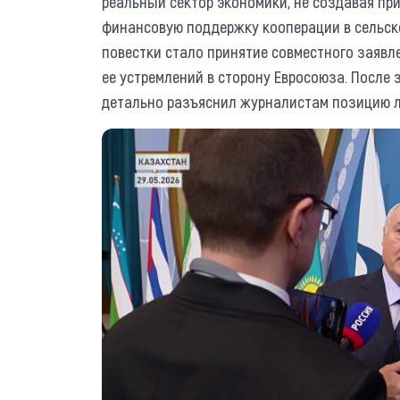
реальный сектор экономики, не создавая при
финансовую поддержку кооперации в сельск
повестки стало принятие совместного заявл
ее устремлений в сторону Евросоюза. После
детально разъяснил журналистам позицию л