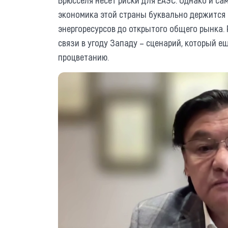
экономика этой страны буквально держится 
энергоресурсов до открытого общего рынка.
связи в угоду Западу – сценарий, который е
процветанию.