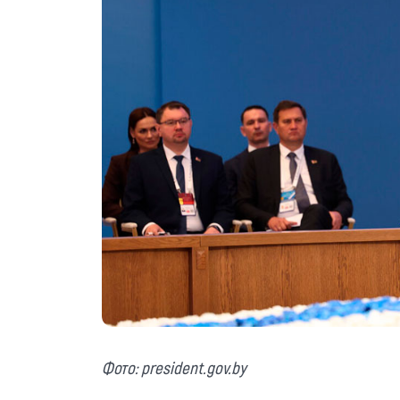
Фото: president.gov.by