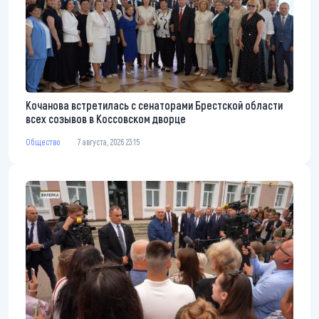
Кочанова встретилась с сенаторами Брестской области
всех созывов в Коссовском дворце
Общество
7 августа, 2026 23:15