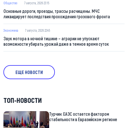
Общество
7 августа, 2026 23:15
Основные дороги, проезды, трассы расчищены. МЧС
ликвидирует последствия прохождения грозового фронта
Экономика
7 августа, 2026 22:45
Звук мотора в ночной тишине – аграрии не упускают
возможности убирать урожай даже в темное время суток
ЕЩЕ НОВОСТИ
ТОП-НОВОСТИ
Турчин: ЕАЭС остается фактором
стабильности в Евразийском регионе