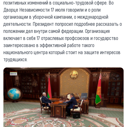
позитивных изменений в социально-трудовой сфере. Во
Дворце Независимости 17 июля говорили и о роли
организации в уборочной кампании, о международной
деятельности. Президент попросил подробнее рассказать о
положении дел внутри самой федерации. Организация
включает в себя 17 отраслевых профсоюзов и государство
заинтересовано в эффективной работе такого
национального центра который стоит на защите интересов
трудящихся.