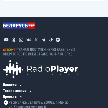
*КАНАЛ ДОСТУПЕН ЧЕРЕЗ КАБЕЛЬНЫХ
ОПЕРАТОРОВ ПО ВСЕЙ СТРАНЕ НА 11-Й КНОПКЕ.
Новости
Телекомпания
Проекты
Республика Беларусь, 220029, г. Минск,
ул. Коммунистическая, 6