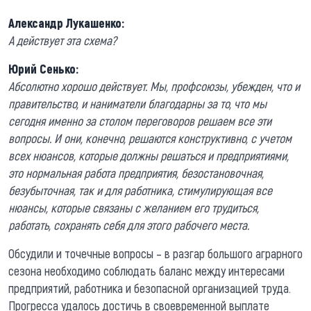
Александр Лукашенко:
А действует эта схема?
Юрий Сенько:
Абсолютно хорошо действует. Мы, профсоюзы, убежден, что и
правительство, и наниматели благодарны за то, что мы
сегодня именно за столом переговоров решаем все эти
вопросы. И они, конечно, решаются конструктивно, с учетом
всех нюансов, которые должны решаться и предприятиями,
это нормальная работа предприятия, безостановочная,
безубыточная, так и для работника, стимулирующая все
нюансы, которые связаны с желанием его трудиться,
работать, сохранять себя для этого рабочего места.
Обсудили и точечные вопросы – в разгар большого аграрного
сезона необходимо соблюдать баланс между интересами
предприятий, работника и безопасной организацией труда.
Прогресса удалось достичь в своевременной выплате