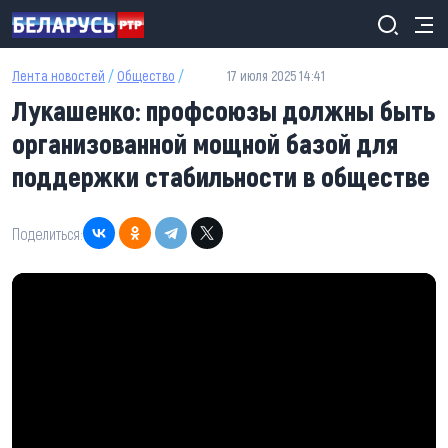
Перейти к основному содержанию
Лента новостей
/
Общество
/
17 июля 2025 14:41
Лукашенко: профсоюзы должны быть
организованной мощной базой для
поддержки стабильности в обществе
Поделиться: