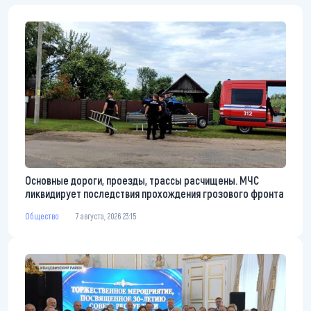
Основные дороги, проезды, трассы расчищены. МЧС
ликвидирует последствия прохождения грозового фронта
Общество
7 августа, 2026 23:15