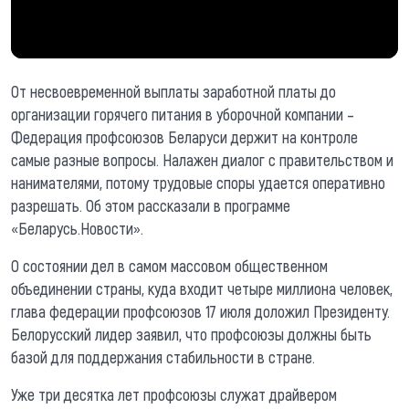
От несвоевременной выплаты заработной платы до
организации горячего питания в уборочной компании –
Федерация профсоюзов Беларуси держит на контроле
самые разные вопросы. Налажен диалог с правительством и
нанимателями, потому трудовые споры удается оперативно
разрешать. Об этом рассказали в программе
«Беларусь.Новости».
О состоянии дел в самом массовом общественном
объединении страны, куда входит четыре миллиона человек,
глава федерации профсоюзов 17 июля доложил Президенту.
Белорусский лидер заявил, что профсоюзы должны быть
базой для поддержания стабильности в стране.
Уже три десятка лет профсоюзы служат драйвером