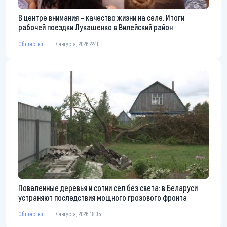
В центре внимания – качество жизни на селе. Итоги
рабочей поездки Лукашенко в Вилейский район
Общество
7 августа, 2026 22:40
Поваленные деревья и сотни сел без света: в Беларуси
устраняют последствия мощного грозового фронта
Общество
7 августа, 2026 18:05