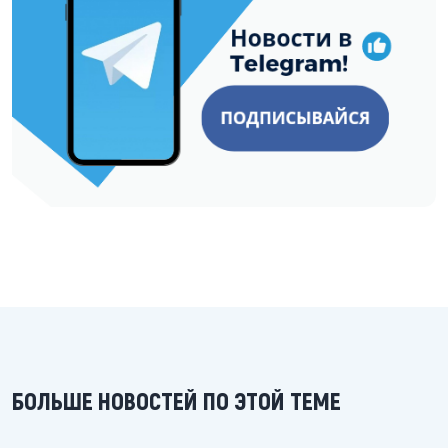
БОЛЬШЕ НОВОСТЕЙ ПО ЭТОЙ ТЕМЕ