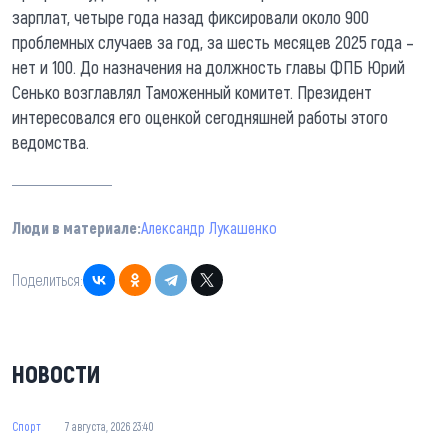
зарплат, четыре года назад фиксировали около 900
проблемных случаев за год, за шесть месяцев 2025 года –
нет и 100. До назначения на должность главы ФПБ Юрий
Сенько возглавлял Таможенный комитет. Президент
интересовался его оценкой сегодняшней работы этого
ведомства.
Люди в материале:
Александр Лукашенко
Поделиться:
НОВОСТИ
Спорт
7 августа, 2026 23:40