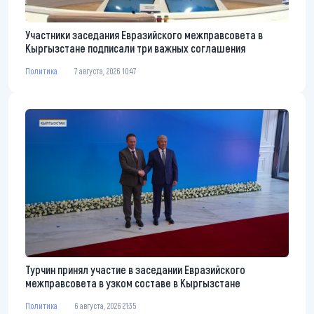
Участники заседания Евразийского межправсовета в
Кыргызстане подписали три важных соглашения
Политика
7 августа, 2026 10:47
Турчин принял участие в заседании Евразийского
межправсовета в узком составе в Кыргызстане
Политика
6 августа, 2026 21:35