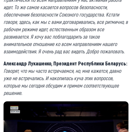
идет. То же самое касается вопросов безопасности,
обеспечения безопасности Союзного государства. Кстати
говоря, здесь, как мы с вами договаривались, все ритмично, в
рабочем режиме идет, естественным образом все
развивается. Я хочу вас поблагодарить за такое
внимательное отношение ко всем направлениям нашего
взаимодействия. Я очень рад вас видеть. Добро пожаловать.
Александр Лукашенко, Президент Республики Беларусь:
Говорят, что мы часто встречаемся, но, мне кажется, давно
уже не встречались. И накопилась куча этих вопросов,
которые мы сегодня обсудим и примем соответствующее
решение.