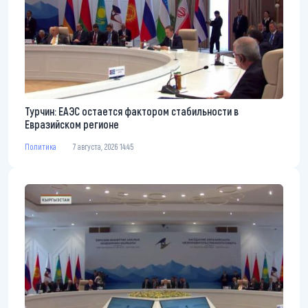
Турчин: ЕАЭС остается фактором стабильности в
Евразийском регионе
Политика
7 августа, 2026 14:45