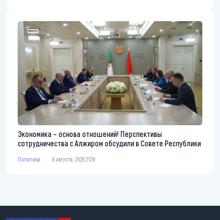
Экономика – основа отношений! Перспективы
сотрудничества с Алжиром обсудили в Совете Республики
Политика
6 августа, 2026 21:28