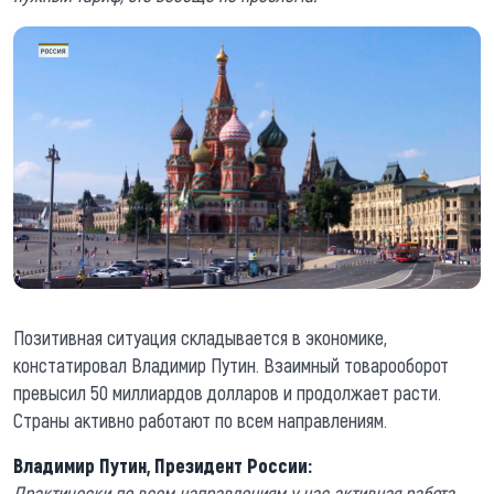
Позитивная ситуация складывается в экономике,
констатировал Владимир Путин. Взаимный товарооборот
превысил 50 миллиардов долларов и продолжает расти.
Страны активно работают по всем направлениям.
Владимир Путин, Президент России:
Практически по всем направлениям у нас активная работа