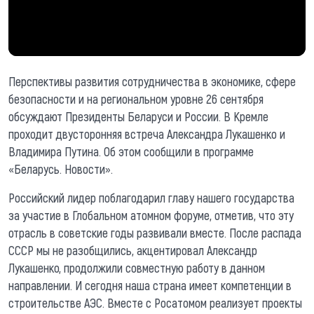
Перспективы развития сотрудничества в экономике, сфере
безопасности и на региональном уровне 26 сентября
обсуждают Президенты Беларуси и России. В Кремле
проходит двусторонняя встреча Александра Лукашенко и
Владимира Путина. Об этом сообщили в программе
«Беларусь. Новости».
Российский лидер поблагодарил главу нашего государства
за участие в Глобальном атомном форуме, отметив, что эту
отрасль в советские годы развивали вместе. После распада
СССР мы не разобщились, акцентировал Александр
Лукашенко, продолжили совместную работу в данном
направлении. И сегодня наша страна имеет компетенции в
строительстве АЭС. Вместе с Росатомом реализует проекты