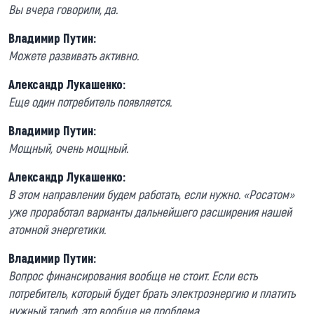
Вы вчера говорили, да.
Владимир Путин:
Можете развивать активно.
Александр Лукашенко:
Еще один потребитель появляется.
Владимир Путин:
Мощный, очень мощный.
Александр Лукашенко:
В этом направлении будем работать, если нужно. «Росатом»
уже проработал варианты дальнейшего расширения нашей
атомной энергетики.
Владимир Путин:
Вопрос финансирования вообще не стоит. Если есть
потребитель, который будет брать электроэнергию и платить
нужный тариф, это вообще не проблема.