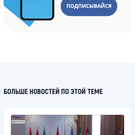
БОЛЬШЕ НОВОСТЕЙ ПО ЭТОЙ ТЕМЕ