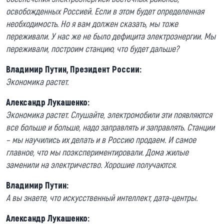
освобожденных Россией. Если в этом будет определенная
необходимость. Но я вам должен сказать, мы тоже
переживали. У нас же не было дефицита электроэнергии. Мы
переживали, построим станцию, что будет дальше?
Владимир Путин, Президент России:
Экономика растет.
Александр Лукашенко:
Экономика растет. Слушайте, электромобили эти появляются
все больше и больше, надо заправлять и заправлять. Станции
– мы научились их делать и в Россию продаем. И самое
главное, что мы поэкспериментировали. Дома жилые
заменили на электричество. Хорошие получаются.
Владимир Путин:
А вы знаете, что искусственный интеллект, дата-центры.
Александр Лукашенко: