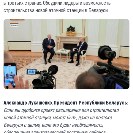
в третьих странах. Обсудили лидеры и возможность
строительства новой атомной станции в Беларуси.
Александр Лукашенко, Президент Республики Беларусь:
Если вы одобрите проект расширения или строительство
новой атомной станции, может быть, даже на востоке
Беларуси с целью, если это будет необходимость,
обеспечения электроэнергией восточных районов,