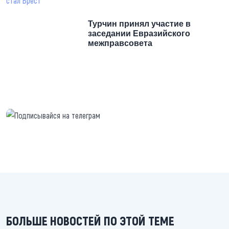
Турчин принял участие в
заседании Евразийского
межправсовета
https://t.me/minskctvby
БОЛЬШЕ НОВОСТЕЙ ПО ЭТОЙ ТЕМЕ