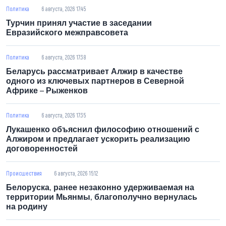
Политика
6 августа, 2026 17:45
Турчин принял участие в заседании
Евразийского межправсовета
Политика
6 августа, 2026 17:38
Беларусь рассматривает Алжир в качестве
одного из ключевых партнеров в Северной
Африке – Рыженков
Политика
6 августа, 2026 17:35
Лукашенко объяснил философию отношений с
Алжиром и предлагает ускорить реализацию
договоренностей
Происшествия
6 августа, 2026 15:12
Белоруска, ранее незаконно удерживаемая на
территории Мьянмы, благополучно вернулась на
родину