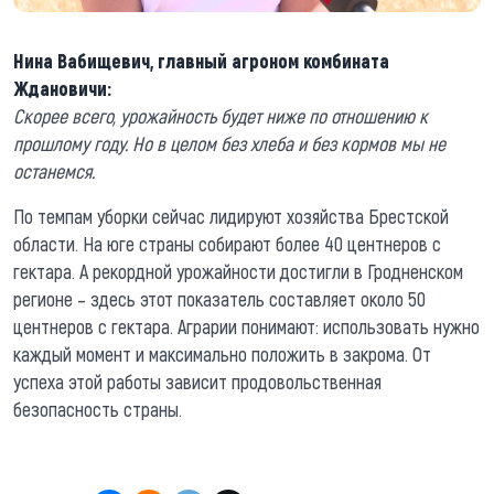
Нина Вабищевич, главный агроном комбината
Ждановичи:
Скорее всего, урожайность будет ниже по отношению к
прошлому году. Но в целом без хлеба и без кормов мы не
останемся.
По темпам уборки сейчас лидируют хозяйства Брестской
области. На юге страны собирают более 40 центнеров с
гектара. А рекордной урожайности достигли в Гродненском
регионе – здесь этот показатель составляет около 50
центнеров с гектара. Аграрии понимают: использовать нужно
каждый момент и максимально положить в закрома. От
успеха этой работы зависит продовольственная
безопасность страны.