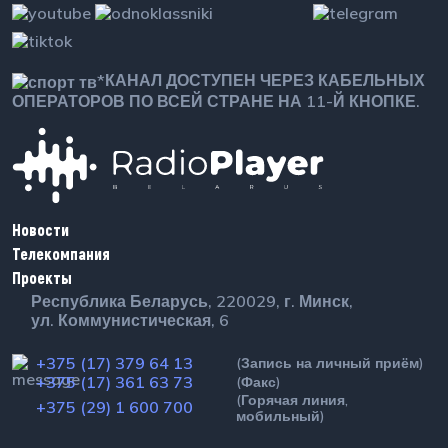
*КАНАЛ ДОСТУПЕН ЧЕРЕЗ КАБЕЛЬНЫХ
ОПЕРАТОРОВ ПО ВСЕЙ СТРАНЕ НА 11-Й КНОПКЕ.
Новости
Телекомпания
Проекты
Республика Беларусь, 220029, г. Минск,
ул. Коммунистическая, 6
+375 (17) 379 64 13
(Запись на личный приём)
+375 (17) 361 63 73
(Факс)
+375 (29) 1 600 700
(Горячая линия, мобильный)