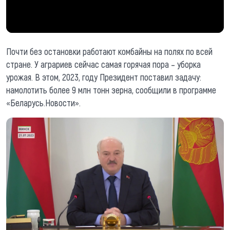
Почти без остановки работают комбайны на полях по всей
стране. У аграриев сейчас самая горячая пора – уборка
урожая. В этом, 2023, году Президент поставил задачу:
намолотить более 9 млн тонн зерна, сообщили в программе
«Беларусь.Новости».