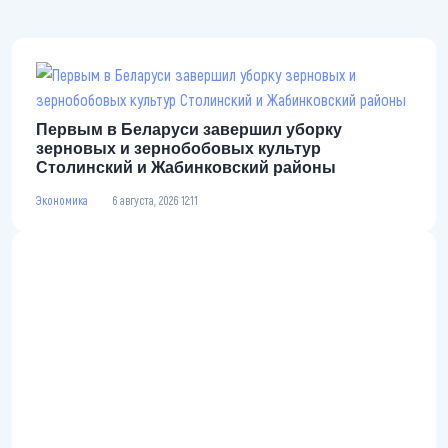
Первым в Беларуси завершил уборку
зерновых и зернобобовых культур Столинский
и Жабинковский районы
Экономика
6 августа, 2026 12:11