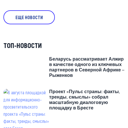
ЕЩЕ НОВОСТИ
ТОП-НОВОСТИ
Беларусь рассматривает Алжир
в качестве одного из ключевых
партнеров в Северной Африке –
Рыженков
Проект «Пульс страны: факты,
тренды, смыслы» собрал
масштабную диалоговую
площадку в Бресте