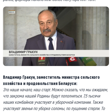
Владимир Гракун, заместитель министра сельского
хозяйства и продовольствия Беларуси:
Это наше начало, наш старт. Можно сказать, что мы ожидаем,
что закрома нашей Родины будут пополняться. 7,5 тысячи
наших комбайнов участвуют в уборочной компании. Также
участвуют звенья по уборке соломы, по лущению стерли. То