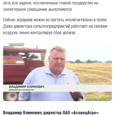
есть все задачи, поставленные главой государства на
селекторном совещании, выполняются.
Сейчас аграриев можно встретить исключительно в полях.
Даже директора сельхозпредприятий работают на свежем
воздухе, лично контролируя сбор урожая.
Владимир Климович, директор ОАО «АсовецАгро»: