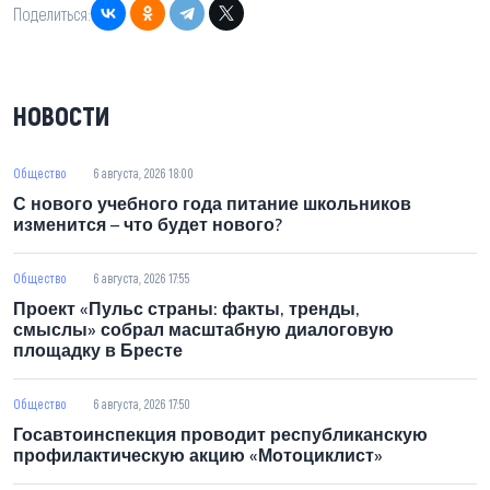
Поделиться:
НОВОСТИ
Общество
6 августа, 2026 18:00
С нового учебного года питание школьников
изменится – что будет нового?
Общество
6 августа, 2026 17:55
Проект «Пульс страны: факты, тренды, смыслы»
собрал масштабную диалоговую площадку в
Бресте
Общество
6 августа, 2026 17:50
Госавтоинспекция проводит республиканскую
профилактическую акцию «Мотоциклист»