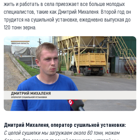
жить и работать в села приезжает все больше молодых
специалистов, такие как Дмитрий Михаленя. Второй год он
трудится на сушильной установке, ежедневно выпуская до
120 тонн зерна.
Дмитрий Михаленя, оператор сушильной установки:
С целой сушилки мы загружаем около 60 тонн, можем