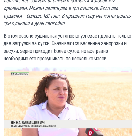
больше. Все зависит от самой влажности, которой мы
принимаем. Можем делать две и три сушилки. Если две
сушилки – больше 120 тонн. В прошлом году мы могли делать
три сушилки в день спокойно.
В этом сезоне сушильная установка успевает делать только
две загрузки за сутки. Сказываются весенние заморозки и
засуха, зерно приходит более сухое, но все равно
необходимо его просушивать по несколько часов.