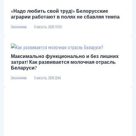
«Надо любить свой труд!» Белорусские
аграрии работают в полях не сбавляя темпа
Экономика
6 августа, 2026 10:05
Максимально функционально и без лишних
затрат! Как развивается молочная отрасль
Беларуси?
Экономика
5 августа, 2026 22:40