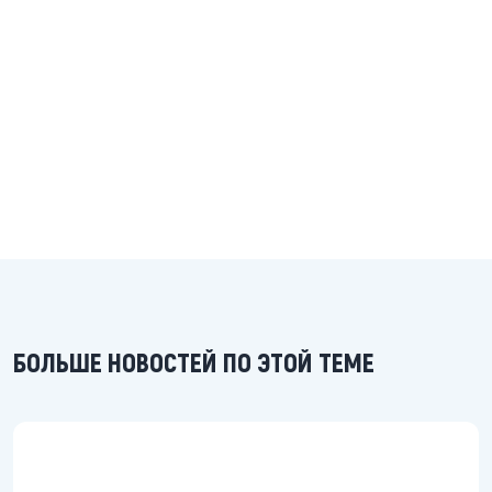
БОЛЬШЕ НОВОСТЕЙ ПО ЭТОЙ ТЕМЕ