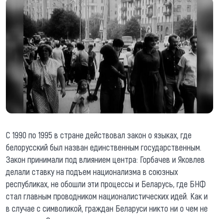
С 1990 по 1995 в стране действовал закон о языках, где
белорусский был назван единственным государственным.
Закон принимали под влиянием центра: Горбачев и Яковлев
делали ставку на подъем национализма в союзных
республиках, не обошли эти процессы и Беларусь, где БНФ
стал главным проводником националистических идей. Как и
в случае с символикой, граждан Беларуси никто ни о чем не