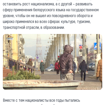
остановить рост национализма, а с другой – развивать
сферу применения белорусского языка на государственном
уровне, чтобы он не вышел из повседневного оборота и
широко применялся во всех сферах: культуре, туризме,
транспортной отрасли, в образовании.
Вместе с тем националисты все годы пытались