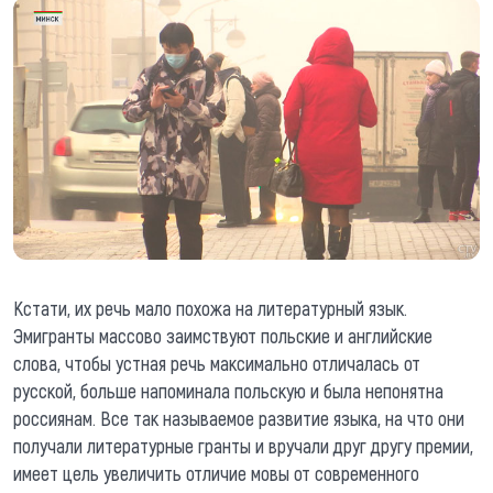
Кстати, их речь мало похожа на литературный язык.
Эмигранты массово заимствуют польские и английские
слова, чтобы устная речь максимально отличалась от
русской, больше напоминала польскую и была непонятна
россиянам. Все так называемое развитие языка, на что они
получали литературные гранты и вручали друг другу премии,
имеет цель увеличить отличие мовы от современного