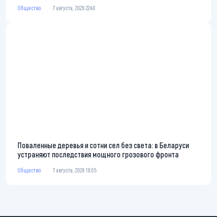
Общество
7 августа, 2026 22:40
Поваленные деревья и сотни сел без света: в Беларуси
устраняют последствия мощного грозового фронта
Общество
7 августа, 2026 18:05