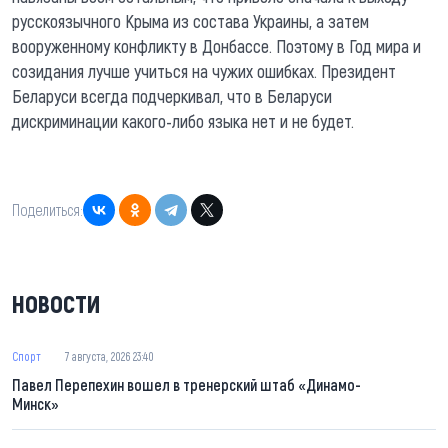
русскоязычного Крыма из состава Украины, а затем
вооруженному конфликту в Донбассе. Поэтому в Год мира и
созидания лучше учиться на чужих ошибках. Президент
Беларуси всегда подчеркивал, что в Беларуси
дискриминации какого-либо языка нет и не будет.
Поделиться:
НОВОСТИ
Спорт
7 августа, 2026 23:40
Павел Перепехин вошел в тренерский штаб «Динамо-
Минск»