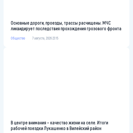
Основные дороги, проезды, трассы расчищены. МЧС
ликвидирует последствия прохождения грозового фронта
Общество
7 августа, 2026 23:15
В центре внимания – качество жизни на селе. Итоги
рабочей поездки Лукашенко в Вилейский район