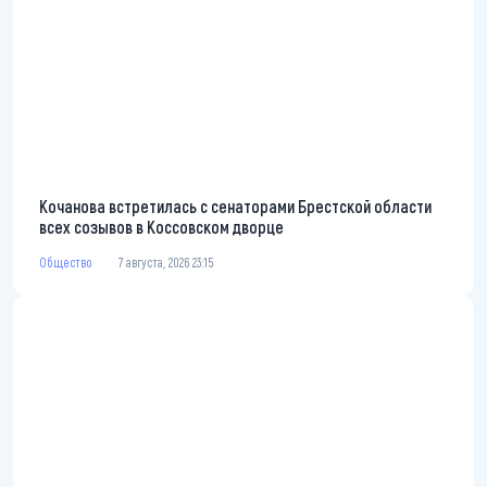
Кочанова встретилась с сенаторами Брестской области
всех созывов в Коссовском дворце
Общество
7 августа, 2026 23:15