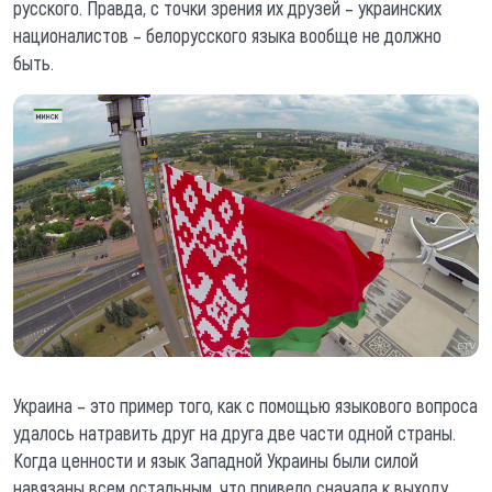
русского. Правда, с точки зрения их друзей – украинских
националистов – белорусского языка вообще не должно
быть.
Украина – это пример того, как с помощью языкового вопроса
удалось натравить друг на друга две части одной страны.
Когда ценности и язык Западной Украины были силой
навязаны всем остальным, что привело сначала к выходу