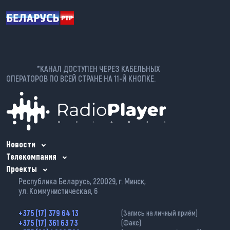
*КАНАЛ ДОСТУПЕН ЧЕРЕЗ КАБЕЛЬНЫХ
ОПЕРАТОРОВ ПО ВСЕЙ СТРАНЕ НА 11-Й КНОПКЕ.
Новости
Телекомпания
Проекты
Республика Беларусь, 220029, г. Минск,
ул. Коммунистическая, 6
+375 (17) 379 64 13
(Запись на личный приём)
+375 (17) 361 63 73
(Факс)