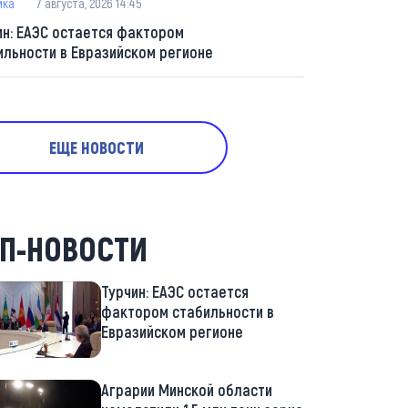
ика
7 августа, 2026 14:45
ин: ЕАЭС остается фактором
ильности в Евразийском регионе
ЕЩЕ НОВОСТИ
П-НОВОСТИ
Турчин: ЕАЭС остается
фактором стабильности в
Евразийском регионе
Аграрии Минской области