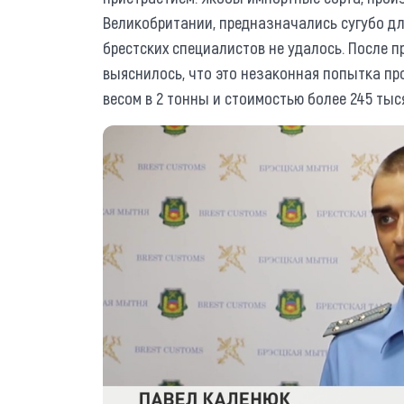
Великобритании, предназначались сугубо дл
брестских специалистов не удалось. После 
выяснилось, что это незаконная попытка пр
весом в 2 тонны и стоимостью более 245 тыс