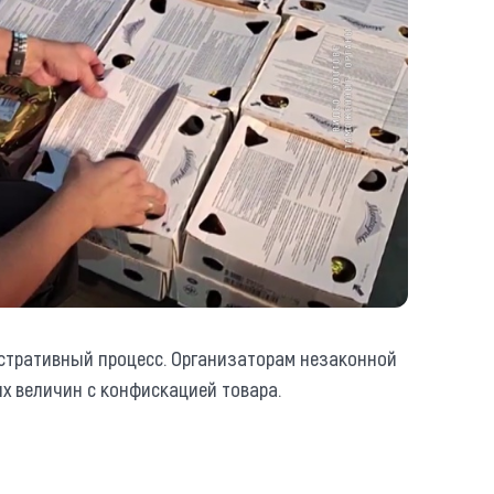
стративный процесс. Организаторам незаконной
ых величин с конфискацией товара.