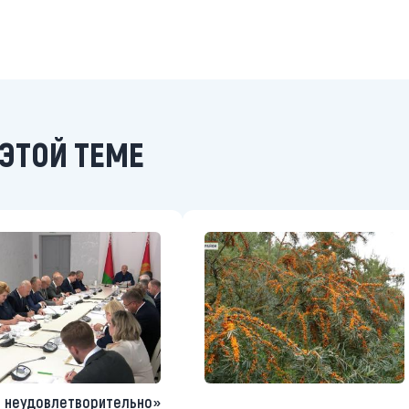
ЭТОЙ ТЕМЕ
 неудовлетворительно»