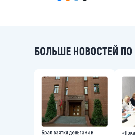
БОЛЬШЕ НОВОСТЕЙ ПО 
Брал взятки деньгами и
«Пока