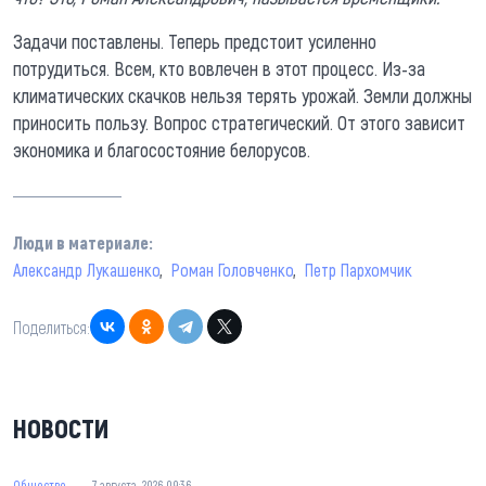
Задачи поставлены. Теперь предстоит усиленно
потрудиться. Всем, кто вовлечен в этот процесс. Из-за
климатических скачков нельзя терять урожай. Земли должны
приносить пользу. Вопрос стратегический. От этого зависит
экономика и благосостояние белорусов.
Люди в материале:
Александр Лукашенко
Роман Головченко
Петр Пархомчик
Поделиться:
НОВОСТИ
Общество
7 августа, 2026 09:36