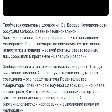
Требуются серьезные доработки. Во Дворце Независимости
обсудили вопросы развития национальной
биотехнологической корпорации и аспекты проведения
мелиорации. Глава государства обозначил существенные
недостатки и подверг жесткой критике ответственных
лиц, сообщили в программе «Беларусь.Новости».
Злободневные и стратегически важные вопросы. Отсюда
высокопоставленный состав участников сегодняшнего
совещания – это представители Правительства,
губернаторы, специалисты научной сферы, КГБ и комитета
госконтроля. В центре внимания – аграрный сектор. Два
важных направления: развитие национальной
биотехнологической корпорации и выполнение плана по
мелиорации.