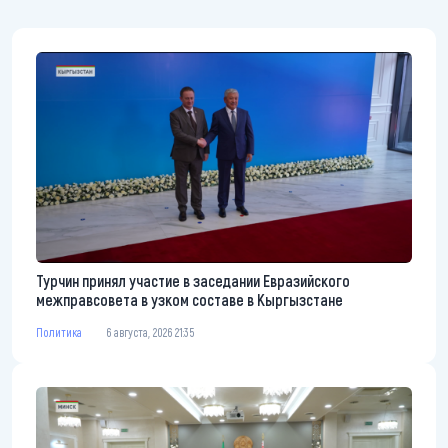
Турчин принял участие в заседании Евразийского
межправсовета в узком составе в Кыргызстане
Политика
6 августа, 2026 21:35