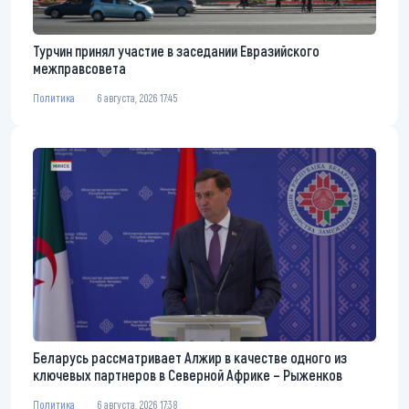
Турчин принял участие в заседании Евразийского
межправсовета
Политика
6 августа, 2026 17:45
Беларусь рассматривает Алжир в качестве одного из
ключевых партнеров в Северной Африке – Рыженков
Политика
6 августа, 2026 17:38