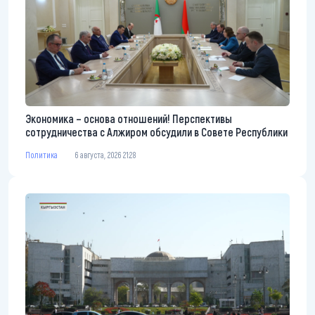
Экономика – основа отношений! Перспективы
сотрудничества с Алжиром обсудили в Совете Республики
Политика
6 августа, 2026 21:28