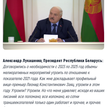
Александр Лукашенко, Президент Республики Беларусь:
Договорились о необходимости с 2023 по 2025 год объемы
мелиоративных мероприятий утроить по отношению к
показателю 2021 года. Как мне докладывает профильный
вице-премьер Леонид Константинович Заяц, утроили в этом
году. Утроили? Утроили. Но что меня удивляет, исходя из ваших
писаний: все поломано, все изломано, из сотни
траншеекопателей только один работает и прочее, и прочее.