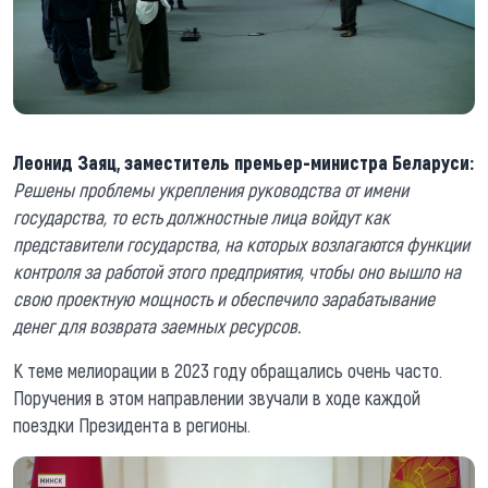
Леонид Заяц, заместитель премьер-министра Беларуси:
Решены проблемы укрепления руководства от имени
государства, то есть должностные лица войдут как
представители государства, на которых возлагаются функции
контроля за работой этого предприятия, чтобы оно вышло на
свою проектную мощность и обеспечило зарабатывание
денег для возврата заемных ресурсов.
К теме мелиорации в 2023 году обращались очень часто.
Поручения в этом направлении звучали в ходе каждой
поездки Президента в регионы.