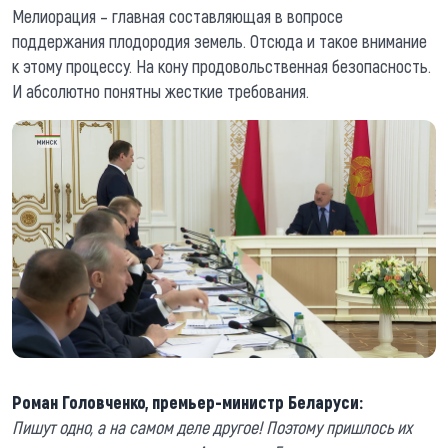
Мелиорация – главная составляющая в вопросе
поддержания плодородия земель. Отсюда и такое внимание
к этому процессу. На кону продовольственная безопасность.
И абсолютно понятны жесткие требования.
Роман Головченко, премьер-министр Беларуси:
Пишут одно, а на самом деле другое! Поэтому пришлось их