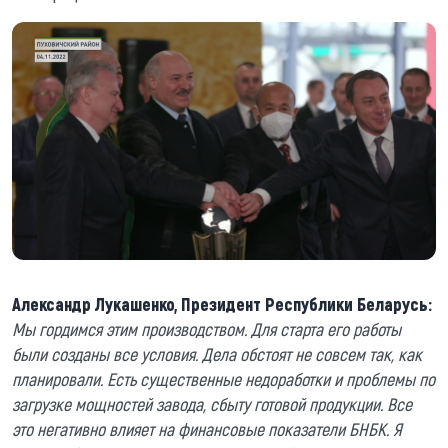
Александр Лукашенко, Президент Республики Беларусь:
Мы гордимся этим производством. Для старта его работы
были созданы все условия. Дела обстоят не совсем так, как
планировали. Есть существенные недоработки и проблемы по
загрузке мощностей завода, сбыту готовой продукции. Все
это негативно влияет на финансовые показатели БНБК. Я