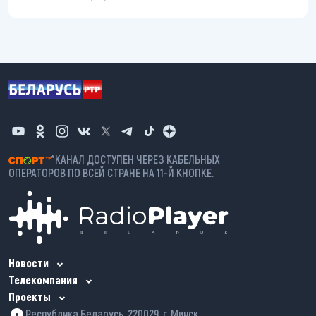
*КАНАЛ ДОСТУПЕН ЧЕРЕЗ КАБЕЛЬНЫХ
ОПЕРАТОРОВ ПО ВСЕЙ СТРАНЕ НА 11-Й КНОПКЕ.
Новости
Телекомпания
Проекты
Республика Беларусь, 220029, г. Минск,