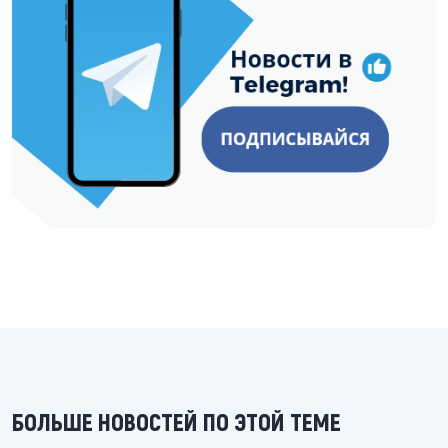
БОЛЬШЕ НОВОСТЕЙ ПО ЭТОЙ ТЕМЕ