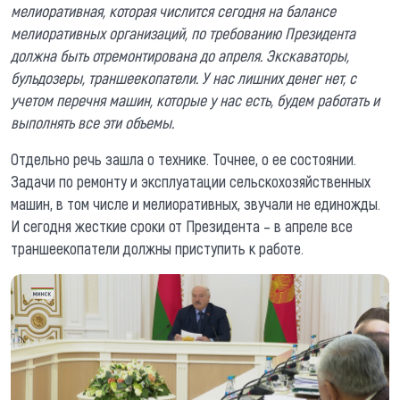
мелиоративная, которая числится сегодня на балансе
мелиоративных организаций, по требованию Президента
должна быть отремонтирована до апреля. Экскаваторы,
бульдозеры, траншеекопатели. У нас лишних денег нет, с
учетом перечня машин, которые у нас есть, будем работать и
выполнять все эти объемы.
Отдельно речь зашла о технике. Точнее, о ее состоянии.
Задачи по ремонту и эксплуатации сельскохозяйственных
машин, в том числе и мелиоративных, звучали не единожды.
И сегодня жесткие сроки от Президента – в апреле все
траншеекопатели должны приступить к работе.