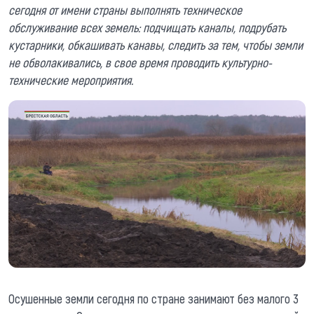
сегодня от имени страны выполнять техническое
обслуживание всех земель: подчищать каналы, подрубать
кустарники, обкашивать канавы, следить за тем, чтобы земли
не обволакивались, в свое время проводить культурно-
технические мероприятия.
Осушенные земли сегодня по стране занимают без малого 3