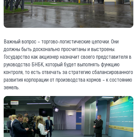
Важный вопрос – торгово-логистические цепочки. Они
должны быть досконально просчитаны и выстроены.
Государство как акционер назначит своего представителя в
руководство БНБК, который будет выполнять функцию
контроля, то есть отвечать за стратегию сбалансированного
развития корпорации от производства кормов – к состоянию
земель.