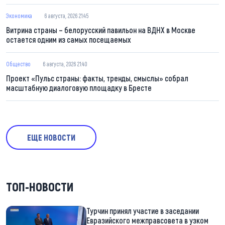
Экономика
6 августа, 2026 21:45
Витрина страны – белорусский павильон на ВДНХ в Москве
остается одним из самых посещаемых
Общество
6 августа, 2026 21:40
Проект «Пульс страны: факты, тренды, смыслы» собрал
масштабную диалоговую площадку в Бресте
ЕЩЕ НОВОСТИ
ТОП-НОВОСТИ
Турчин принял участие в заседании
Евразийского межправсовета в узком