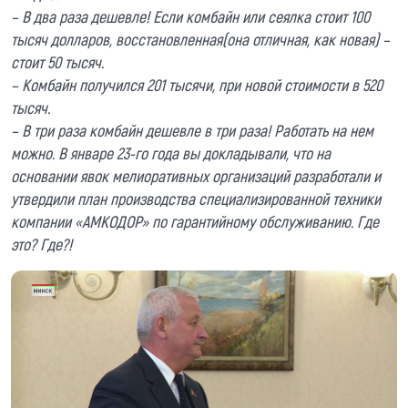
– В два раза дешевле! Если комбайн или сеялка стоит 100
тысяч долларов, восстановленная(она отличная, как новая) –
стоит 50 тысяч.
– Комбайн получился 201 тысячи, при новой стоимости в 520
тысяч.
– В три раза комбайн дешевле в три раза! Работать на нем
можно. В январе 23-го года вы докладывали, что на
основании явок мелиоративных организаций разработали и
утвердили план производства специализированной техники
компании «АМКОДОР» по гарантийному обслуживанию. Где
это? Где?!