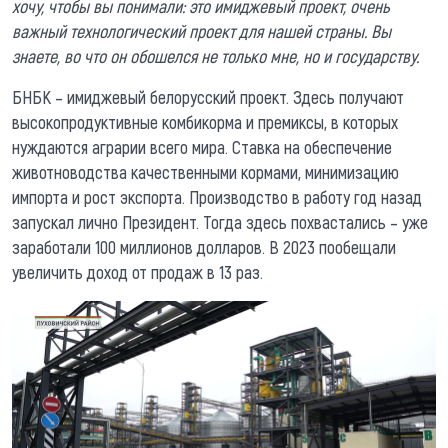
хочу, чтобы вы понимали: это имиджевый проект, очень
важный технологический проект для нашей страны. Вы
знаете, во что он обошелся не только мне, но и государству.
БНБК – имиджевый белорусский проект. Здесь получают
высокопродуктивные комбикорма и премиксы, в которых
нуждаются аграрии всего мира. Ставка на обеспечение
животноводства качественными кормами, минимизацию
импорта и рост экспорта. Производство в работу год назад
запускал лично Президент. Тогда здесь похвастались – уже
заработали 100 миллионов долларов. В 2023 пообещали
увеличить доход от продаж в 13 раз.