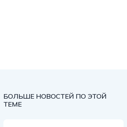
БОЛЬШЕ НОВОСТЕЙ ПО ЭТОЙ
ТЕМЕ