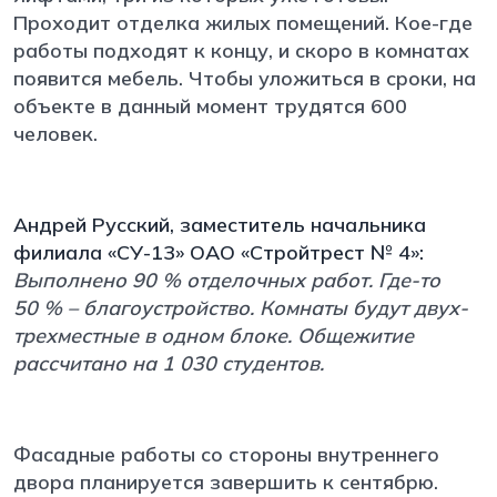
Проходит отделка жилых помещений. Кое-где
работы подходят к концу, и скоро в комнатах
появится мебель. Чтобы уложиться в сроки, на
объекте в данный момент трудятся 600
человек.
Андрей Русский, заместитель начальника
филиала «СУ-13» ОАО «Стройтрест № 4»:
Выполнено 90 % отделочных работ. Где-то
50 % – благоустройство. Комнаты будут двух-
трехместные в одном блоке. Общежитие
рассчитано на 1 030 студентов.
Фасадные работы со стороны внутреннего
двора планируется завершить к сентябрю.