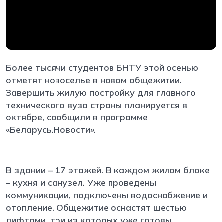
Более тысячи студентов БНТУ этой осенью
отметят новоселье в новом общежитии.
Завершить жилую постройку для главного
технического вуза страны планируется в
октябре, сообщили в программе
«Беларусь.Новости».
В здании – 17 этажей. В каждом жилом блоке
– кухня и санузел. Уже проведены
коммуникации, подключены водоснабжение и
отопление. Общежитие оснастят шестью
лифтами, три из которых уже готовы.