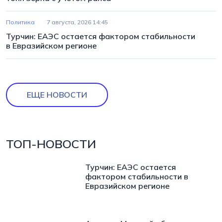
Политика
7 августа, 2026 14:45
Турчин: ЕАЭС остается фактором стабильности
в Евразийском регионе
ЕЩЕ НОВОСТИ
ТОП-НОВОСТИ
Турчин: ЕАЭС остается
фактором стабильности в
Евразийском регионе