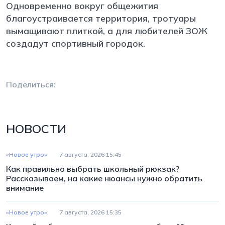
Одновременно вокруг общежития
благоустраивается территория, тротуары
вымащивают плиткой, а для любителей ЗОЖ
создадут спортивный городок.
Поделиться:
НОВОСТИ
«Новое утро»
7 августа, 2026 15:45
Как правильно выбрать школьный рюкзак?
Рассказываем, на какие нюансы нужно обратить
внимание
«Новое утро»
7 августа, 2026 15:35