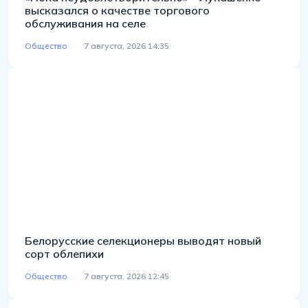
высказался о качестве торгового
обслуживания на селе
Общество
7 августа, 2026 14:35
Белорусские селекционеры выводят новый
сорт облепихи
Общество
7 августа, 2026 12:45