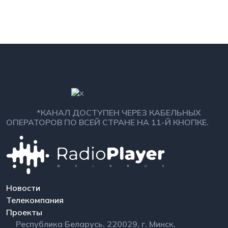
*КАНАЛ ДОСТУПЕН ЧЕРЕЗ КАБЕЛЬНЫХ
ОПЕРАТОРОВ ПО ВСЕЙ СТРАНЕ НА 11-Й КНОПКЕ.
Новости
Телекомпания
Проекты
Республика Беларусь, 220029, г. Минск,