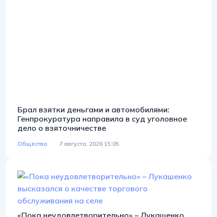
Брал взятки деньгами и автомобилями:
Генпрокуратура направила в суд уголовное
дело о взяточничестве
Общество
7 августа, 2026 15:05
«Пока неудовлетворительно» – Лукашенко