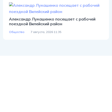
Александр Лукашенко посещает с рабочей
поездкой Вилейский район
Общество
7 августа, 2026 11:35